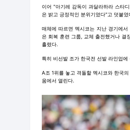
이어 "아기레 감독이 과달라하라 스타디
은 밝고 긍정적인 분위기였다"고 덧붙였
매체에 따르면 멕시코는 지난 경기에서 
은 회복 훈련 그룹, 교체 출전했거나 
흘렸다.
특히 비선발 조가 한국전 선발 라인업에
A조 1위를 놓고 격돌할 멕시코와 한국의
움에서 열린다.