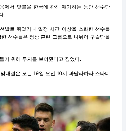
움에서 맞붙을 한국에 관해 얘기하는 동안 선수단
다.
선발로 뛰었거나 일정 시간 이상을 소화한 선수들
결장한 선수들은 정상 훈련 그룹으로 나뉘어 구슬땀을
 들기 위해 투지를 보여줬다고 짚었다.
 맞대결은 오는 19일 오전 10시 과달라하라 스타디