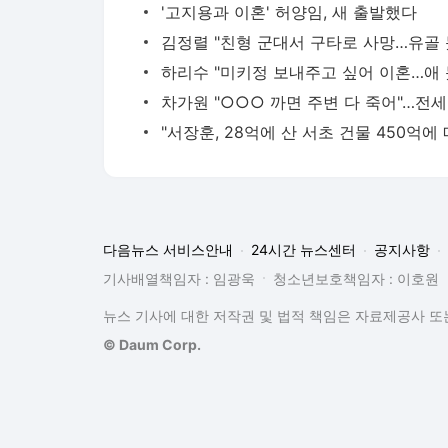
'고지용과 이혼' 허양임, 새 출발했다
차가원
다음뉴스 서비스안내
24시간 뉴스센터
공지사항
기사배열책임자 : 임광욱
청소년보호책임자 : 이호원
뉴스 기사에 대한 저작권 및 법적 책임은 자료제공사 또는
© Daum Corp.