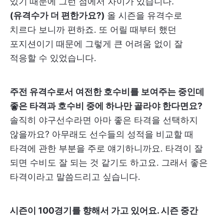
있기 때문에 그런 점에서 차이가 있습니다.
(유격수가 더 편한가요?)
올 시즌을 유격수로
치르다 보니까 편하죠. 또 어릴 때부터 했던
포지션이기 때문에 그렇게 큰 어려움 없이 잘
적응할 수 있었습니다.
주전 유격수로서 여전한 호수비를 보여주는 중인데
좋은 타격과 호수비 중에 하나만 골라야 한다면요?
솔직히 야구선수라면 아마 좋은 타격을 선택하지
않을까요? 아무래도 선수들의 성적을 비교할 때
타격에 관한 부분을 주로 얘기하니까요. 타격이 잘
되면 수비도 잘 되는 것 같기도 하고요. 그래서 좋은
타격이라고 말씀드리고 싶습니다.
시즌이 100경기를 향해서 가고 있어요. 시즌 중간