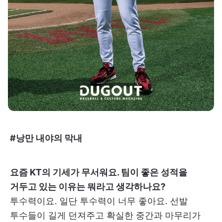
#낭만 내야의 막내
요즘 KT의 기세가 무서워요. 팀이 좋은 성적을
거두고 있는 이유는 뭐라고 생각하나요?
투수력이요. 일단 투수력이 너무 좋아요. 선발
투수들이 길게 던져주고 확실한 중간과 마무리가