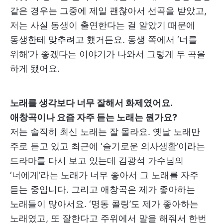
같은 경우는 그중에 제일 괜찮아서 선곡을 받았고,
저는 사실 동생이 출연한다는 걸 알았기 때문에
동생한테 맞추려고 했거든요. 동생 쪽에서 ‘너를
위해’가 좋겠다는 이야기가 나와서 그렇게 두 곡을
하게 됐어요.
노래를 생각보다 너무 잘해서 화제였어요.
애창곡이나 요즘 자주 듣는 노래는 뭔가요?
저는 솔직히 최신 노래는 잘 몰라요. 옛날 노래만
주로 듣고 있고 최근에 ‘슬기로운 의사생활’이라는
드라마를 다시 보고 있는데 김광석 가수님의
‘너에게’라는 노래가 너무 좋아서 그 노래를 자주
듣는 중입니다. 그리고 애창곡은 제가 좋아하는
노래들이 많아서요. ‘명동 콜링’도 제가 좋아하는
노래였고, 또 잘한다고 주위에서 말을 해줘서 한번