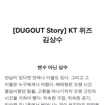
[DUGOUT Story] KT 위즈
김상수
변수 아닌 상수
만남이 있다면 언제나 이별도 있다. 그리고 그
이별은 누구에게나 어렵다. 베테랑은 오랜 시간
몸담아왔던 팀을, 고향을 떠나기까지 오랜 고민의
시간을 거쳐야 했다. 익숙한 구장, 익숙한 공기,
익숙한 유니폼에서 벗어나는 것이 쉽지만은 않았을