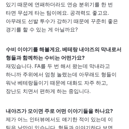
있기 때문에 연패하더라도 연승 분위기를 한 번
타면 무섭게 타는 팀이에요. 공격력도 좋고요.
아무래도 선발 투수가 강하기 때문에 꾸준히 좋은
경기를 할 수 있는 게 아닐까요?
수비 이야기를 해볼게요. 베테랑 내야즈의 막내로서
형들과 함께하는 수비는 어떤가요?
재밌습니다. FA를 두 번 해서 왔는데 막내라고
하니까 주위에서 엄청 놀렸는데 아무래도 형들이
워낙 베테랑들이기 때문에 대화도 자주 하고,
장난도 치면서 편하게 하는 중입니다.
내야즈가 모이면 주로 어떤 이야기들을 하나요?
제가 어느 인터뷰에서도 얘기한 적이 있는데 이
팀은 낭만이 있습니다. 형들과 이야기하다 보면