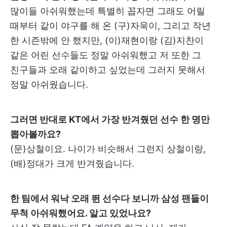
많이들 아쉬워했는데 특별히 꼽자면 그래도 어릴
때부터 같이 야구를 해 온 (구)자욱이, 그리고 작년
한 시즌밖에 안 했지만, (이)재현이랑 (김)지찬이
같은 어린 선수들도 정말 아쉬워했고 저 또한 그
친구들과 오래 같이하고 싶었는데 그러지 못해서
정말 아쉬웠습니다.
그러면 반대로 KT에서 가장 반겨줬던 선수 한 명만
뽑아볼까요?
(문)상철이요. 나이가 비슷해서 그런지 상철이랑,
(배)정대가 크게 반겨줬습니다.
한 팀에서 워낙 오래 뛴 선수다 보니까 삼성 팬들이
무척 아쉬워했어요. 알고 있었나요?