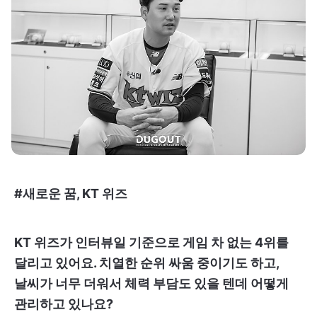
#새로운 꿈, KT 위즈
KT 위즈가 인터뷰일 기준으로 게임 차 없는 4위를
달리고 있어요. 치열한 순위 싸움 중이기도 하고,
날씨가 너무 더워서 체력 부담도 있을 텐데 어떻게
관리하고 있나요?