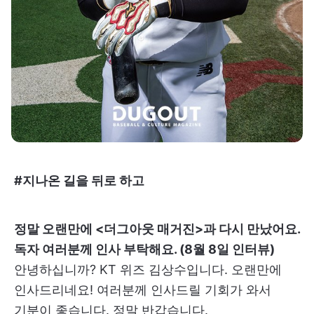
#지나온 길을 뒤로 하고
정말 오랜만에 <더그아웃 매거진>과 다시 만났어요.
독자 여러분께 인사 부탁해요. (8월 8일 인터뷰)
안녕하십니까? KT 위즈 김상수입니다. 오랜만에
인사드리네요! 여러분께 인사드릴 기회가 와서
기분이 좋습니다. 정말 반갑습니다.