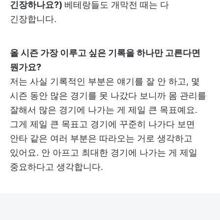
긴장하나요?)
베테랑들도 개막전 때는 다
긴장합니다.
올 시즌 가장 이루고 싶은 기록을 하나만 고른다면
뭔가요?
저는 사실 기록적인 부분은 얘기를 잘 안 하고, 몇
시즌 동안 많은 경기를 못 나갔다 보니까 몸 관리를
잘해서 많은 경기에 나가는 게 제일 큰 목표예요.
그게 제일 큰 목표고 경기에 꾸준히 나가다 보면
안타 같은 여러 부분은 따라오는 거로 생각하고
있어요. 안 아프고 최대한 경기에 나가는 게 제일
중요하다고 생각합니다.