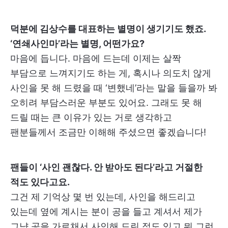
덕분에 김상수를 대표하는 별명이 생기기도 했죠.
‘연쇄사인마’라는 별명, 어떤가요?
마음에 듭니다. 마음에 드는데 이제는 살짝
부담으로 느껴지기도 하는 게, 혹시나 의도치 않게
사인을 못 해 드렸을 때 ‘변했네’라는 말을 들을까 봐
오히려 부담스러운 부분도 있어요. 그래도 못 해
드릴 때는 큰 이유가 있는 거로 생각하고
팬분들께서 조금만 이해해 주셨으면 좋겠습니다!
팬들이 ‘사인 괜찮다. 안 받아도 된다’라고 거절한
적도 있다고요.
그건 제 기억상 몇 번 있는데, 사인을 해드리고
있는데 옆에 계시는 분이 공을 들고 계셔서 제가
그냥 공을 가로채서 사인해 드린 적도 있고 뭐 그런