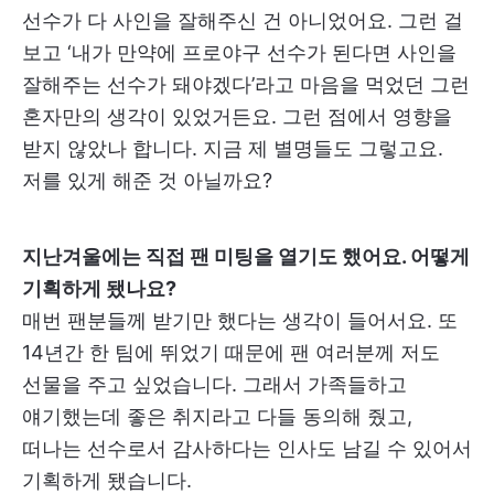
선수가 다 사인을 잘해주신 건 아니었어요. 그런 걸
보고 ‘내가 만약에 프로야구 선수가 된다면 사인을
잘해주는 선수가 돼야겠다’라고 마음을 먹었던 그런
혼자만의 생각이 있었거든요. 그런 점에서 영향을
받지 않았나 합니다. 지금 제 별명들도 그렇고요.
저를 있게 해준 것 아닐까요?
지난겨울에는 직접 팬 미팅을 열기도 했어요. 어떻게
기획하게 됐나요?
매번 팬분들께 받기만 했다는 생각이 들어서요. 또
14년간 한 팀에 뛰었기 때문에 팬 여러분께 저도
선물을 주고 싶었습니다. 그래서 가족들하고
얘기했는데 좋은 취지라고 다들 동의해 줬고,
떠나는 선수로서 감사하다는 인사도 남길 수 있어서
기획하게 됐습니다.