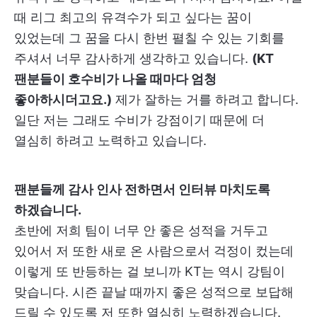
때 리그 최고의 유격수가 되고 싶다는 꿈이
있었는데 그 꿈을 다시 한번 펼칠 수 있는 기회를
주셔서 너무 감사하게 생각하고 있습니다.
(KT
팬분들이 호수비가 나올 때마다 엄청
좋아하시더고요.)
제가 잘하는 거를 하려고 합니다.
일단 저는 그래도 수비가 강점이기 때문에 더
열심히 하려고 노력하고 있습니다.
팬분들께 감사 인사 전하면서 인터뷰 마치도록
하겠습니다.
초반에 저희 팀이 너무 안 좋은 성적을 거두고
있어서 저 또한 새로 온 사람으로서 걱정이 컸는데
이렇게 또 반등하는 걸 보니까 KT는 역시 강팀이
맞습니다. 시즌 끝날 때까지 좋은 성적으로 보답해
드릴 수 있도록 저 또한 열심히 노력하겠습니다.