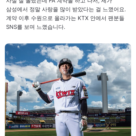
사실 잘 몰랐는데 FA 계약을 하고 나서, 제가
삼성에서 정말 사랑을 많이 받았다는 걸 느꼈어요.
계약 이후 수원으로 올라가는 KTX 안에서 팬분들
SNS를 보며 느꼈습니다.