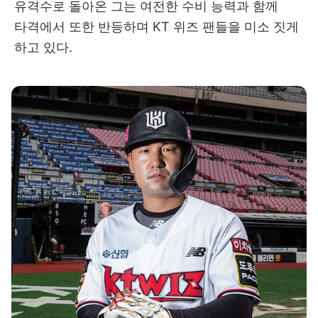
유격수로 돌아온 그는 여전한 수비 능력과 함께
타격에서 또한 반등하며 KT 위즈 팬들을 미소 짓게
하고 있다.