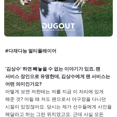
#다재다능 멀티플레이어
‘김상수’ 하면 빼놓을 수 없는 이야기가 있죠. 팬
서비스 장인으로 유명한데, 김상수에게 팬 서비스는
어떤 의미인가요?
어떻게 보면 저한테는 저를 지금 이 자리에 있게
해준 것? 어릴 때 저도 팬으로서 야구장을 다니던
시절이 있었잖아요. 당시는 제가 선수들에게 사인을
해달라고 하는 그런 위치였고요. 근데 사실 모든