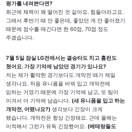
평가를 내려본다면?
최근에 체력이 꽤 떨어진 것 같아요. 힘들더라고요.
그래서 후반기 때 안 좋은데, 좋았던 게 안 좋아졌기
때문에 점수를 매긴다면 한 60점, 70점 정도
주겠습니다.
7월 5일 잠실 LG전에서는 결승타도 치고 홈런도
쳤어요. 가장 기억에 남았던 경기가 있나요?
저는 제가 활약한 경기보다도 개막전 때가 제일
생각나요. 처음 유니폼을 바꿔 입고 개막전에
임하는 거였기 때문에 가장 기억에 남고, 또 팀이
이겨서 더 기억에 남습니다.
(새 유니폼을 입고 하는
개막전, 어땠나요?)
생각보다 긴장이 크게
됐습니다. 개막전은 항상 긴장돼요. 근데 올해는
이적해서 그런가 유독 긴장했어요.
(베테랑들도