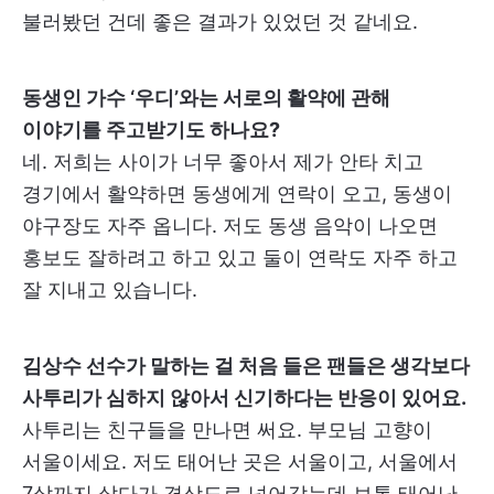
불러봤던 건데 좋은 결과가 있었던 것 같네요.
동생인 가수 ‘우디’와는 서로의 활약에 관해
이야기를 주고받기도 하나요?
네. 저희는 사이가 너무 좋아서 제가 안타 치고
경기에서 활약하면 동생에게 연락이 오고, 동생이
야구장도 자주 옵니다. 저도 동생 음악이 나오면
홍보도 잘하려고 하고 있고 둘이 연락도 자주 하고
잘 지내고 있습니다.
김상수 선수가 말하는 걸 처음 들은 팬들은 생각보다
사투리가 심하지 않아서 신기하다는 반응이 있어요.
사투리는 친구들을 만나면 써요. 부모님 고향이
서울이세요. 저도 태어난 곳은 서울이고, 서울에서
7살까지 살다가 경상도로 넘어갔는데 보통 태어난