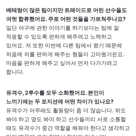
베테랑이 많은 팀이지만 트레이드로 어린 선수들도
여럿 합류했어요. 주로 어떤 것들을 가르쳐주나요?
일단 야구에 관한 이야기를 하기보다는 팀에 잘
적응할 수 있도록 편하게 해주려고 노력하고
있어요. 저 또한 이번에 다른 팀에서 왔기 때문에
처음에 저를 편하게 해주는 형들이 고마웠거든요.
마음을 편하게 해주고 싶어서 먼저 다가가려고
합니다.
유격수, 2루수를 모두 소화했어요. 본인이
느끼기에는 두 포지션에 어떤 차이가 있나요?
유격수가 아무래도 활동량이 좀 더 많습니다. 뒤도
봐야 하고 옆도 봐야 하고 선수들끼리 서로 소통할
때도 유격수가 중간 역할을 해줘야 한다고 생각하고