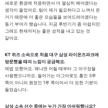
새로운 환경에 적응하면서 더 열심히 해야겠다는
생각이 들었어요. 팀이 제가 필요하다고 느껴서 온
거기 때문에 더 좋은 모습들을 보여드려야겠다는
동기 부여가 됐습니다. 지금 후반기가 좀 아쉽지만
그래도 현재까지는 좋은 성적을 내고 있는 것
같아요.
KT 위즈 소속으로 처음 대구 삼성 라이온즈파크에
방문했을 때의 느낌이 궁금해요.
제법 묘했어요. 왜냐면 어릴 때부터 그 야구장을
사용했으니까요. 들어가는 더그아웃도 홈인 3루
쪽이 아니라 원정인 1루 쪽이어서 더 묘한 기분이
들었습니다.
삼성 소속 선수 중에는 누가 가장 아쉬워했나요?