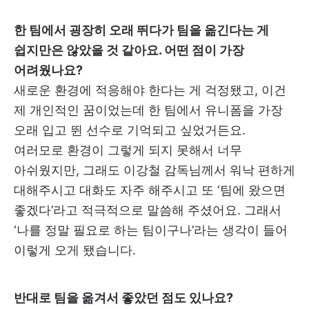
한 팀에서 굉장히 오래 뛰다가 팀을 옮긴다는 게
쉽지만은 않았을 것 같아요. 어떤 점이 가장
어려웠나요?
새로운 환경에 적응해야 한다는 게 걱정됐고, 이건
제 개인적인 꿈이었는데 한 팀에서 유니폼을 가장
오래 입고 뛴 선수로 기억되고 싶었거든요.
여러모로 환경이 그렇게 되지 못해서 너무
아쉬웠지만, 그래도 이강철 감독님께서 워낙 편하게
대해주시고 대화도 자주 해주시고 또 ‘팀에 왔으면
좋겠다’라고 적극적으로 말씀해 주셨어요. 그래서
‘나를 정말 필요로 하는 팀이구나’라는 생각이 들어
이렇게 오게 됐습니다.
반대로 팀을 옮겨서 좋았던 점도 있나요?