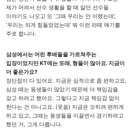
제가 어려서 선수 생활을 할 때 알던 선수들
이야기도 나오고 또 ‘그때 우리는 안 이랬는데’,
‘우리는 되게 힘들었었는데’ 뭐 이런 라떼 얘기를
주로 합니다.
삼성에서는 어린 후배들을 가르쳐주는
입장이었지만 KT에는 또래, 형들이 많아요. 지금이
더 좋은가요?
장단점이 다 있어요. 지금은 심적으로 좀 편하고요,
삼성 때는 동생들이 많았기 때문에 더 책임감을
갖고 하려고 했어요. 그렇다고 지금 책임감 없이
한다는 건 아니고요. (웃음) 지금은 오히려 편하게
하고 있고, 그때는 동생들을 이끌면서 경기하려고
했던 거, 그게 다릅니다.