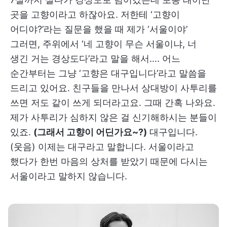
곳을 고향이라고 하잖아요. 저한테 ‘고향이
어디야?’라는 질문을 했을 때 제가 ‘서울이야’
그러면, 주위에서 ‘네 고향이 무슨 서울이냐, 너
생긴 거는 경상도다’라고 말을 해서…. 어느
순간부터는 그냥 ‘고향은 대구입니다’라고 말씀을
드리고 있어요. 친구들을 만나서 상대방이 사투리를
쓰면 저도 같이 쓰게 되더라고요. 그때 간혹 나와요.
제가 사투리가 심하지 않은 걸 신기해하시는 분들이
있죠.
(그래서 고향이 어딘가요~?)
대구입니다.
(웃음) 이제는 대구라고 말합니다. 서울이라고
했다가 한번 마음의 상처를 받았기 때문에 다시는
서울이라고 말하지 않습니다.