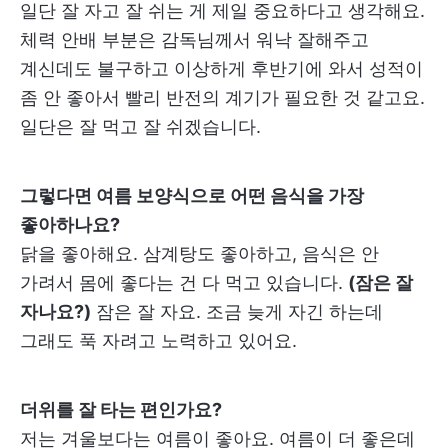
일단 잘 자고 잘 쉬는 게 제일 중요하다고 생각해요.
체력 안배 부분은 감독님께서 워낙 잘해주고
계신데도 불구하고 이상하게 후반기에 와서 성적이
좀 안 좋아서 빨리 반전의 계기가 필요한 것 같고요.
일단은 잘 먹고 잘 쉬겠습니다.
그렇다면 여름 보양식으로 어떤 음식을 가장
좋아하나요?
닭을 좋아해요. 삼계탕도 좋아하고, 음식은 안
가려서 몸에 좋다는 건 다 먹고 있습니다.
(잠은 잘
자나요?)
잠은 잘 자요. 조금 늦게 자긴 하는데
그래도 푹 자려고 노력하고 있어요.
더위를 잘 타는 편인가요?
저는 겨울보다는 여름이 좋아요. 여름이 더 좋은데