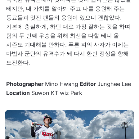
테지만, 내 가치를 알아봐 주고 나를 응원해 주는
동료들과 멋진 팬들의 응원이 있으니 괜찮았다.
기본에 충실하게, 하던 대로 가장 잘하는 것을 하며
팀의 두 번째 우승을 위해 최선을 다할 테니 올
시즌도 기대해볼 만하다. 푸른 피의 사자가 이제는
마법사 군단의 유격수가 돼 다시 한번 정상을 향해
도전한다.
Photographer
Mino Hwang
Editor
Junghee Lee
Location
Suwon KT wiz Park