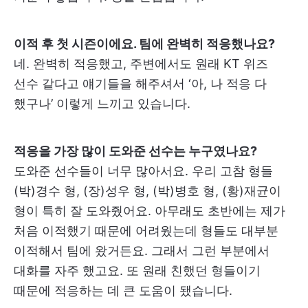
이적 후 첫 시즌이에요. 팀에 완벽히 적응했나요?
네. 완벽히 적응했고, 주변에서도 원래 KT 위즈
선수 같다고 얘기들을 해주셔서 ‘아, 나 적응 다
했구나’ 이렇게 느끼고 있습니다.
적응을 가장 많이 도와준 선수는 누구였나요?
도와준 선수들이 너무 많아서요. 우리 고참 형들
(박)경수 형, (장)성우 형, (박)병호 형, (황)재균이
형이 특히 잘 도와줬어요. 아무래도 초반에는 제가
처음 이적했기 때문에 어려웠는데 형들도 대부분
이적해서 팀에 왔거든요. 그래서 그런 부분에서
대화를 자주 했고요. 또 원래 친했던 형들이기
때문에 적응하는 데 큰 도움이 됐습니다.