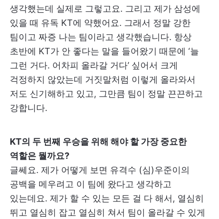
생각했는데 실제로 그렇고요. 그리고 제가 삼성에
있을 때 유독 KT에 약했어요. 그래서 정말 강한
팀이고 짜증 나는 팀이라고 생각했습니다. 항상
초반에 KT가 안 좋다는 말을 들어왔기 때문에 ‘늘
그런 거다. 어차피 올라갈 거다’ 싶어서 크게
걱정하지 않았는데 거짓말처럼 이렇게 올라와서
저도 신기해하고 있고, 그만큼 팀이 정말 끈끈하고
강합니다.
KT의 두 번째 우승을 위해 해야 할 가장 중요한
역할은 뭘까요?
글쎄요. 제가 어떻게 보면 유격수 (심)우준이의
공백을 메우려고 이 팀에 왔다고 생각하고
있는데요. 제가 할 수 있는 모든 걸 다 해서, 열심히
뛰고 열심히 잡고 열심히 쳐서 팀이 올라갈 수 있게