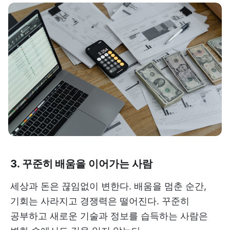
3. 꾸준히 배움을 이어가는 사람
세상과 돈은 끊임없이 변한다. 배움을 멈춘 순간,
기회는 사라지고 경쟁력은 떨어진다. 꾸준히
공부하고 새로운 기술과 정보를 습득하는 사람은