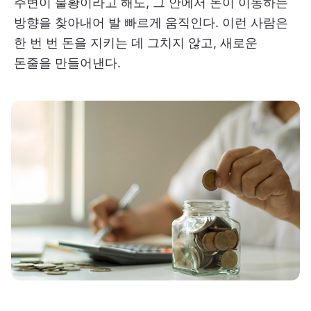
주변이 불황이라고 해도, 그 안에서 돈이 이동하는
방향을 찾아내어 발 빠르게 움직인다. 이런 사람은
한 번 번 돈을 지키는 데 그치지 않고, 새로운
돈줄을 만들어낸다.