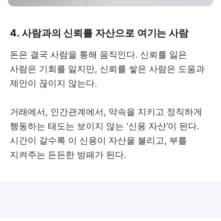
4. 사람과의 신뢰를 자산으로 여기는 사람
돈은 결국 사람을 통해 움직인다. 신뢰를 잃은
사람은 기회를 잃지만, 신뢰를 쌓은 사람은 도움과
제안이 끊이지 않는다.
거래에서, 인간관계에서, 약속을 지키고 정직하게
행동하는 태도는 보이지 않는 ‘신용 자산’이 된다.
시간이 갈수록 이 신용이 자산을 불리고, 부를
지켜주는 든든한 방패가 된다.