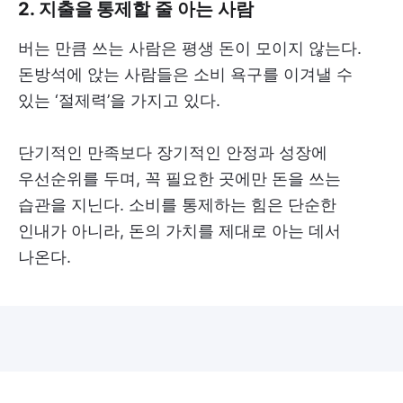
2. 지출을 통제할 줄 아는 사람
버는 만큼 쓰는 사람은 평생 돈이 모이지 않는다.
돈방석에 앉는 사람들은 소비 욕구를 이겨낼 수
있는 ‘절제력’을 가지고 있다.
단기적인 만족보다 장기적인 안정과 성장에
우선순위를 두며, 꼭 필요한 곳에만 돈을 쓰는
습관을 지닌다. 소비를 통제하는 힘은 단순한
인내가 아니라, 돈의 가치를 제대로 아는 데서
나온다.