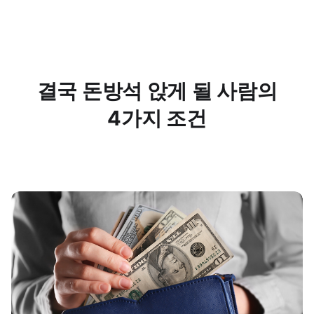
결국 돈방석 앉게 될 사람의
4가지 조건