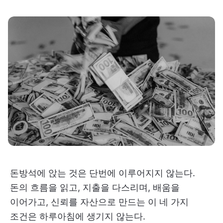
돈방석에 앉는 것은 단번에 이루어지지 않는다.
돈의 흐름을 읽고, 지출을 다스리며, 배움을
이어가고, 신뢰를 자산으로 만드는 이 네 가지
조건은 하루아침에 생기지 않는다.