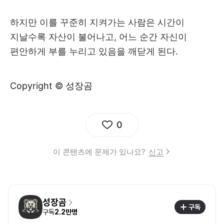
하지만 이를 꾸준히 지켜가는 사람은 시간이
지날수록 자산이 불어나고, 어느 순간 자신이
편안하게 부를 누리고 있음을 깨닫게 된다.
Copyright © 성장곰
0
이 콘텐츠에 문제가 있나요?
신고
성장곰
구독
구독
2.2만명