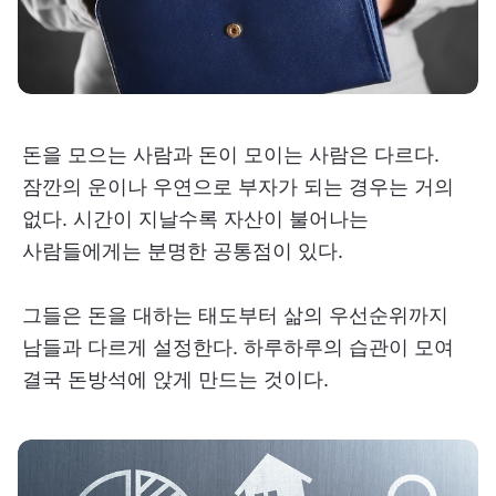
돈을 모으는 사람과 돈이 모이는 사람은 다르다.
잠깐의 운이나 우연으로 부자가 되는 경우는 거의
없다. 시간이 지날수록 자산이 불어나는
사람들에게는 분명한 공통점이 있다.
그들은 돈을 대하는 태도부터 삶의 우선순위까지
남들과 다르게 설정한다. 하루하루의 습관이 모여
결국 돈방석에 앉게 만드는 것이다.