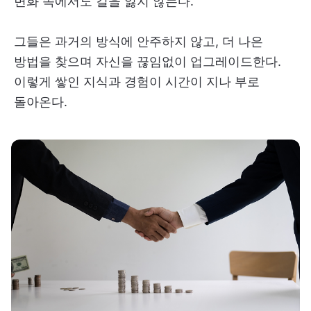
변화 속에서도 길을 잃지 않는다.
그들은 과거의 방식에 안주하지 않고, 더 나은
방법을 찾으며 자신을 끊임없이 업그레이드한다.
이렇게 쌓인 지식과 경험이 시간이 지나 부로
돌아온다.