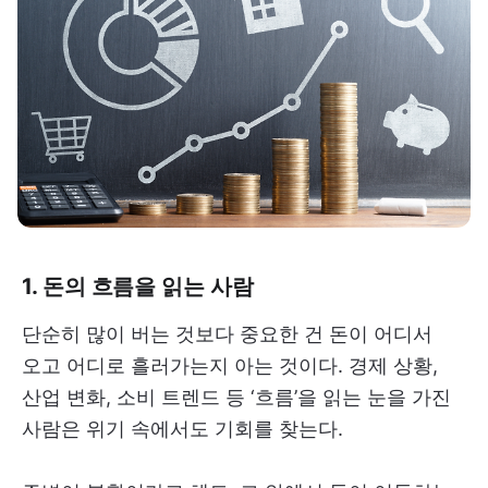
1. 돈의 흐름을 읽는 사람
단순히 많이 버는 것보다 중요한 건 돈이 어디서
오고 어디로 흘러가는지 아는 것이다. 경제 상황,
산업 변화, 소비 트렌드 등 ‘흐름’을 읽는 눈을 가진
사람은 위기 속에서도 기회를 찾는다.