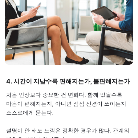
4. 시간이 지날수록 편해지는가, 불편해지는가
처음 인상보다 중요한 건 변화다. 함께 있을수록
마음이 편해지는지, 아니면 점점 신경이 쓰이는지
스스로에게 묻는다.
설명이 안 돼도 느낌은 정확한 경우가 많다. 관계의