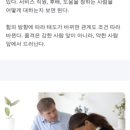
있다. 서비스 직원, 후배, 도움을 청하는 사람을
어떻게 대하는지 보면 된다.
힘의 방향에 따라 태도가 바뀌면 관계도 조건 따라
바뀐다. 품격은 강한 사람 앞이 아니라, 약한 사람
앞에서 드러난다.