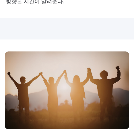
방향은 시간이 알려준다.