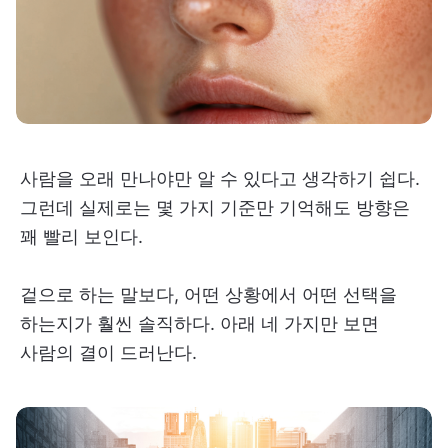
사람을 오래 만나야만 알 수 있다고 생각하기 쉽다.
그런데 실제로는 몇 가지 기준만 기억해도 방향은
꽤 빨리 보인다.
겉으로 하는 말보다, 어떤 상황에서 어떤 선택을
하는지가 훨씬 솔직하다. 아래 네 가지만 보면
사람의 결이 드러난다.