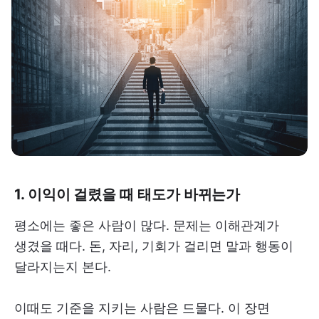
1. 이익이 걸렸을 때 태도가 바뀌는가
평소에는 좋은 사람이 많다. 문제는 이해관계가
생겼을 때다. 돈, 자리, 기회가 걸리면 말과 행동이
달라지는지 본다.
이때도 기준을 지키는 사람은 드물다. 이 장면