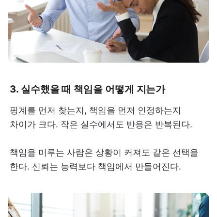
3. 실수했을 때 책임을 어떻게 지는가
핑계를 먼저 찾는지, 책임을 먼저 인정하는지
차이가 크다. 작은 실수에서도 반응은 반복된다.
책임을 미루는 사람은 상황이 커져도 같은 선택을
한다. 신뢰는 능력보다 책임에서 만들어진다.