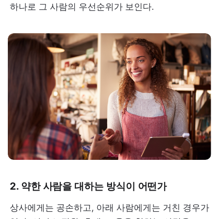
하나로 그 사람의 우선순위가 보인다.
2. 약한 사람을 대하는 방식이 어떤가
상사에게는 공손하고, 아래 사람에게는 거친 경우가