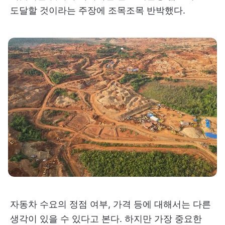
도달할 것이라는 주장에 조목조목 반박했다.
자동차 수요의 정점 여부, 가격 등에 대해서는 다른
생각이 있을 수 있다고 본다. 하지만 가장 중요한