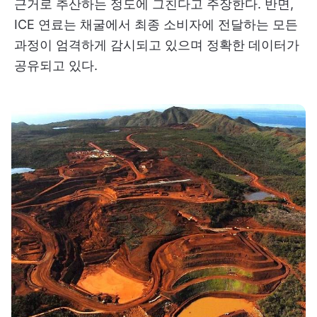
근거로 추산하는 정도에 그친다고 주장한다. 반면,
ICE 연료는 채굴에서 최종 소비자에 전달하는 모든
과정이 엄격하게 감시되고 있으며 정확한 데이터가
공유되고 있다.