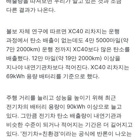
배출량을 따져보면 우리가 알고 있는 것과 조금
다른 결과가 나온다.
볼보 자체 연구에 따르면 XC40 리차지는 운행
과정에서 탄소 배출이 없는데도 4만 5000마일(약
7만 2000km) 운행 전까지 XC40보다 많은 탄소를
배출했다. 12만 마일(약 19만 2000km) 이상을
지나야 내연기관차보다 적어진다. XC40 리차지는
69kWh 용량 배터리를 기준으로 했다.
주행 거리를 늘리고 성능을 높이기 위해 최근
전기차의 배터리 용량이 90kWh 이상으로 늘고
있다. 그만큼 전기차 탄소 배출량이 내연기관과
비슷한 수준이 되거나 적어지는 기간은 더 길어지고
있다. '전기차=친환경'이라는 공식에 반론이 나오는