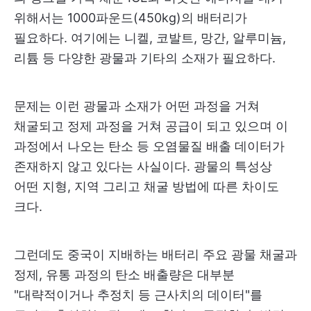
위해서는 1000파운드(450kg)의 배터리가
필요하다. 여기에는 니켈, 코발트, 망간, 알루미늄,
리튬 등 다양한 광물과 기타의 소재가 필요하다.
문제는 이런 광물과 소재가 어떤 과정을 거쳐
채굴되고 정제 과정을 거쳐 공급이 되고 있으며 이
과정에서 나오는 탄소 등 오염물질 배출 데이터가
존재하지 않고 있다는 사실이다. 광물의 특성상
어떤 지형, 지역 그리고 채굴 방법에 따른 차이도
크다.
그런데도 중국이 지배하는 배터리 주요 광물 채굴과
정제, 유통 과정의 탄소 배출량은 대부분
"대략적이거나 추정치 등 근사치의 데이터"를