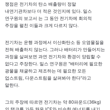
쟁점은 전기차의 탄소 배출량이 정말
내연기관차보다 더 적은 것인지에 있다. 밀스
연구원의 보고서 는 그 동안 전기차에 회의적
주장을 펼친 이들과 크게 다르지 않다.
전기차는 운행 과정에서 이산화탄소 등 오염물질을
전혀 배출하지 않는다. 그러나 배터리가 만들어지는
과정을 살펴보면 과연 전기차와 환경이 양립할 수
없다고 주장한다. 밀스 연구원은 "배터리에 필요한
광물을 채굴하고 제조하는 데 필요한 모든
업스트림, 다운스트림을 살펴봐야 한다"라고
말한다.
그의 주장에 따르면 전기차는 약 80파운드(36kg)
의 탱크를 가득 채운 ICE와 비슷한 에너지를 내기