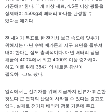
가공해야 한다. 11개 이상 재료, 4.5톤 이상 광물을
정제해야 450kg의 배터리 하나를 완성할 수
있다는 얘기다.
전 세계가 목표로 한 전기차 보급 속도에 맞추기
위해서는 매년 수백 메가톤의 지구 표면을 들쑤셔
내야 한다는 점도 충격적이다. 매년 배터리 광물
채굴이 400%에서 최고 4000% 이상 증가해야
하고 이를 위해 384개의 새로운 광산이
필요하다고도 봤다.
일각에서는 전기차를 위해 지금까지 인류가 훼손한
것보다 큰 면적의 산림이 사라질 수 있다는 경고도
있다. 실제로 전기차 배터리 광물 가운데 주요