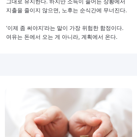
그대로 유지한다. 하지만 소득이 줄어든 상황에서
지출을 줄이지 않으면, 노후는 순식간에 무너진다.
‘이제 좀 써야지’라는 말이 가장 위험한 함정이다.
여유는 돈에서 오는 게 아니라, 계획에서 온다.