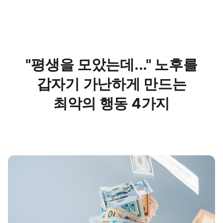
"평생을 모았는데..." 노후를
갑자기 가난하게 만드는
최악의 행동 4가지