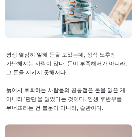
평생 열심히 일해 돈을 모았는데, 정작 노후엔
가난해지는 사람이 많다. 돈이 부족해서가 아니라,
그 돈을 지키지 못해서다.
늙어서 후회하는 사람들의 공통점은 돈을 잃은 게
아니라 ‘판단’을 잃었다는 것이다. 인생 후반부를
무너뜨리는 건 불운이 아니라, 습관이다.