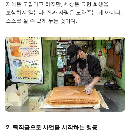
자식은 고맙다고 하지만, 세상은 그런 희생을
보상하지 않는다. 진짜 사랑은 도와주는 게 아니라,
스스로 설 수 있게 두는 것이다.
2. 퇴직금으로 사업을 시작하는 행동