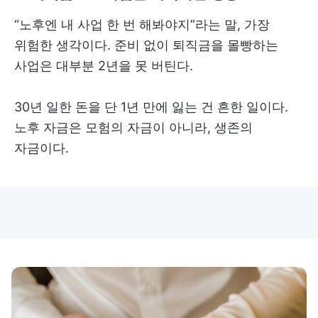
“노후엔 내 사업 한 번 해봐야지”라는 말, 가장
위험한 생각이다. 준비 없이 퇴직금을 몰빵하는
사업은 대부분 2년을 못 버틴다.
30년 일한 돈을 단 1년 만에 잃는 건 흔한 일이다.
노후 자금은 모험의 자금이 아니라, 생존의
자금이다.