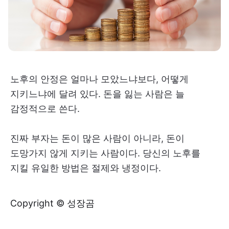
노후의 안정은 얼마나 모았느냐보다, 어떻게
지키느냐에 달려 있다. 돈을 잃는 사람은 늘
감정적으로 쓴다.
진짜 부자는 돈이 많은 사람이 아니라, 돈이
도망가지 않게 지키는 사람이다. 당신의 노후를
지킬 유일한 방법은 절제와 냉정이다.
Copyright © 성장곰