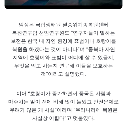
임정은 국립생태원 멸종위기종복원센터
복원연구팀 선임연구원도 “연구자들이 말하는
보전은 한국 내 자연 환경에 표범이나 호랑이를
복원을 하겠다는 것이 아니다”며 “동북아 자연
지역에 호랑이와 표범이 어디에 살 수 있을지,
무엇을 먹고 사는지 연구해 이들을 보호하는
것”이라고 설명했다.
이어 “호랑이가 증가하면서 중국은 사람과
마주치는 일이 전에 비해 많이 늘었고 안전문제로
우려가 많은 게 사실”이라며 “우리나라에 복원은
사실상 어렵다”고 덧붙였다.