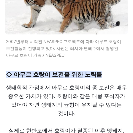
2007년부터 시작된 NEASPEC 프로젝트에 따라 아무르 호랑이
보전활동이 진행되고 있다. 사진은 러시아 연해주에서 촬영된
아무르 호랑이 가족,/ NEASPEC
◇ 아무르 호랑이 보전을 위한 노력들
생태학적 관점에서 아무르 호랑이의 종 보전은 매우
중요한 가치가 있다. 호랑이와 같은 대형 포식자가
있어야 자연 생태계의 균형이 유지될 수 있다는
것이다.
실제로 한반도에서 호랑이가 멸종된 이후 멧돼지,