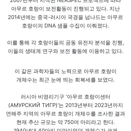
2007년부터 시작된 NEASPEC 프로젝트에 따라
아무르 호랑이 보전활동이 진행되고 있다. 지난
2014년에는 중국-러시아 국경을 넘나드는 아무르
호랑이의 DNA 샘플 수집이 이뤄졌다.
이를 통해 각 호랑이들의 공동 유전자 분석을 진행,
이들의 생태계 연구와 보전 활동에 이용하고 있다.
이 같은 과학자들의 노력으로 아무르 호랑이
개체수는 최근 눈에 띄는 회복세를 보였다.
러시아 비영리기구 ‘아무르 호랑이센터
(АМУРСКИЙ ТИГР)’는 2013년부터 2023년까지
연해주 지역의 아무르 호랑이 개체수를 조사한 결과
현재 추산 규모는 약 750여 마리라고 한다.
1940년대 40마리 미만이었던 개체수가 크게