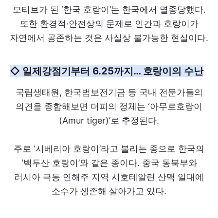
모티브가 된 ‘한국 호랑이’는 한국에서 멸종당했다.
또한 환경적·안전상의 문제로 인간과 호랑이가
자연에서 공존하는 것은 사실상 불가능한 현실이다.
◇ 일제강점기부터 6.25까지… 호랑이의 수난
국립생태원, 한국범보전기금 등 국내 전문가들의
의견을 종합해보면 더피의 정체는 ‘아무르호랑이
(Amur tiger)’로 추정된다.
주로 ‘시베리아 호랑이’라고 불리는 종으로 한국의
‘백두산 호랑이’와 같은 종이다. 중국 동북부와
러시아 극동 연해주 지역 시호테알린 산맥 일대에
소수가 생존해 살아가고 있다.