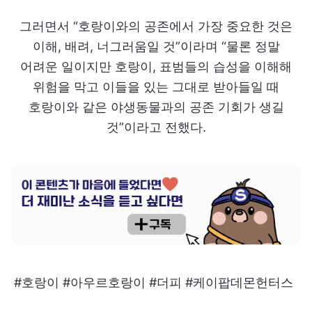
그러면서 “호랑이와의 공존에서 가장 중요한 것은
이해, 배려, 너그러움일 것”이라며 “물론 정말
어려운 일이지만 호랑이, 표범들의 습성을 이해해
위험을 막고 이들을 있는 그대로 받아들일 때
호랑이와 같은 야생동물과의 공존 기회가 생길
것”이라고 전했다.
#호랑이 #아우르호랑이 #더피 #케이팝데몬헌터스