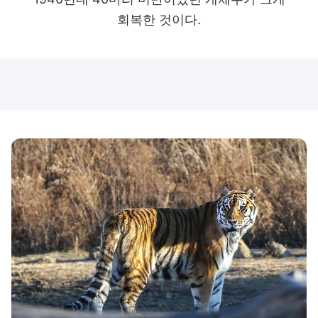
회복한 것이다.