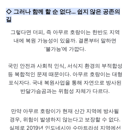
◇ 그러나 함께 할 순 없다… 쉽지 않은 공존의
길
그렇다면 더피, 즉 아무르 호랑이는 한반도 지역
내에 복원 가능성이 있을까. 결론부터 말하면
‘불가능’에 가깝다.
국민 안전과 사회적 인식, 서식지 환경의 부적합성
등 복합적인 문제 때문이다. 아무르 호랑이는 대형
포식자다. 국내 복원사업을 통해 자연으로 방사된
반달가슴곰과는 위험성 자체가 다르다.
만약 아무르 호랑이가 현재 산간 지역에 방사될
경우, 위험이 발생하지 않는다고 보장할 수 없다.
실제로 2019년 인도네시아 수마트라섬 지역에선