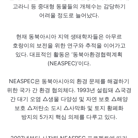
고라니 등 중대형 동물들의 개체수는 감당하기
어려울 정도로 늘어났다.
현재 동북아시아 지역 생태학자들은 아무르
호랑이의 보전을 위한 연구와 추적을 이어가고
있다. 대표적인 활동은 ‘동북아환경협력계획
(NEASPEC)’이다.
NEASPEC은 동북아시아의 환경 문제를 해결하기
위한 국가 간 환경 협의체다. 1993년 설립돼 △국경
간 대기 오염 △생물 다양성 및 자연 보호 △해양
보호 △저탄소 도시 △사막화 및 토지 황폐화
방지의 5가지 핵심 의제를 다루고 있다.