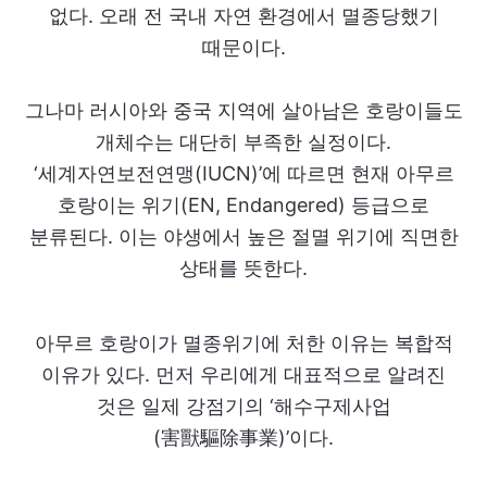
없다. 오래 전 국내 자연 환경에서 멸종당했기
때문이다.
그나마 러시아와 중국 지역에 살아남은 호랑이들도
개체수는 대단히 부족한 실정이다.
‘세계자연보전연맹(IUCN)’에 따르면 현재 아무르
호랑이는 위기(EN, Endangered) 등급으로
분류된다. 이는 야생에서 높은 절멸 위기에 직면한
상태를 뜻한다.
아무르 호랑이가 멸종위기에 처한 이유는 복합적
이유가 있다. 먼저 우리에게 대표적으로 알려진
것은 일제 강점기의 ‘해수구제사업
(害獸驅除事業)’이다.