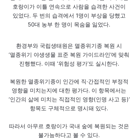
호랑이가 이틀 연속으로 사람을 습격한 사건이
있었다. 두 번의 습격에서 1명이 부상을 당했고
50대 농부 한 명이 목숨을 잃었다.
환경부와 국립생태원은 멸종위기종 복원 시
‘멸종위기 야생생물 표준 복원 가이드라인’에 맞춰
진행했다. 이때 ‘위험성 평가’도 실시한다.
복원한 멸종위기종이 인간에 직·간접적인 부정적
영향을 미치는지에 대한 평가다. 이 항목에서는
‘인간의 삶에 미치는 직접적인 영향(인명 사고 등)’
항목도 구체적으로 명시돼 있다.
따라서 아무르 호랑이가 국내 숲에 복원되는 것은
불가능하다고 볼 수 있다.