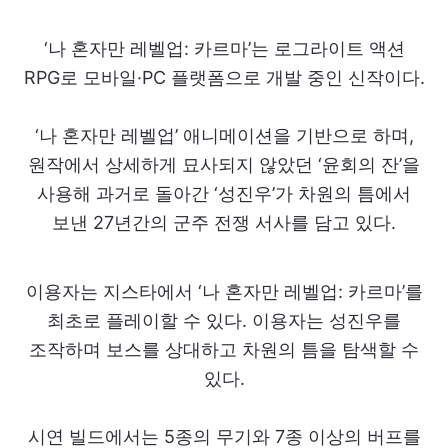
‘나 혼자만 레벨업: 카르마’는 로그라이트 액션
RPG로 모바일·PC 플랫폼으로 개발 중인 신작이다.
‘나 혼자만 레벨업’ 애니메이션을 기반으로 하며,
원작에서 상세하게 묘사되지 않았던 ‘윤회의 잔’을
사용해 과거로 돌아간 ‘성진우’가 차원의 틈에서
보낸 27년간의 군주 전쟁 서사를 담고 있다.
이용자는 지스타에서 ‘나 혼자만 레벨업: 카르마’를
최초로 플레이할 수 있다. 이용자는 성진우를
조작하며 보스를 상대하고 차원의 틈을 탐색할 수
있다.
시연 빌드에서는 5종의 무기와 7종 이상의 버프를