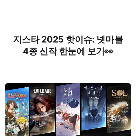
지스타 2025 핫이슈: 넷마블
4종 신작 한눈에 보기👀