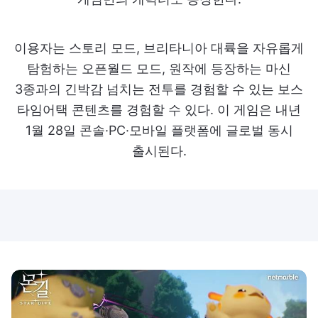
이용자는 스토리 모드, 브리타니아 대륙을 자유롭게
탐험하는 오픈월드 모드, 원작에 등장하는 마신
3종과의 긴박감 넘치는 전투를 경험할 수 있는 보스
타임어택 콘텐츠를 경험할 수 있다. 이 게임은 내년
1월 28일 콘솔·PC·모바일 플랫폼에 글로벌 동시
출시된다.