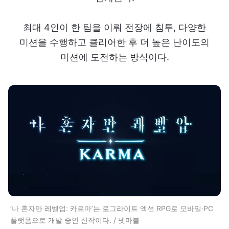
최대 4인이 한 팀을 이뤄 전장에 침투, 다양한
미션을 수행하고 클리어한 후 더 높은 난이도의
미션에 도전하는 방식이다.
‘나 혼자만 레벨업: 카르마’는 로그라이트 액션 RPG로 모바일·PC
플랫폼으로 개발 중인 신작이다. / 넷마블