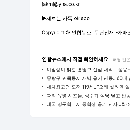
jakmj@yna.co.kr
▶제보는 카톡 okjebo
Copyright © 연합뉴스. 무단전재 -재배
연합뉴스에서 직접 확인하세요.
해당 언
세계최