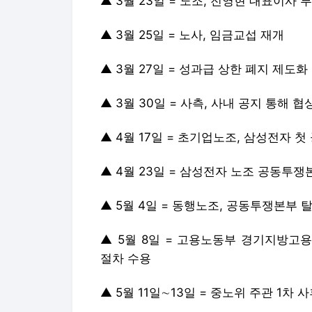
▲ 3월 23일 = 노조, 전영현 대표이사
▲ 3월 25일 = 노사, 임금교섭 재개
▲ 3월 27일 = 성과급 상한 폐지 제도
▲ 3월 30일 = 사측, 사내 공지 통해 
▲ 4월 17일 = 초기업노조, 삼성전자 첫
▲ 4월 23일 = 삼성전자 노조 공동투
▲ 5월 4일 = 동행노조, 공동투쟁본부 
▲ 5월 8일 = 고용노동부 경기지방고용
절차 수용
▲ 5월 11일∼13일 = 중노위 주관 1차