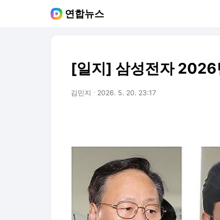
연합뉴스
[일지] 삼성전자 202
김민지
2026. 5. 20. 23:17