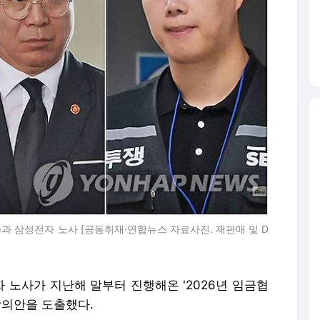
과 삼성전자 노사 [공동취재·연합뉴스 자료사진. 재판매 및 D
자 노사가 지난해 말부터 진행해온 '2026년 임금협
합의안을 도출했다.