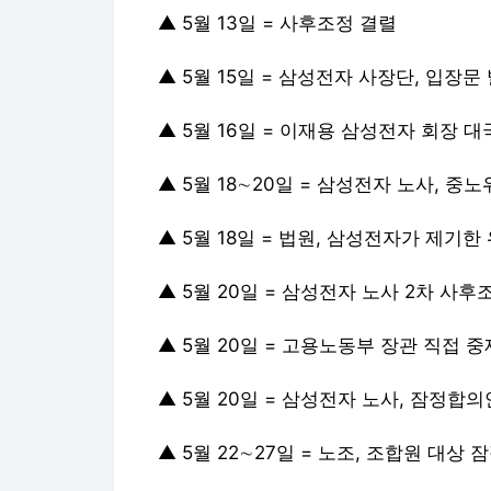
▲ 5월 13일 = 사후조정 결렬
▲ 5월 15일 = 삼성전자 사장단, 입장
▲ 5월 16일 = 이재용 삼성전자 회장 
▲ 5월 18∼20일 = 삼성전자 노사, 중
▲ 5월 18일 = 법원, 삼성전자가 제기
▲ 5월 20일 = 삼성전자 노사 2차 사후
▲ 5월 20일 = 고용노동부 장관 직접 
▲ 5월 20일 = 삼성전자 노사, 잠정합
▲ 5월 22∼27일 = 노조, 조합원 대