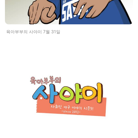
육아부부의 사야이 7월 31일