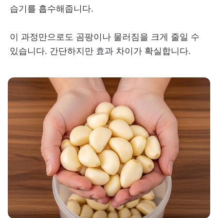
습기를 흡수해줍니다.
이 과정만으로도 곰팡이나 물러짐을 크게 줄일 수
있습니다. 간단하지만 효과 차이가 확실합니다.