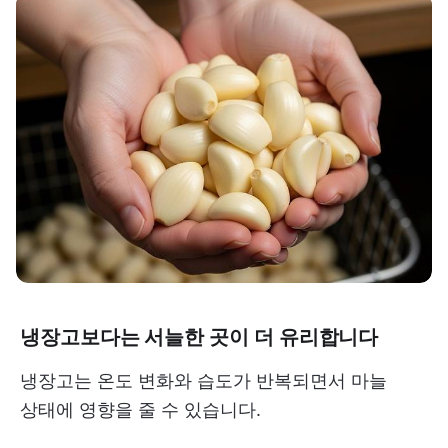
냉장고보다는 서늘한 곳이 더 유리합니다
냉장고는 온도 변화와 습도가 반복되면서 마늘
상태에 영향을 줄 수 있습니다.