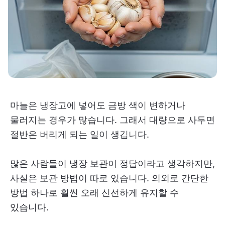
마늘은 냉장고에 넣어도 금방 색이 변하거나
물러지는 경우가 많습니다. 그래서 대량으로 사두면
절반은 버리게 되는 일이 생깁니다.
많은 사람들이 냉장 보관이 정답이라고 생각하지만,
사실은 보관 방법이 따로 있습니다. 의외로 간단한
방법 하나로 훨씬 오래 신선하게 유지할 수
있습니다.