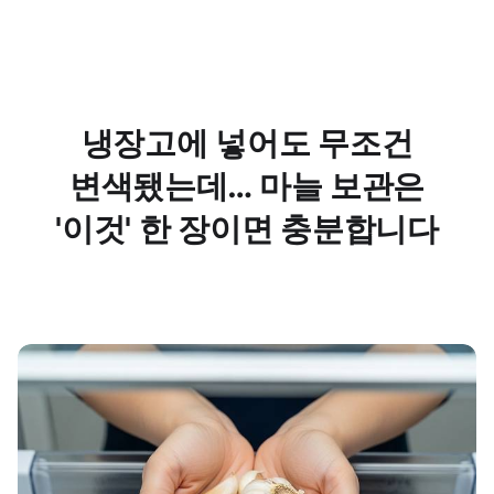
냉장고에 넣어도 무조건
변색됐는데… 마늘 보관은
'이것' 한 장이면 충분합니다