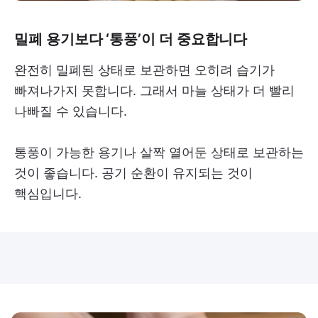
밀폐 용기보다 ‘통풍’이 더 중요합니다
완전히 밀폐된 상태로 보관하면 오히려 습기가
빠져나가지 못합니다. 그래서 마늘 상태가 더 빨리
나빠질 수 있습니다.
통풍이 가능한 용기나 살짝 열어둔 상태로 보관하는
것이 좋습니다. 공기 순환이 유지되는 것이
핵심입니다.