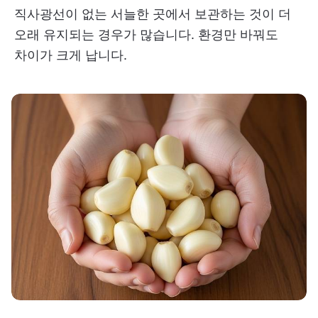
직사광선이 없는 서늘한 곳에서 보관하는 것이 더
오래 유지되는 경우가 많습니다. 환경만 바꿔도
차이가 크게 납니다.