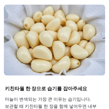
키친타월 한 장으로 습기를 잡아주세요
마늘이 변색되는 가장 큰 이유는 습기입니다.
보관할 때 키친타월 한 장을 함께 넣어두면 내부