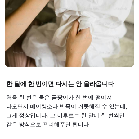
한 달에 한 번이면 다시는 안 올라옵니다
처음 한 번은 묵은 곰팡이가 한 번에 떨어져
나오면서 베이킹소다 반죽이 거뭇해질 수 있는데,
그게 정상입니다. 그 이후로는 한 달에 한 번씩만
같은 방식으로 관리해주면 됩니다.