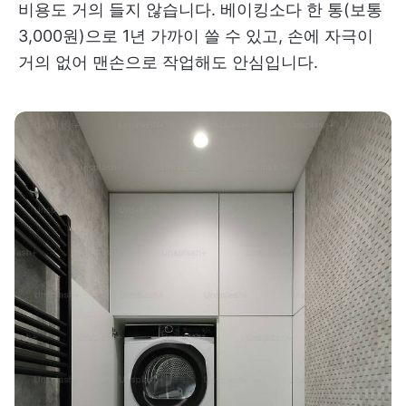
비용도 거의 들지 않습니다. 베이킹소다 한 통(보통
3,000원)으로 1년 가까이 쓸 수 있고, 손에 자극이
거의 없어 맨손으로 작업해도 안심입니다.