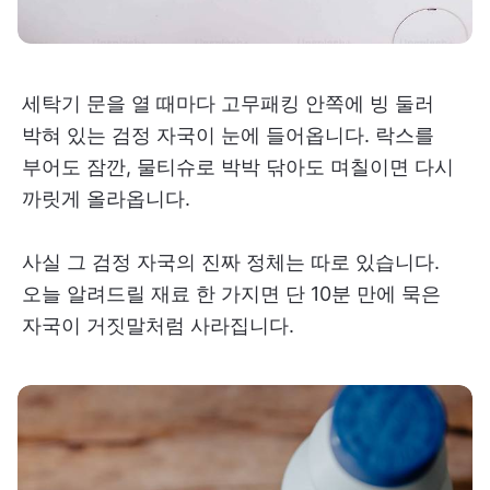
세탁기 문을 열 때마다 고무패킹 안쪽에 빙 둘러
박혀 있는 검정 자국이 눈에 들어옵니다. 락스를
부어도 잠깐, 물티슈로 박박 닦아도 며칠이면 다시
까릿게 올라옵니다.
사실 그 검정 자국의 진짜 정체는 따로 있습니다.
오늘 알려드릴 재료 한 가지면 단 10분 만에 묵은
자국이 거짓말처럼 사라집니다.