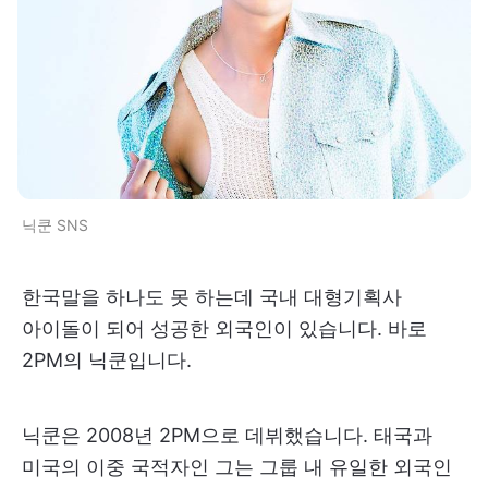
닉쿤 SNS
한국말을 하나도 못 하는데 국내 대형기획사
아이돌이 되어 성공한 외국인이 있습니다. 바로
2PM의 닉쿤입니다.
닉쿤은 2008년 2PM으로 데뷔했습니다. 태국과
미국의 이중 국적자인 그는 그룹 내 유일한 외국인