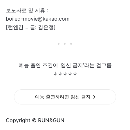
보도자료 및 제휴 :
boiled-movie@kakao.com
[런앤건 = 글: 김은정]
예능 출연 조건이 '임신 금지'라는 걸그룹
↓↓↓↓↓
예능 출연하려면 임신 금지
Copyright © RUN&GUN