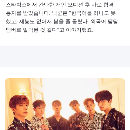
스타벅스에서 간단한 개인 오디션 후 바로 합격
통지를 받았습니다. 닉쿤은 "한국어를 하나도 못
했고, 재능도 없어서 붙을 줄 몰랐다. 외국어 담당
멤버로 발탁된 것 같다"고 이야기했죠.