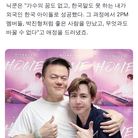
닉쿤은 "가수의 꿈도 없고, 한국말도 못 하는 내가
외국인 한국 아이돌로 성공했다. 그 과정에서 2PM
멤버들, 박진형처럼 좋은 사람을 만났고, 무엇과도
바꿀 수 없다"고 애정을 드러냈죠.