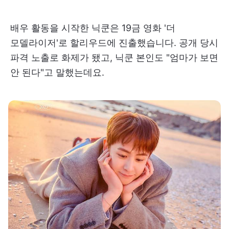
배우 활동을 시작한 닉쿤은 19금 영화 '더
모델라이저'로 할리우드에 진출했습니다. 공개 당시
파격 노출로 화제가 됐고, 닉쿤 본인도 "엄마가 보면
안 된다"고 말했는데요.