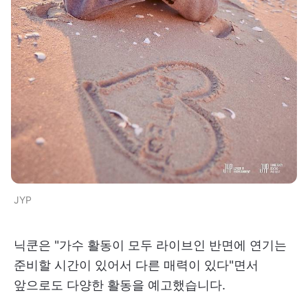
JYP
닉쿤은 "가수 활동이 모두 라이브인 반면에 연기는
준비할 시간이 있어서 다른 매력이 있다"면서
앞으로도 다양한 활동을 예고했습니다.