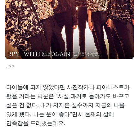
JYP
아이돌에 되지 않았다면 사진작가나 피아니스트가
됐을 거라는 닉쿤은 "사실 과거로 돌아가도 바꾸고
싶은 건 없다. 내가 저지른 실수까지 지금의 나를
있게 했다. 나는 운이 좋다"면서 현재의 삶에
만족감을 드러냈는데요.