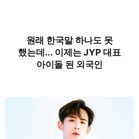
원래 한국말 하나도 못
했는데... 이제는 JYP 대표
아이돌 된 외국인