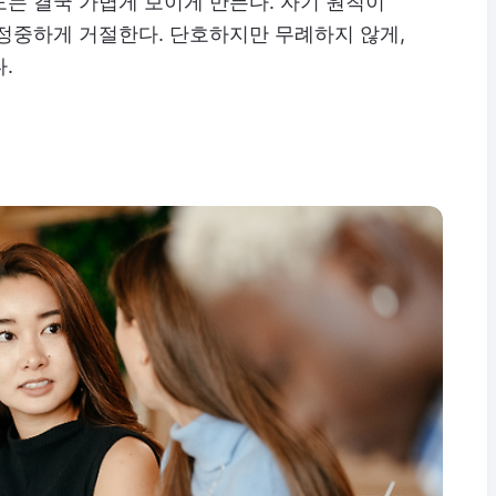
는 결국 가볍게 보이게 만든다. 자기 원칙이
정중하게 거절한다. 단호하지만 무례하지 않게,
.