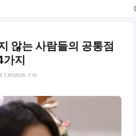
지 않는 사람들의 공통점
4가지
 7,351
2025. 7. 10.