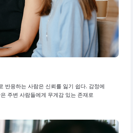
로 반응하는 사람은 신뢰를 잃기 쉽다. 감정에
은 주변 사람들에게 무게감 있는 존재로