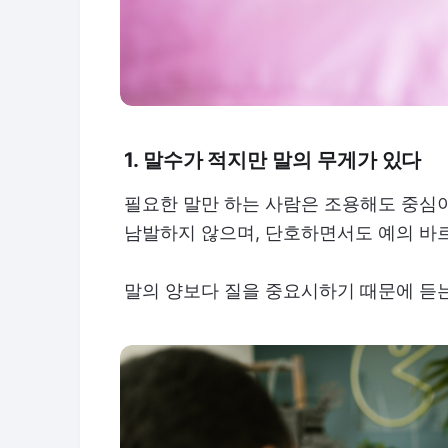
1. 말수가 적지만 말의 무게가 있다
필요한 말만 하는 사람은 조용해도 중심이
남발하지 않으며, 단호하면서도 예의 바
말의 양보다 질을 중요시하기 때문에 듣는