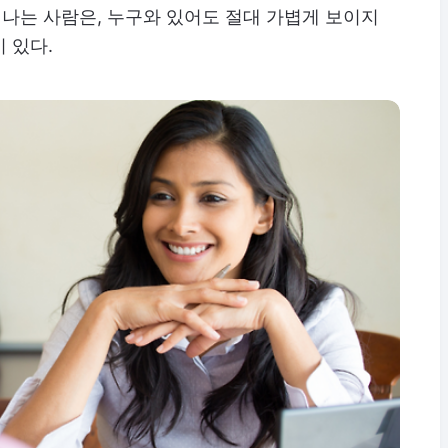
나는 사람은, 누구와 있어도 절대 가볍게 보이지
 있다.