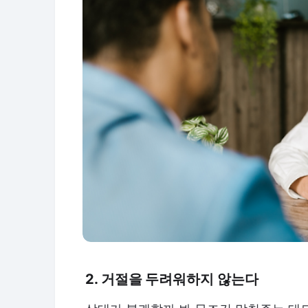
2. 거절을 두려워하지 않는다