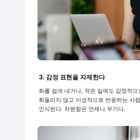
3. 감정 표현을 자제한다
화를 쉽게 내거나, 작은 일에도 감정적으
휘둘리지 않고 이성적으로 반응하는 사람
인식된다. 차분함은 언제나 무기다.