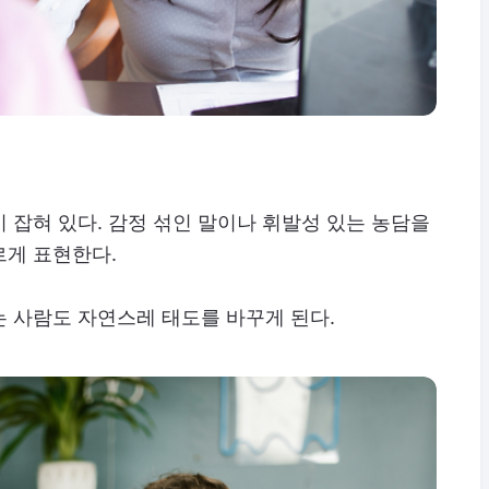
 잡혀 있다. 감정 섞인 말이나 휘발성 있는 농담을
르게 표현한다.
 사람도 자연스레 태도를 바꾸게 된다.