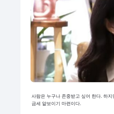
사람은 누구나 존중받고 싶어 한다. 하지
금세 얕보이기 마련이다.