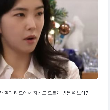
만 말과 태도에서 자신도 모르게 빈틈을 보이면