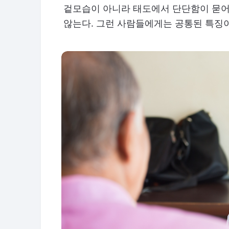
겉모습이 아니라 태도에서 단단함이 묻어
않는다. 그런 사람들에게는 공통된 특징이