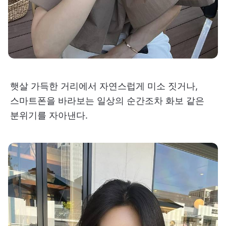
햇살 가득한 거리에서 자연스럽게 미소 짓거나,
스마트폰을 바라보는 일상의 순간조차 화보 같은
분위기를 자아낸다.