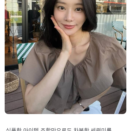
심플한 아이템 조합만으로도 차분한 세련미를