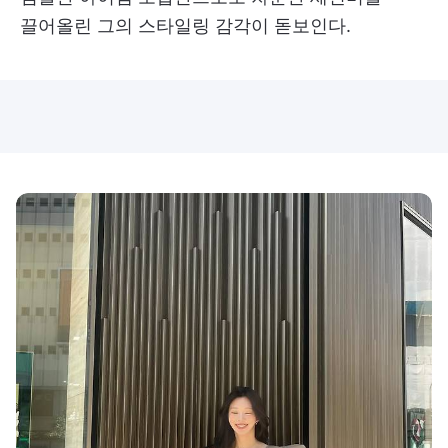
끌어올린 그의 스타일링 감각이 돋보인다.