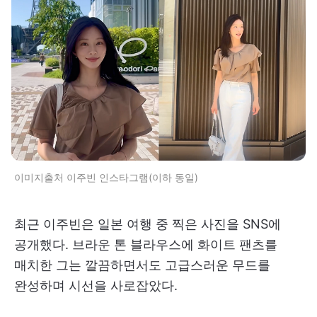
이미지출처 이주빈 인스타그램(이하 동일)
최근 이주빈은 일본 여행 중 찍은 사진을 SNS에
공개했다. 브라운 톤 블라우스에 화이트 팬츠를
매치한 그는 깔끔하면서도 고급스러운 무드를
완성하며 시선을 사로잡았다.