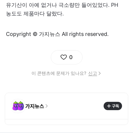
유기산이 아예 없거나 극소량만 들어있었다. PH
농도도 제품마다 달랐다.
Copyright © 가지뉴스 All rights reserved.
0
이 콘텐츠에 문제가 있나요?
신고
가지뉴스
구독