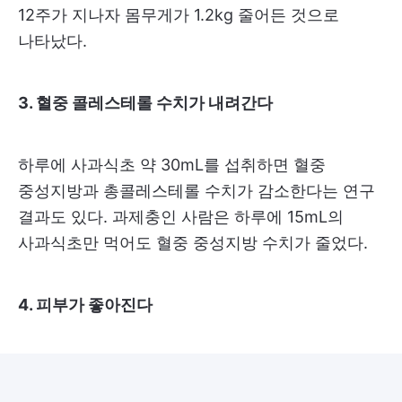
12주가 지나자 몸무게가 1.2kg 줄어든 것으로
나타났다.
3. 혈중 콜레스테롤 수치가 내려간다
하루에 사과식초 약 30mL를 섭취하면 혈중
중성지방과 총콜레스테롤 수치가 감소한다는 연구
결과도 있다. 과제충인 사람은 하루에 15mL의
사과식초만 먹어도 혈중 중성지방 수치가 줄었다.
4. 피부가 좋아진다