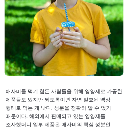
애사비를 먹기 힘든 사람들을 위해 영양제로 가공한
제품들도 있지만 되도록이면 자연 발효된 액상
형태로 먹는 게 낫다. 성분을 정확히 알 수 없기
때문이다. 해외에서 판매되고 있는 영양제를
조사했더니 일부 제품은 애사비의 핵심 성분인