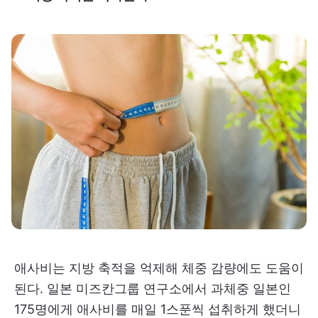
애사비는 지방 축적을 억제해 체중 감량에도 도움이
된다. 일본 미즈칸그룹 연구소에서 과체중 일본인
175명에게 애사비를 매일 1스푼씩 섭취하게 했더니