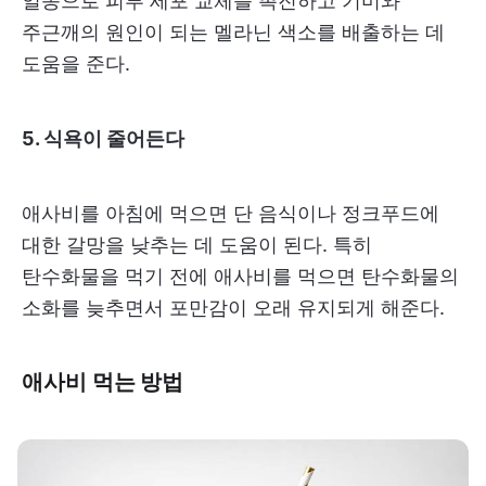
일종으로 피부 세포 교체를 촉진하고 기미와
주근깨의 원인이 되는 멜라닌 색소를 배출하는 데
도움을 준다.
5. 식욕이 줄어든다
애사비를 아침에 먹으면 단 음식이나 정크푸드에
대한 갈망을 낮추는 데 도움이 된다. 특히
탄수화물을 먹기 전에 애사비를 먹으면 탄수화물의
소화를 늦추면서 포만감이 오래 유지되게 해준다.
애사비 먹는 방법