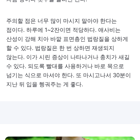
주의할 점은 너무 많이 마시지 말아야 한다는
점이다. 하루에 1~2잔이면 적당하다. 애사비는
산성이 강해 치아 바깥 표면층인 법랑질을 상하게
할 수 있다. 법랑질은 한 번 상하면 재생되지
않는다. 이가 시린 증상이 나타나거나 충치가 새길
수 있다. 되도록 빨대를 사용하거나 바로 목으로
넘기는 식으로 마셔야 한다. 또 마시고나서 30분이
지난 뒤 입을 헹궈주는 게 좋다.