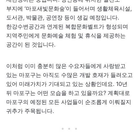
부지에 ‘마포새빛문화숲’이 들어서며 생활체육시설,
도서관, 박물관, 공연장 등이 생길 예정입니다.
한강수변공간과 연계된 복합문화벨트가 형성되며
지역주민에게 문화예술 체험 및 휴식을 제공하는
공간이 된 것입니다.
이처럼 이미 충분히 많은 수요자들에게 사랑받고
있는 마포구는 아직도 수많은 개발 호재가 들려오고
있어 미래가치가 기대되고 있는 상황인데요. 10년
뒤 마포구는 어떤 모습을 하고 있을까요? 계획대로
마포구의 예정된 모든 사업들이 순조롭게 이뤄질지
귀추가 주목됩니다.