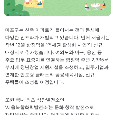
마포구는 신축 아파트가 들어서는 것과 동시에
다양한 인프라가 개발되고 있습니다. 먼저 서울시는
작년 12월 합정역을 ‘역세권 활성화 사업’의 신규
대상지로 추가했습니다. 여의도와 마포, 용산 등
주요 업무 요충지를 연결하는 합정역 주변 2,335㎡
부지에 청년창업 지원시설을 조성하고, 입주기업과
연계한 멘토링 클래스와 공공체육시설, 신규
주택들이 조성될 예정입니다.
또한 국내 최초 석탄발전소인
‘서울복합화력발전소’는 문화 창작 발전소로
재탄생하는 중입니다. 당인동에 위치한 발전소