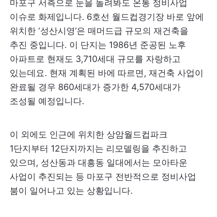
마포구 서측으로 눈을 돌려봐도 온통 정비사업
이슈로 화제입니다. 6호선 월드컵경기장 바로 앞에
위치한 ‘성산시영’은 매머드급 규모의 재건축을
추진 중입니다. 이 단지는 1986년 준공된 노후
아파트로 현재도 3,710세대 규모를 자랑하고
있는데요. 현재 계획된 바에 따르면, 재건축 사업이
완료될 경우 860세대가 증가한 4,570세대가
조성될 예정입니다.
이 외에도 인근에 위치한 상암월드컵파크
1단지부터 12단지까지는 리모델링을 추진하고
있으며, 성산동과 대흥동 일대에서는 모아타운
사업이 추진되는 등 마포구 전반적으로 정비사업
붐이 일어나고 있는 상황입니다.