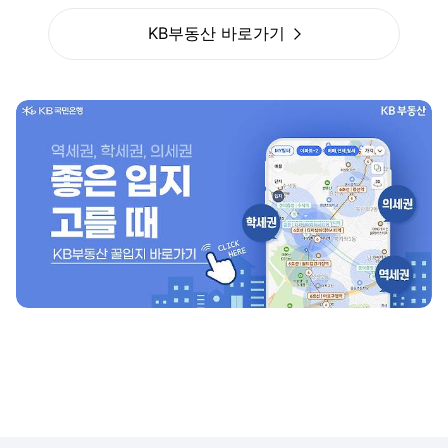
KB부동산 바로가기