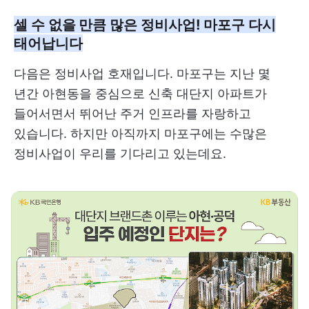
셀 수 없을 만큼 많은 정비사업! 마포구 다시
태어납니다
다음은 정비사업 호재입니다. 마포구는 지난 몇
년간 아현동을 중심으로 신축 대단지 아파트가
들어서면서 뛰어난 주거 인프라를 자랑하고
있습니다. 하지만 아직까지 마포구에는 수많은
정비사업이 우리를 기다리고 있는데요.