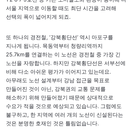
서울 지역으로 이동할 때도 최단 시간을 고려해
선택의 폭이 넓어지게 되죠.
또 하나의 경전철, ‘강북횡단선’ 역시 마포구를
지나게 됩니다. 목동역부터 청량리역까지
25.7km를 연결하는 이 노선은 경전철 중 가장 긴
노선을 자랑합니다. 하지만 강북횡단선은 서부선에
비해 다소 아쉬운 평가가 이어지고 있는데요.
아무래도 노선 설계부터 강남 접근을 목표로
만들어진 것이 아닌, 강북권의 교통 문제를
해소하기 위해 만들어졌기 때문에 상대적으로
수요가 적을 것으로 예상되고 있습니다. 그럼에도
불구하고, 한 지역에 여러 개의 노선이 신설된다는
것은 분명한 호재인 것은 틀림없습니다.