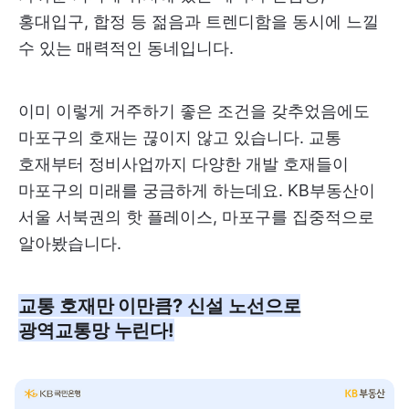
홍대입구, 합정 등 젊음과 트렌디함을 동시에 느낄
수 있는 매력적인 동네입니다.
이미 이렇게 거주하기 좋은 조건을 갖추었음에도
마포구의 호재는 끊이지 않고 있습니다. 교통
호재부터 정비사업까지 다양한 개발 호재들이
마포구의 미래를 궁금하게 하는데요. KB부동산이
서울 서북권의 핫 플레이스, 마포구를 집중적으로
알아봤습니다.
교통 호재만 이만큼? 신설 노선으로
광역교통망 누린다!