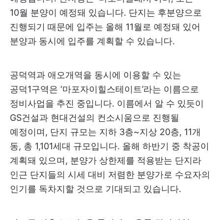
10월 분양이 예정돼 있습니다. 단지는 후분양으로
진행되기 때문에 입주는 올해 11월로 예정돼 있어
분양과 동시에 입주를 계획할 수 있습니다.
공덕역과 애오개역을 동시에 이용할 수 있는
공덕1구역은 ‘마포자이힐스테이트’라는 이름으로
정비사업을 추진 중입니다. 이름에서 알 수 있듯이
GS건설과 현대건설의 컨소시움으로 진행될
예정이며, 단지 규모는 지하 3층~지상 20층, 11개
동, 총 1,101세대 규모입니다. 올해 하반기 중 착공이
계획돼 있으며, 분양가 상한제를 적용받는 단지라
인근 단지들의 시세 대비 저렴한 분양가로 수요자의
인기를 독차지할 것으로 기대되고 있습니다.