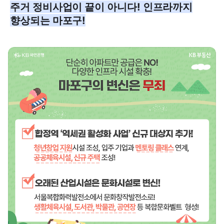
주거 정비사업이 끝이 아니다! 인프라까지
향상되는 마포구!