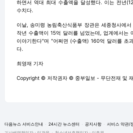
하면서 역대 최대 수출액을 달성했다. 이는 전년(12
수치다.
이날, 송미령 농림축산식품부 장관은 세종청사에서 
작년 수출액이 15억 달러를 넘었는데, 업계에서는
이야기한다"며 "어쩌면 (수출액) 160억 달러를 초
다.
최영재 기자
Copyright © 저작권자 © 중부일보 - 무단전재 및
다음뉴스 서비스안내
24시간 뉴스센터
공지사항
서비스 약관/
기사배열책임자 : 임광욱
청소년보호책임자 : 이호원