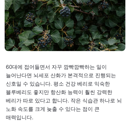
60대에 접어들면서 자꾸 깜빡깜빡하는 일이
늘어난다면 뇌세포 산화가 본격적으로 진행되는
신호일 수 있습니다. 평소 건강 베리로 익숙한
블루베리도 좋지만 항산화 능력이 훨씬 강력한
베리가 따로 있다고 합니다. 작은 식습관 하나로 뇌
노화 속도를 크게 늦출 수 있다는 점이 큰
매력입니다.