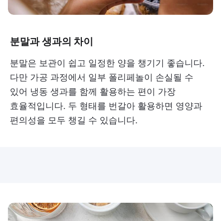
분말과 생과의 차이
분말은 보관이 쉽고 일정한 양을 챙기기 좋습니다.
다만 가공 과정에서 일부 폴리페놀이 손실될 수
있어 냉동 생과를 함께 활용하는 편이 가장
효율적입니다. 두 형태를 번갈아 활용하면 영양과
편의성을 모두 챙길 수 있습니다.