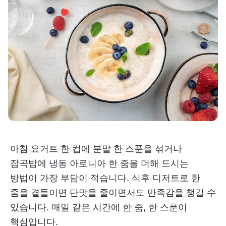
아침 요거트 한 컵에 분말 한 스푼을 섞거나
잡곡밥에 냉동 아로니아 한 줌을 더해 드시는
방법이 가장 부담이 적습니다. 식후 디저트로 한
줌을 곁들이면 단맛을 줄이면서도 만족감을 챙길 수
있습니다. 매일 같은 시간에 한 줌, 한 스푼이
핵심입니다.