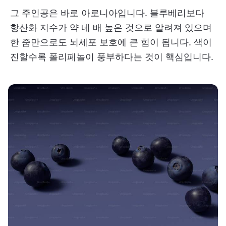
그 주인공은 바로 아로니아입니다. 블루베리보다
항산화 지수가 약 네 배 높은 것으로 알려져 있으며
한 줌만으로도 뇌세포 보호에 큰 힘이 됩니다. 색이
진할수록 폴리페놀이 풍부하다는 것이 핵심입니다.