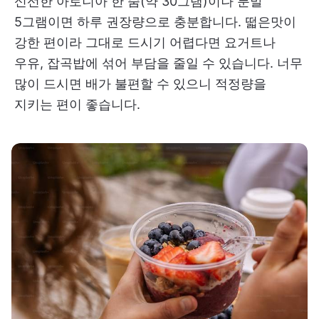
신선한 아로니아 한 줌(약 30그램)이나 분말
5그램이면 하루 권장량으로 충분합니다. 떫은맛이
강한 편이라 그대로 드시기 어렵다면 요거트나
우유, 잡곡밥에 섞어 부담을 줄일 수 있습니다. 너무
많이 드시면 배가 불편할 수 있으니 적정량을
지키는 편이 좋습니다.