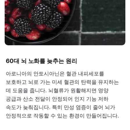
60대 뇌 노화를 늦추는 원리
아로니아의 안토시아닌은 혈관 내피세포를
보호하고 뇌로 가는 미세 혈관의 탄력을 유지하는
데 도움을 줍니다. 뇌혈류가 원활해지면 영양
공급과 산소 전달이 안정되어 인지 기능 저하
속도가 늦춰집니다. 특히 만성 염증이 줄어 뇌가
안정적으로 작동할 수 있는 환경이 만들어집니다.