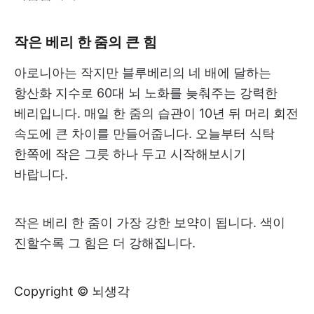
작은 베리 한 줌의 큰 힘
아로니아는 작지만 블루베리의 네 배에 달하는
항산화 지수로 60대 뇌 노화를 늦춰주는 강력한
베리입니다. 매일 한 줌의 습관이 10년 뒤 머리 회전
속도에 큰 차이를 만들어줍니다. 오늘부터 식탁
한쪽에 작은 그릇 하나 두고 시작해보시기
바랍니다.
작은 베리 한 줌이 가장 강한 보약이 됩니다. 색이
진할수록 그 힘은 더 강해집니다.
Copyright © 뇌생각