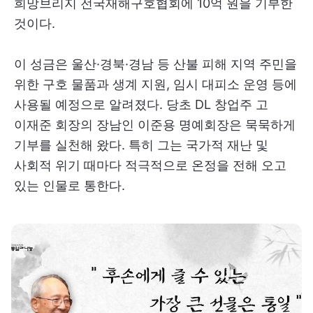
희망브리지 전국재해구호협회에 10억 원을 기부한
것이다.
이 성금은 울산·경북·경남 등 산불 피해 지역 주민을
위한 구호 물품과 생계 지원, 임시 대피소 운영 등에
사용될 예정으로 알려졌다. 당초 DL 창업주 고
이재준 회장의 장남인 이준용 명예회장은 묵묵하게
기부를 실천해 왔다. 특히 그는 국가적 재난 및
사회적 위기 때마다 적극적으로 온정을 전해 오고
있는 인물로 통한다.