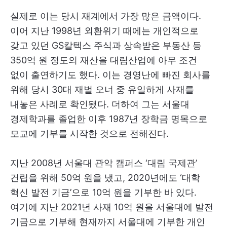
실제로 이는 당시 재계에서 가장 많은 금액이다.
이어 지난 1998년 외환위기 때에는 개인적으로
갖고 있던 GS칼텍스 주식과 상속받은 부동산 등
350억 원 정도의 재산을 대림산업에 아무 조건
없이 출연하기도 했다. 이는 경영난에 빠진 회사를
위해 당시 30대 재벌 오너 중 유일하게 사재를
내놓은 사례로 확인됐다. 더하여 그는 서울대
경제학과를 졸업한 이후 1987년 장학금 명목으로
모교에 기부를 시작한 것으로 전해진다.
지난 2008년 서울대 관악 캠퍼스 ‘대림 국제관’
건립을 위해 50억 원을 냈고, 2020년에도 ‘대학
혁신 발전 기금’으로 10억 원을 기부한 바 있다.
여기에 지난 2021년 사재 10억 원을 서울대에 발전
기금으로 기부해 현재까지 서울대에 기부한 개인