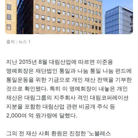
출처 : 뉴스 1
지난 2015년 8월 대림산업에 따르면 이준용
명예회장은 재단법인 통일과 나눔 통일 나눔 펀드에
통일운동을 위한 기금으로 개인 재산 전액을 기부한
것으로 확인됐다. 특히 이 명예회장이 내놓은 개인
재산은 대림그룹의 지주회사 격인 대림코퍼레이션
지분을 포함한 대림산업 관련 비공개 주식 등
2,000여 억 원가량에 달했다.
그의 전 재산 사회 환원은 진정한 ‘노블레스