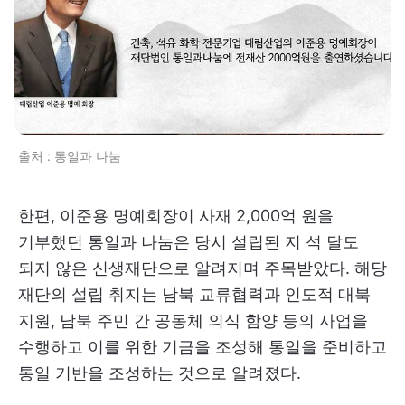
출처 : 통일과 나눔
한편, 이준용 명예회장이 사재 2,000억 원을
기부했던 통일과 나눔은 당시 설립된 지 석 달도
되지 않은 신생재단으로 알려지며 주목받았다. 해당
재단의 설립 취지는 남북 교류협력과 인도적 대북
지원, 남북 주민 간 공동체 의식 함양 등의 사업을
수행하고 이를 위한 기금을 조성해 통일을 준비하고
통일 기반을 조성하는 것으로 알려졌다.