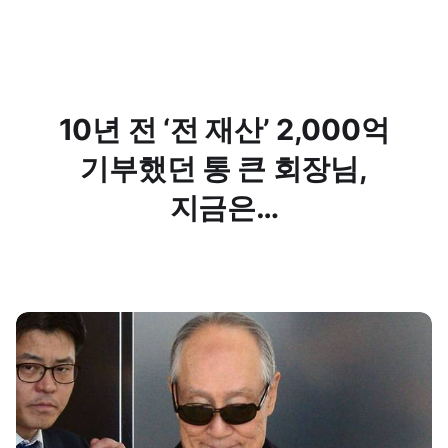
10년 전 ‘전 재산’ 2,000억
기부했던 통 큰 회장님,
지금은…