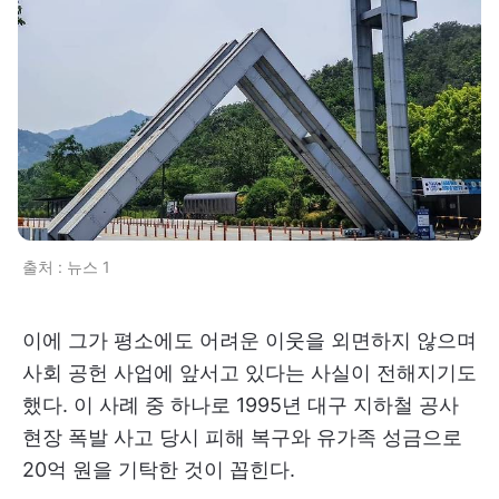
출처 : 뉴스 1
이에 그가 평소에도 어려운 이웃을 외면하지 않으며
사회 공헌 사업에 앞서고 있다는 사실이 전해지기도
했다. 이 사례 중 하나로 1995년 대구 지하철 공사
현장 폭발 사고 당시 피해 복구와 유가족 성금으로
20억 원을 기탁한 것이 꼽힌다.