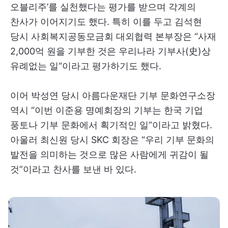
오블리주’를 실천했다는 평가를 받으며 각계의
찬사가 이어지기도 했다. 특히 이를 두고 김석현
당시 사회복지공동모금회 대외협력 본부장은 “사재
2,000억 원을 기부한 것은 우리나라 기부사(史)상
유례없는 일“이라고 평가하기도 했다.
이어 박성연 당시 아름다운재단 기부 문화연구소장
역시 “이번 이준용 명예회장의 기부는 한국 기업
풍토나 기부 문화에서 획기적인 일”이라고 밝혔다.
아울러 최신원 당시 SKC 회장은 “우리 기부 문화의
발전을 의미하는 것으로 많은 사람에게 귀감이 될
것”이라고 찬사를 보낸 바 있다.