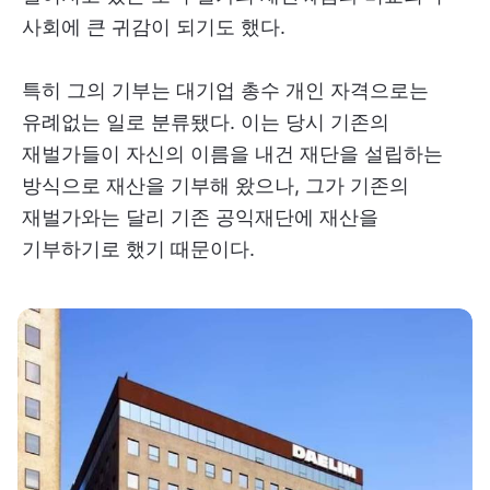
사회에 큰 귀감이 되기도 했다.
특히 그의 기부는 대기업 총수 개인 자격으로는
유례없는 일로 분류됐다. 이는 당시 기존의
재벌가들이 자신의 이름을 내건 재단을 설립하는
방식으로 재산을 기부해 왔으나, 그가 기존의
재벌가와는 달리 기존 공익재단에 재산을
기부하기로 했기 때문이다.