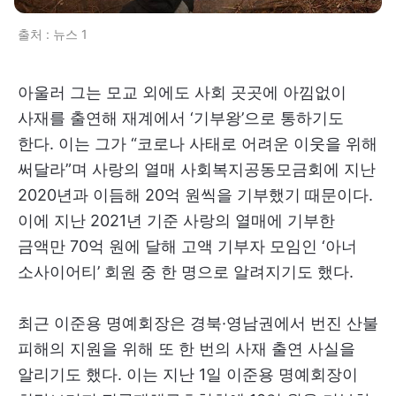
출처 : 뉴스 1
아울러 그는 모교 외에도 사회 곳곳에 아낌없이
사재를 출연해 재계에서 ‘기부왕’으로 통하기도
한다. 이는 그가 “코로나 사태로 어려운 이웃을 위해
써달라”며 사랑의 열매 사회복지공동모금회에 지난
2020년과 이듬해 20억 원씩을 기부했기 때문이다.
이에 지난 2021년 기준 사랑의 열매에 기부한
금액만 70억 원에 달해 고액 기부자 모임인 ‘아너
소사이어티’ 회원 중 한 명으로 알려지기도 했다.
최근 이준용 명예회장은 경북·영남권에서 번진 산불
피해의 지원을 위해 또 한 번의 사재 출연 사실을
알리기도 했다. 이는 지난 1일 이준용 명예회장이