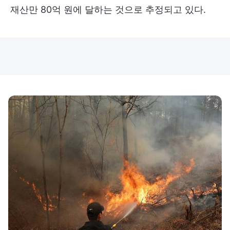
재산만 80억 원에 달하는 것으로 추정되고 있다.