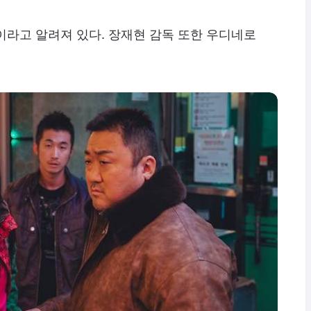
이라고 알려져 있다. 장재현 감독 또한 우디네로