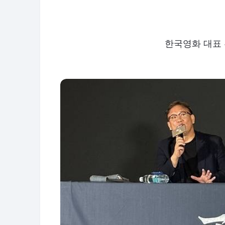
한국영화 대표 