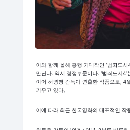
이와 함께 올해 흥행 기대작인 '범죄도시
만난다. 역시 경쟁부문이다. '범죄도시4'는
이어 허명행 감독이 연출한 작품으로, 4
키우고 있다,
이에 따라 최근 한국영화의 대표적인 작