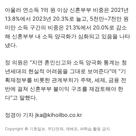
아울러 연소득 1억 원 이상 신혼부부 비중은 2021년
13.8%에서 2023년 20.3%로 늘고, 5천만~7천만 원
미만 소득 구간의 비중은 21.3%에서 20.0%로 감소
해 신혼부부 내 소득 양극화가 심화되고 있음을 나타
냈다.
정 의원은 "지연 혼인신고와 소득 양극화 통계는 청
년세대의 현실적 어려움을 그대로 보여준다"며 "기
획재정부를 비롯한 관계부처가 주택, 세제, 금융 전
반에 걸쳐 신혼부부 불이익 구조를 재검토해야 한
다"고 말했다.
정경아 기자 jka@kihoilbo.co.kr
Copyright © 기호일보. 무단전재, 재배포, AI학습·활용 금지.