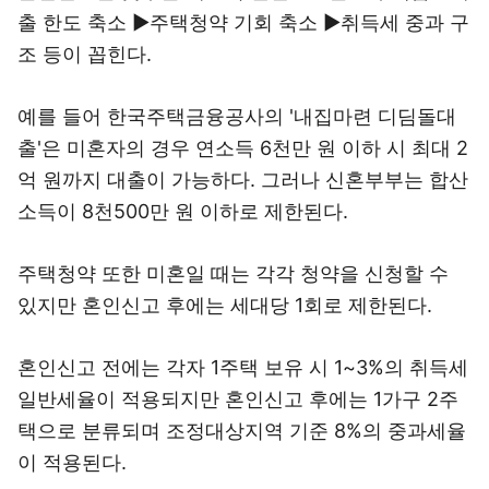
출 한도 축소 ▶주택청약 기회 축소 ▶취득세 중과 구
조 등이 꼽힌다.
예를 들어 한국주택금융공사의 '내집마련 디딤돌대
출'은 미혼자의 경우 연소득 6천만 원 이하 시 최대 2
억 원까지 대출이 가능하다. 그러나 신혼부부는 합산
소득이 8천500만 원 이하로 제한된다.
주택청약 또한 미혼일 때는 각각 청약을 신청할 수
있지만 혼인신고 후에는 세대당 1회로 제한된다.
혼인신고 전에는 각자 1주택 보유 시 1~3%의 취득세
일반세율이 적용되지만 혼인신고 후에는 1가구 2주
택으로 분류되며 조정대상지역 기준 8%의 중과세율
이 적용된다.