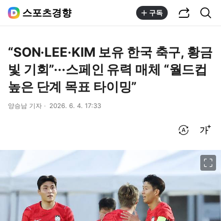
공유하기
통합검색
스포츠경향
구독
“SON·LEE·KIM 보유 한국 축구, 황금
빛 기회”···스페인 유력 매체 “월드컵
높은 단계 목표 타이밍”
양승남 기자
2026. 6. 4. 17:33
번역 설정
글씨크기 조절하기
이미지 크게 보기