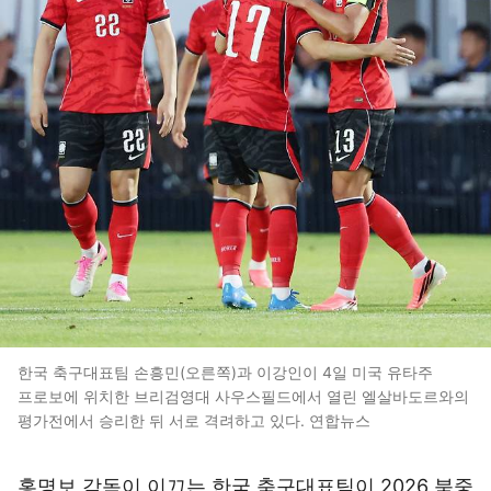
한국 축구대표팀 손흥민(오른쪽)과 이강인이 4일 미국 유타주
프로보에 위치한 브리검영대 사우스필드에서 열린 엘살바도르와의
평가전에서 승리한 뒤 서로 격려하고 있다. 연합뉴스
홍명보 감독이 이끄는 한국 축구대표팀이 2026 북중