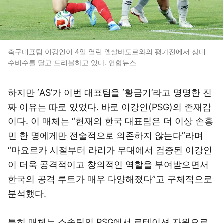
축구대표팀 이강인이 4일 열린 엘살바도르와의 평가전에서 상대
수비수를 달고 드리블하고 있다. 연합뉴스
하지만 ‘AS’가 이번 대표팀을 ‘황금기’라고 명명한 진
짜 이유는 따로 있었다. 바로 이강인(PSG)의 존재감
이다. 이 매체는 “현재의 한국 대표팀은 더 이상 손흥
민 한 명에게만 전술적으로 의존하지 않는다”라며
“마요르카 시절부터 라리가 무대에서 검증된 이강인
이 더욱 공격적이고 창의적인 역할을 부여받으면서
한국의 공격 루트가 매우 다양해졌다”고 구체적으로
분석했다.
특히 매체는 소속팀인 PSG에서 로테이션 자원으로