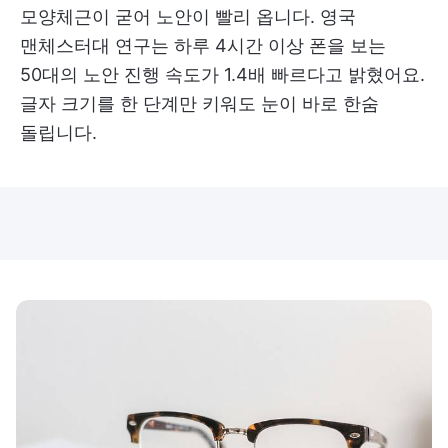
모양체근이 굳어 노안이 빨리 옵니다. 영국
맨체스터대 연구는 하루 4시간 이상 폰을 보는
50대의 노안 진행 속도가 1.4배 빠르다고 밝혔어요.
글자 크기를 한 단계만 키워도 눈이 바로 한숨
돌립니다.