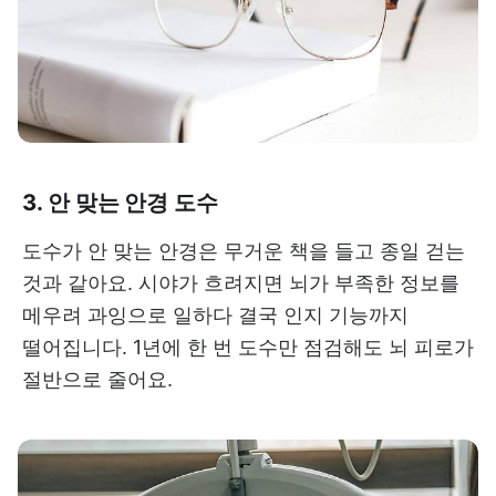
3. 안 맞는 안경 도수
도수가 안 맞는 안경은 무거운 책을 들고 종일 걷는
것과 같아요. 시야가 흐려지면 뇌가 부족한 정보를
메우려 과잉으로 일하다 결국 인지 기능까지
떨어집니다. 1년에 한 번 도수만 점검해도 뇌 피로가
절반으로 줄어요.