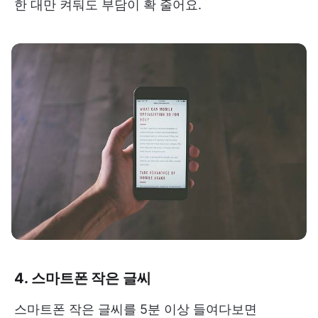
한 대만 켜둬도 부담이 확 줄어요.
4. 스마트폰 작은 글씨
스마트폰 작은 글씨를 5분 이상 들여다보면