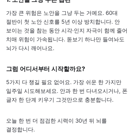
가장 큰 위험은 노안을 그냥 두는 거예요. 60대
절반이 첫 노안 신호를 5년 이상 방치합니다. 안
보이는 것을 참는 동안 시각·인지 자극이 함께 줄어
치매 위험이 가속됩니다. 돋보기 하나만 들여놔도
뇌가 다시 깨어나요.
그럼 어디서부터 시작할까요?
5가지 다 챙길 필요 없어요. 가장 쉬운 한 가지만
일주일 시도해보세요. 안과 한 번 다녀오시거나, 폰
글자 한 단계 키우기 그것만으로 충분합니다.
오늘 한 번 더 점검한 시력이 30년 뒤 뇌를
결정합니다.