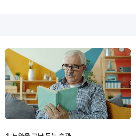
1. 노안을 그냥 두는 습관