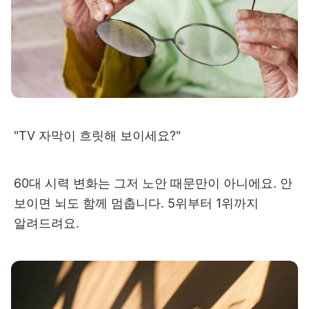
"TV 자막이 흐릿해 보이세요?"
60대 시력 변화는 그저 노안 때문만이 아니에요. 안
보이면 뇌도 함께 멈춥니다. 5위부터 1위까지
알려드려요.