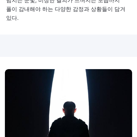
넘치는 눈빛, 비장한 결의가 느껴지는 모습까지
폴이 감내해야 하는 다양한 감정과 상황들이 담겨
있다.