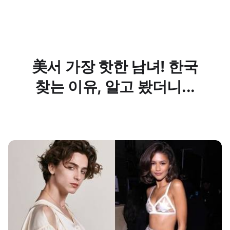
美서 가장 핫한 남녀! 한국
찾는 이유, 알고 봤더니...