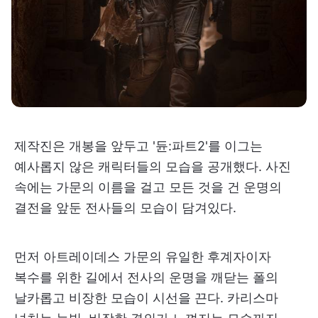
제작진은 개봉을 앞두고 '듄:파트2'를 이그는
예사롭지 않은 캐릭터들의 모습을 공개했다. 사진
속에는 가문의 이름을 걸고 모든 것을 건 운명의
결전을 앞둔 전사들의 모습이 담겨있다.
먼저 아트레이데스 가문의 유일한 후계자이자
복수를 위한 길에서 전사의 운명을 깨닫는 폴의
날카롭고 비장한 모습이 시선을 끈다. 카리스마