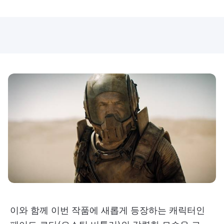
이와 함께 이번 작품에 새롭게 등장하는 캐릭터인