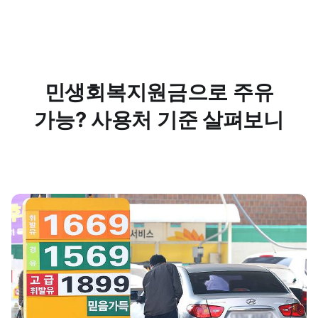
민생회복지원금으로 주유
가능? 사용처 기준 살펴보니