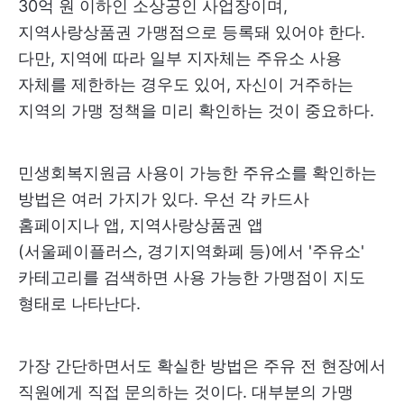
30억 원 이하인 소상공인 사업장이며,
지역사랑상품권 가맹점으로 등록돼 있어야 한다.
다만, 지역에 따라 일부 지자체는 주유소 사용
자체를 제한하는 경우도 있어, 자신이 거주하는
지역의 가맹 정책을 미리 확인하는 것이 중요하다.
민생회복지원금 사용이 가능한 주유소를 확인하는
방법은 여러 가지가 있다. 우선 각 카드사
홈페이지나 앱, 지역사랑상품권 앱
(서울페이플러스, 경기지역화폐 등)에서 '주유소'
카테고리를 검색하면 사용 가능한 가맹점이 지도
형태로 나타난다.
가장 간단하면서도 확실한 방법은 주유 전 현장에서
직원에게 직접 문의하는 것이다. 대부분의 가맹