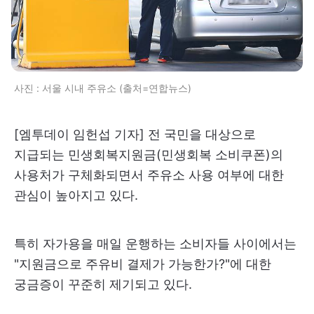
사진 : 서울 시내 주유소 (출처=연합뉴스)
[엠투데이 임헌섭 기자] 전 국민을 대상으로
지급되는 민생회복지원금(민생회복 소비쿠폰)의
사용처가 구체화되면서 주유소 사용 여부에 대한
관심이 높아지고 있다.
특히 자가용을 매일 운행하는 소비자들 사이에서는
"지원금으로 주유비 결제가 가능한가?"에 대한
궁금증이 꾸준히 제기되고 있다.