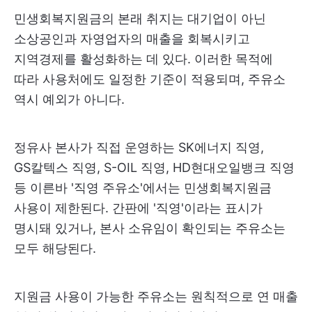
민생회복지원금의 본래 취지는 대기업이 아닌
소상공인과 자영업자의 매출을 회복시키고
지역경제를 활성화하는 데 있다. 이러한 목적에
따라 사용처에도 일정한 기준이 적용되며, 주유소
역시 예외가 아니다.
정유사 본사가 직접 운영하는 SK에너지 직영,
GS칼텍스 직영, S-OIL 직영, HD현대오일뱅크 직영
등 이른바 '직영 주유소'에서는 민생회복지원금
사용이 제한된다. 간판에 '직영'이라는 표시가
명시돼 있거나, 본사 소유임이 확인되는 주유소는
모두 해당된다.
지원금 사용이 가능한 주유소는 원칙적으로 연 매출