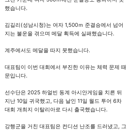
했습니다.
김길리(성남시청)는 여자 1,500ｍ 준결승에서 넘어
지는 불운을 겪으며 메달 획득에 실패했습니다.
계주에서도 메달을 따지 못했습니다.
대표팀이 이번 대회에서 부진한 이유는 체력 문제 때
문입니다.
선수단은 2025 하얼빈 동계 아시안게임을 치른 뒤
지난 10일 귀국했고, 다음 날인 11일 월드 투어 6차
대회 개최지 이탈리아로 다시 출국했습니다.
강행군을 거친 대표팀은 컨디션 난조를 드러냈고, 그