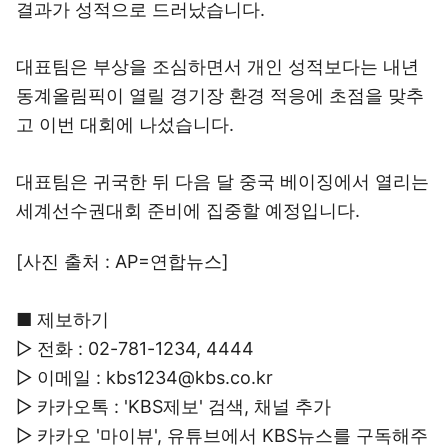
결과가 성적으로 드러났습니다.
대표팀은 부상을 조심하면서 개인 성적보다는 내년
동계올림픽이 열릴 경기장 환경 적응에 초점을 맞추
고 이번 대회에 나섰습니다.
대표팀은 귀국한 뒤 다음 달 중국 베이징에서 열리는
세계선수권대회 준비에 집중할 예정입니다.
[사진 출처 : AP=연합뉴스]
■ 제보하기
▷ 전화 : 02-781-1234, 4444
▷ 이메일 : kbs1234@kbs.co.kr
▷ 카카오톡 : 'KBS제보' 검색, 채널 추가
▷ 카카오 '마이뷰', 유튜브에서 KBS뉴스를 구독해주