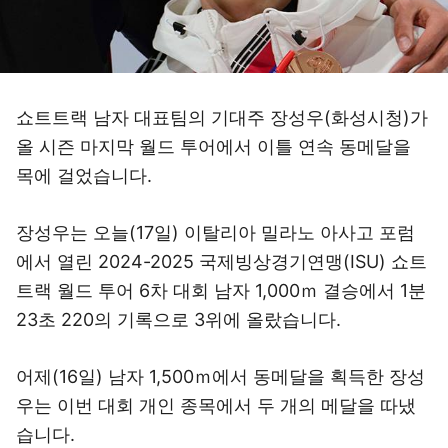
쇼트트랙 남자 대표팀의 기대주 장성우(화성시청)가
올 시즌 마지막 월드 투어에서 이틀 연속 동메달을
목에 걸었습니다.
장성우는 오늘(17일) 이탈리아 밀라노 아사고 포럼
에서 열린 2024-2025 국제빙상경기연맹(ISU) 쇼트
트랙 월드 투어 6차 대회 남자 1,000ｍ 결승에서 1분
23초 220의 기록으로 3위에 올랐습니다.
어제(16일) 남자 1,500ｍ에서 동메달을 획득한 장성
우는 이번 대회 개인 종목에서 두 개의 메달을 따냈
습니다.