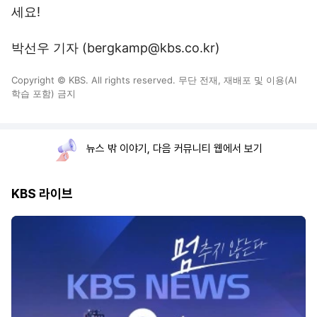
세요!
박선우 기자 (bergkamp@kbs.co.kr)
Copyright © KBS. All rights reserved. 무단 전재, 재배포 및 이용(AI
학습 포함) 금지
뉴스 밖 이야기, 다음 커뮤니티 웹에서 보기
KBS 라이브