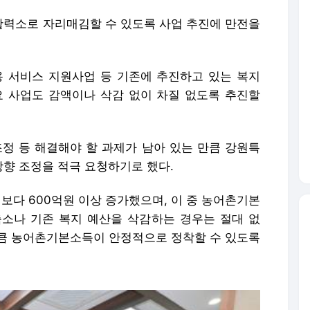
력소로 자리매김할 수 있도록 사업 추진에 만전을
용 서비스 지원사업 등 기존에 추진하고 있는 복지
요 사업도 감액이나 삭감 없이 차질 없도록 추진할
조정 등 해결해야 할 과제가 남아 있는 만큼 강원특
향 조정을 적극 요청하기로 했다.
해보다 600억원 이상 증가했으며, 이 중 농어촌기본
축소나 기존 복지 예산을 삭감하는 경우는 절대 없
 만큼 농어촌기본소득이 안정적으로 정착할 수 있도록