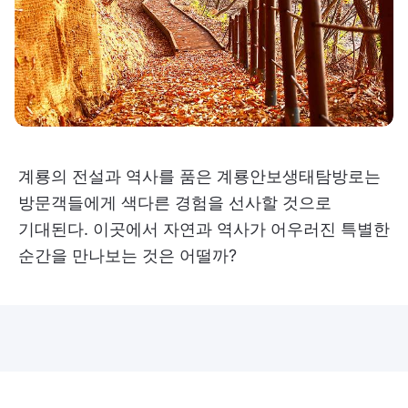
계룡의 전설과 역사를 품은 계룡안보생태탐방로는
방문객들에게 색다른 경험을 선사할 것으로
기대된다. 이곳에서 자연과 역사가 어우러진 특별한
순간을 만나보는 것은 어떨까?