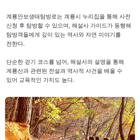
계룡안보생태탐방로는 계룡시 누리집을 통해 사전
신청 후 탐방할 수 있으며, 해설사 가이드가 동행해
탐방객들에게 깊이 있는 역사와 자연 이야기를
전한다.
단순한 걷기 코스를 넘어, 해설사의 설명을 통해
계룡산과 관련된 전설과 역사적 사건을 배울 수
있어 교육적인 가치도 높다.