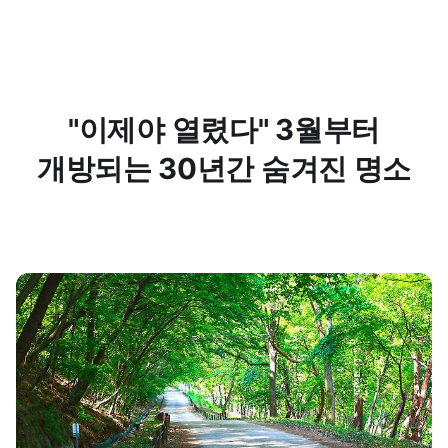
"이제야 열렸다" 3월부터
개방되는 30년간 숨겨진 명소