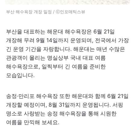
부산 해수욕장 개장 일정 / ⓒ인포매틱스뷰
부산을 대표하는 해운대 해수욕장은 6월 21일
개장해 무려 9월 14일까지 운영되며, 전국에서 가장
긴 운영 기간을 자랑합니다. 해운대는 매년 수많은
관광객이 몰리는 명실상부 국내 대표 여름
해수욕장으로, 일찍부터 긴 여름을 준비한
모습입니다.
송정·만리포 해수욕장 또한 해운대와 함께 6월 21일
개장할 예정이며, 8월 31일까지 운영됩니다. 서핑
명소로 사랑받는 송정 해수욕장을 통해 시원한
여름을 만끽해 보세요.