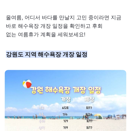
올여름, 어디서 바다를 만날지 고민 중이라면 지금
바로 해수욕장 개장 일정을 확인하고 후회
없는 여름휴가 계획을 세워보세요!
강원도 지역 해수욕장 개장 일정