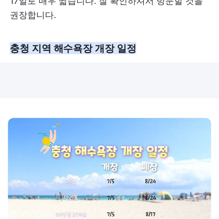
17일로 매우 짧습니다. 잘 확인하셔서 방문할 것을
권장합니다.
충청 지역 해수욕장 개장 일정