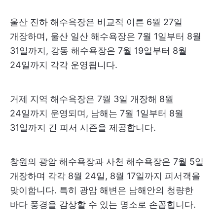
울산 진하 해수욕장은 비교적 이른 6월 27일
개장하며, 울산 일산 해수욕장은 7월 1일부터 8월
31일까지, 강동 해수욕장은 7월 19일부터 8월
24일까지 각각 운영됩니다.
거제 지역 해수욕장은 7월 3일 개장해 8월
24일까지 운영되며, 남해는 7월 1일부터 8월
31일까지 긴 피서 시즌을 제공합니다.
창원의 광암 해수욕장과 사천 해수욕장은 7월 5일
개장하며 각각 8월 24일, 8월 17일까지 피서객을
맞이합니다. 특히 광암 해변은 남해안의 청량한
바다 풍경을 감상할 수 있는 명소로 손꼽힙니다.