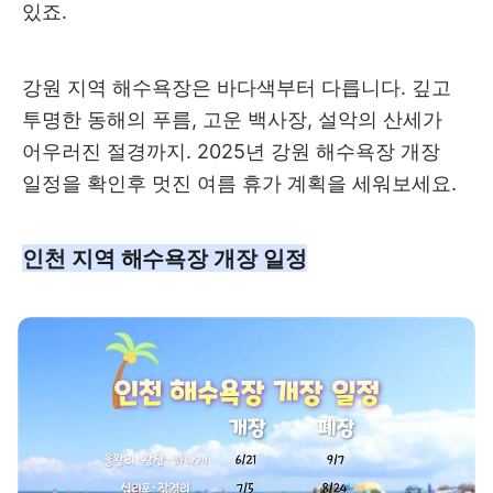
있죠.
강원 지역 해수욕장은 바다색부터 다릅니다. 깊고
투명한 동해의 푸름, 고운 백사장, 설악의 산세가
어우러진 절경까지. 2025년 강원 해수욕장 개장
일정을 확인후 멋진 여름 휴가 계획을 세워보세요.
인천 지역 해수욕장 개장 일정