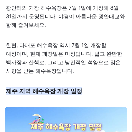
광안리와 기장 해수욕장은 7월 1일에 개장해 8월
31일까지 운영됩니다. 야경이 아름다운 광안대교와
함께 즐겨보세요.
한편, 다대포 해수욕장 역시 7월 1일 개장할
예정이며, 현재 폐장일은 미정입니다. 넓고 완만한
백사장과 산책로, 그리고 낭만적인 석양으로 많은
사랑을 받는 해수욕장입니다.
제주 지역 해수욕장 개장 일정