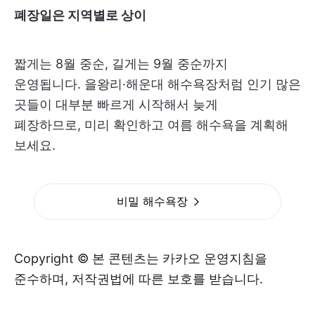
폐장일은 지역별로 상이
짧게는 8월 중순, 길게는 9월 중순까지
운영됩니다. 을왕리·해운대 해수욕장처럼 인기 많은
곳들이 대부분 빠르게 시작해서 늦게
폐장하므로, 미리 확인하고 여름 해수욕을 계획해
보세요.
비밀 해수욕장
Copyright © 본 콘텐츠는 카카오 운영지침을
준수하며, 저작권법에 따른 보호를 받습니다.