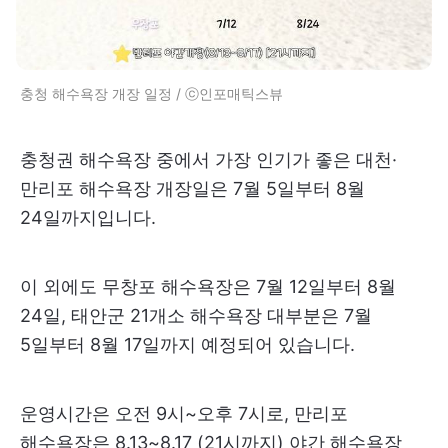
충청 해수욕장 개장 일정 / ⓒ인포매틱스뷰
충청권 해수욕장 중에서 가장 인기가 좋은 대천·
만리포 해수욕장 개장일은 7월 5일부터 8월
24일까지입니다.
이 외에도 무창포 해수욕장은 7월 12일부터 8월
24일, 태안군 21개소 해수욕장 대부분은 7월
5일부터 8월 17일까지 예정되어 있습니다.
운영시간은 오전 9시~오후 7시로, 만리포
해수욕장은 8.13~8.17 (21시까지) 야간 해수욕장