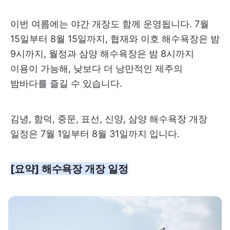
이번 여름에는 야간 개장도 함께 운영됩니다. 7월
15일부터 8월 15일까지, 협재와 이호 해수욕장은 밤
9시까지, 월정과 삼양 해수욕장은 밤 8시까지
이용이 가능해, 낮보다 더 낭만적인 제주의
밤바다를 즐길 수 있습니다.
김녕, 함덕, 중문, 표선, 신양, 삼양 해수욕장 개장
일정은 7월 1일부터 8월 31일까지 입니다.
[요약] 해수욕장 개장 일정