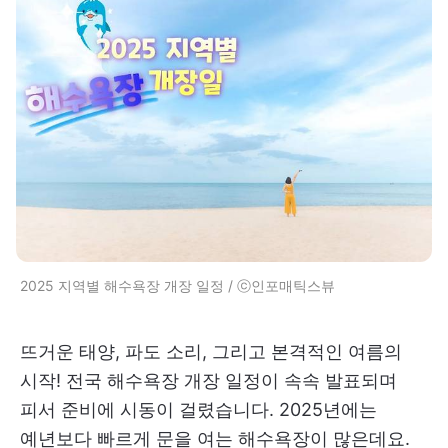
2025 지역별 해수욕장 개장 일정 / ⓒ인포매틱스뷰
뜨거운 태양, 파도 소리, 그리고 본격적인 여름의
시작! 전국 해수욕장 개장 일정이 속속 발표되며
피서 준비에 시동이 걸렸습니다. 2025년에는
예년보다 빠르게 문을 여는 해수욕장이 많은데요.