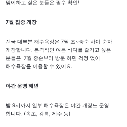
맞이하고 싶은 분들은 필수 확인!
7월 집중 개장
전국 대부분 해수욕장은 7월 초~중순 사이 순차
개장합니다. 본격적인 여름 바다를 즐기고 싶은
분들은 7월 중순부터 방문 하면 걱정 없이
해수욕장을 이용할 수 있어요.
야간 운영 해변
밤 9시까지 일부 해수욕장은 야간 개장도 운영
합니다. (속초, 강릉, 제주 등)