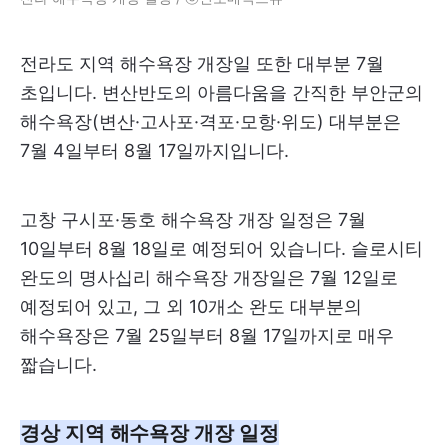
전라도 지역 해수욕장 개장일 또한 대부분 7월
초입니다. 변산반도의 아름다움을 간직한 부안군의
해수욕장(변산·고사포·격포·모항·위도) 대부분은
7월 4일부터 8월 17일까지입니다.
고창 구시포·동호 해수욕장 개장 일정은 7월
10일부터 8월 18일로 예정되어 있습니다. 슬로시티
완도의 명사십리 해수욕장 개장일은 7월 12일로
예정되어 있고, 그 외 10개소 완도 대부분의
해수욕장은 7월 25일부터 8월 17일까지로 매우
짧습니다.
경상 지역 해수욕장 개장 일정