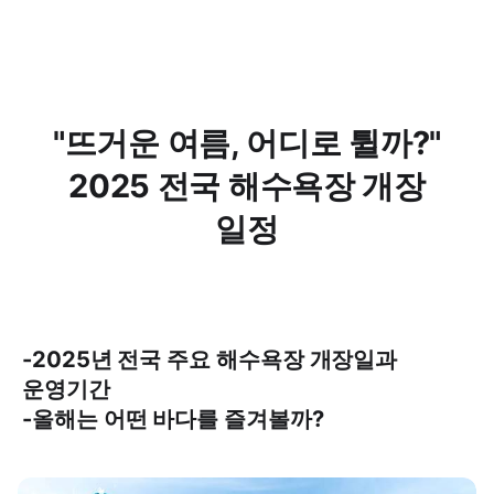
"뜨거운 여름, 어디로 튈까?"
2025 전국 해수욕장 개장
일정
-2025년 전국 주요 해수욕장 개장일과
운영기간
-올해는 어떤 바다를 즐겨볼까?