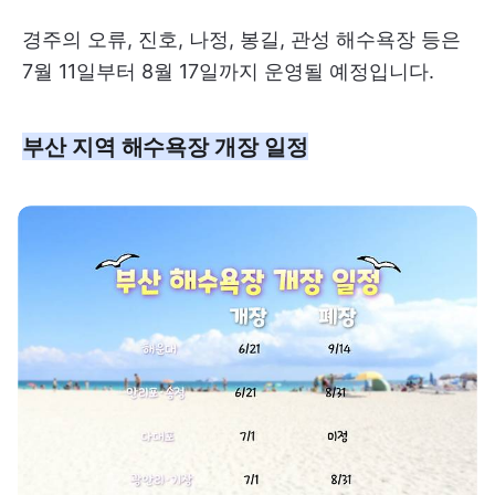
경주의 오류, 진호, 나정, 봉길, 관성 해수욕장 등은
7월 11일부터 8월 17일까지 운영될 예정입니다.
부산 지역 해수욕장 개장 일정