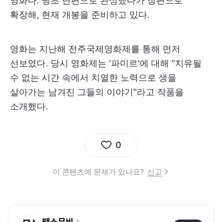
영화다. 당초 단편으로 완성했다가 장편으로
확장해, 현재 개봉을 준비하고 있다.
영화는 지난해 전주국제영화제를 통해 먼저
선보였다. 당시 영화제는 '파미르'에 대해 "치유될
수 없는 시간 속에서 치열한 노력으로 생을
살아가는 남겨진 그들의 이야기"라고 작품을
소개했다.
0
이 콘텐츠에 문제가 있나요?
신고
맥스무비