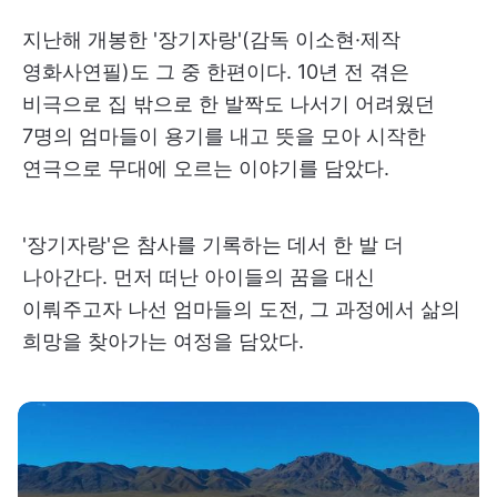
지난해 개봉한 '장기자랑'(감독 이소현·제작
영화사연필)도 그 중 한편이다. 10년 전 겪은
비극으로 집 밖으로 한 발짝도 나서기 어려웠던
7명의 엄마들이 용기를 내고 뜻을 모아 시작한
연극으로 무대에 오르는 이야기를 담았다.
'장기자랑'은 참사를 기록하는 데서 한 발 더
나아간다. 먼저 떠난 아이들의 꿈을 대신
이뤄주고자 나선 엄마들의 도전, 그 과정에서 삶의
희망을 찾아가는 여정을 담았다.