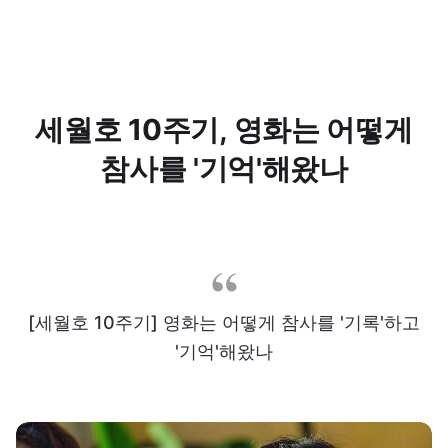
세월호 10주기, 영화는 어떻게
참사를 '기억'해왔나
[세월호 10주기] 영화는 어떻게 참사를 '기록'하고
'기억'해왔나