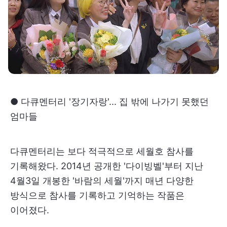
● 다큐멘터리 '장기자랑'... 집 밖에 나가기 못했던
엄마들
다큐멘터리는 보다 적극적으로 세월호 참사를
기록해왔다. 2014년 공개한 '다이빙벨'부터 지난
4월3일 개봉한 '바람의 세월'까지 매년 다양한
방식으로 참사를 기록하고 기억하는 작품은
이어졌다.