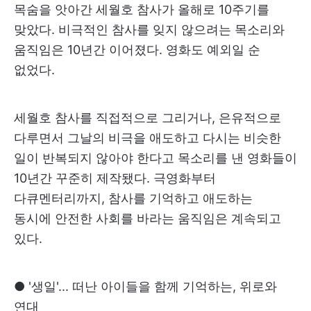
목숨을 앗아간 세월호 참사가 올해로 10주기를
맞았다. 비극적인 참사를 잊지 않으려는 목소리와
움직임은 10년간 이어졌다. 영화도 예외일 순
없었다.
세월호 참사를 직접적으로 그리거나, 은유적으로
다루면서 그날의 비극을 애도하고 다시는 비슷한
일이 반복되지 않아야 한다고 목소리를 낸 영화들이
10년간 꾸준히 제작됐다. 극영화부터
다큐멘터리까지, 참사를 기억하고 애도하는
동시에 안전한 사회를 바라는 움직임은 계속되고
있다.
● '생일'... 떠난 아이들을 함께 기억하는, 위로와
연대