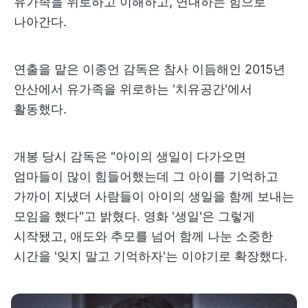
유가족을 위로하고 이해하고, 연대하는 힘으로
나아간다.
연출을 맡은 이종언 감독은 참사 이듬해인 2015년
안산에서 유가족을 위로하는 '치유공간'에서
활동했다.
개봉 당시 감독은 "아이의 생일이 다가오면
엄마들이 많이 힘들어했는데 그 아이를 기억하고
가까이 지냈더 사람들이 아이의 생일을 함께 보내는
모임을 했다"고 밝혔다. 영화 '생일'은 그렇게
시작됐고, 애도와 추모를 넘어 함께 나눈 소중한
시간을 '잊지 말고 기억하자'는 이야기로 확장했다.