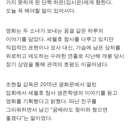
가지 못하게 된 단짝 하은(김시은)에게 향한다.
오늘 꼭 해야할 말이 있어서다.
영화는 두 소녀가 보내는 꿈결 같은 하루의
이야기를 담았다. 세월호 참사를 다루고 있지만
직접적인 표현이나 묘사 대신, 가슴에 남은 상처를
위로하고 애도하는 수려한 연출로 지난해 개봉 당시
장기 상영을 통해 관객의 호평도 이끌어냈다.
조현철 감독은 2015년 광화문에서 열린
집회에서 세월호 참사 생존학생의 이야기를 듣고
영화를 기획했다고 밝혔다. 떠난 친구를
그리워하면서 남긴 "꿈에라도 찾아와 줬으면
좋겠다"는 말이었다.