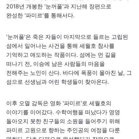
2018년 개봉한 '눈꺼풀'과 지난해 장편으로
완성한 '파미르'를 통해서다.
'눈꺼풀'은 죽은 자들이 마지막으로 들르는 고립된
섬에서 일어나는 사건을 통해 세월호 참사를
기억하고 애도하는 작품이다. 섬에는 먼 길을
떠나기 전, 이승에 남은 사람들의 마음을
전해주는 노인이 산다. 바다에 폭풍이 몰아친 날, 그
섬으로 선생님과 어린 학생들이 찾아온다.
이후 오멸 감독은 영화 '파미르'로 세월호의
이야기를 이어갔다. 수학여행을 떠났다가 영영
돌아오지 못한 친구들의 소원을 들어주기 위해
파미르 고원으로 향하는 주인공의 여정을 다룬