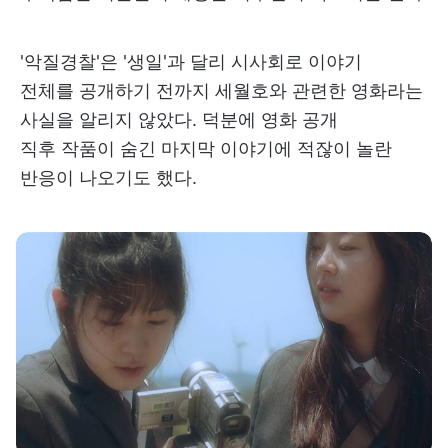
'악질경찰'은 '생일'과 달리 시사회로 이야기
전체를 공개하기 전까지 세월호와 관련한 영화라는
사실을 알리지 않았다. 덕분에 영화 공개
직후 작품이 숨긴 마지막 이야기에 적잖이 놀란
반응이 나오기도 했다.