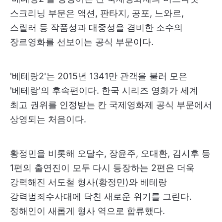
스크리닝 부문은 액션, 판타지, 공포, 느와르,
스릴러 등 작품성과 대중성을 겸비한 소수의
장르영화를 선보이는 공식 부문이다.
'베테랑2'는 2015년 1341만 관객을 불러 모은
'베테랑'의 후속편이다. 한국 시리즈 영화가 세계
최고 권위를 인정받는 칸 국제영화제 공식 부문에서
상영되는 처음이다.
황정민을 비롯해 오달수, 장윤주, 오대환, 김시후 등
1편의 출연진이 모두 다시 등장하는 2편은 더욱
강력해진 서도철 형사(황정민)와 베테랑
강력범죄수사대에 닥친 새로운 위기를 그린다.
정해인이 새롭게 형사 역으로 합류했다.