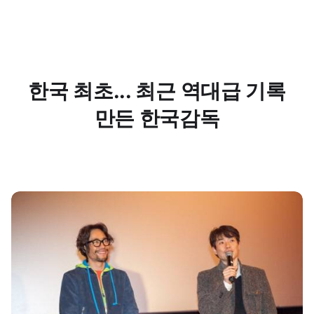
한국 최초... 최근 역대급 기록
만든 한국감독