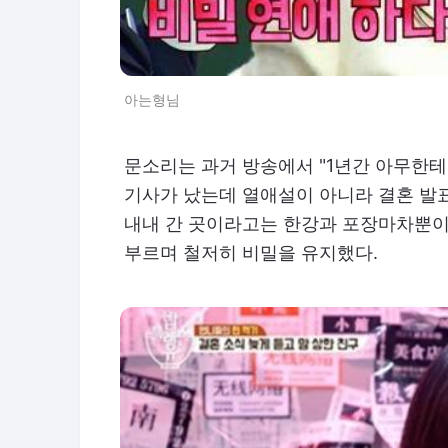
아는형님
문소리는 과거 방송에서 "1년간 아무한테
기사가 났는데 열애설이 아니라 결혼 발표
내내 간 곳이라고는 한강과 포장마차뿐이었
부르며 철저히 비밀을 유지했다.