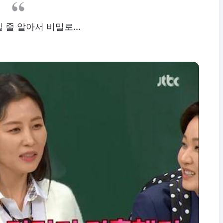
 줄 알아서 비밀로...