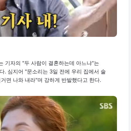
는 기자의 "두 사람이 결혼하는데 아느냐"는
. 심지어 "문소리는 3일 전에 우리 집에서 술
낼거면 나와 내라"며 강하게 반발했다고 한다.