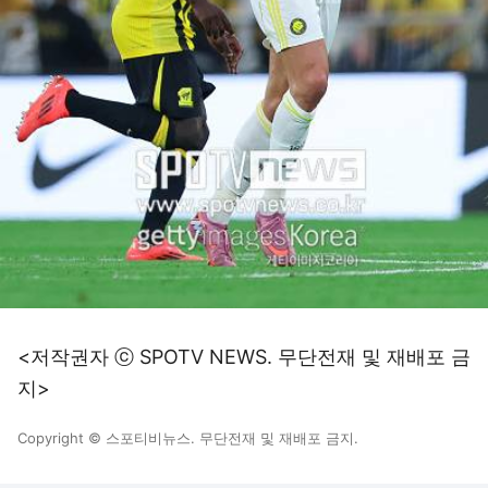
<저작권자 ⓒ SPOTV NEWS. 무단전재 및 재배포 금
지>
Copyright © 스포티비뉴스. 무단전재 및 재배포 금지.