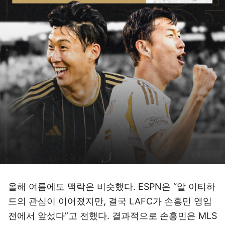
올해 여름에도 맥락은 비슷했다. ESPN은 “알 이티하
드의 관심이 이어졌지만, 결국 LAFC가 손흥민 영입
전에서 앞섰다”고 전했다. 결과적으로 손흥민은 MLS