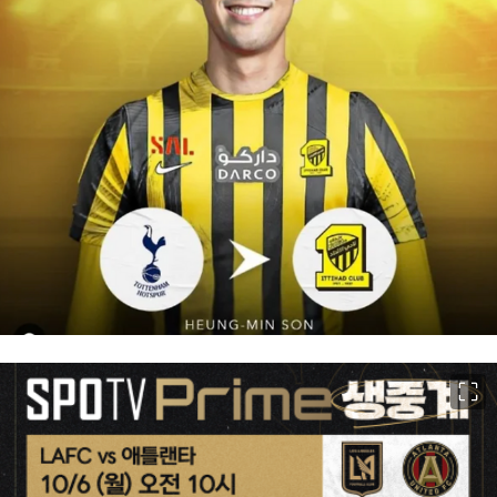
이미지 크게 보기