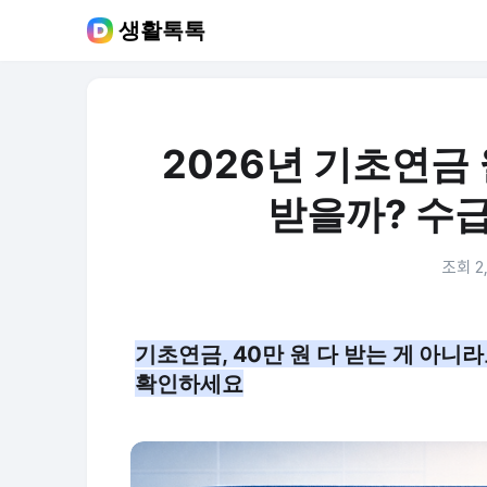
생활톡톡
2026년 기초연금 
받을까? 수
조회 2
기초연금, 40만 원 다 받는 게 아
확인하세요