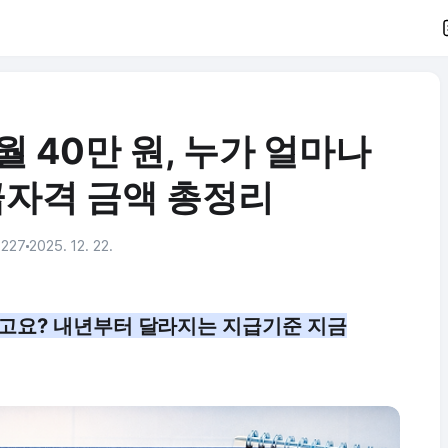
월 40만 원, 누가 얼마나
급자격 금액 총정리
,227
2025. 12. 22.
니라고요? 내년부터 달라지는 지급기준 지금