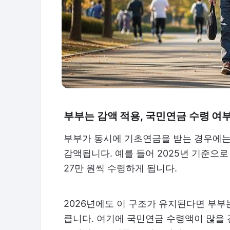
부부는 감액 적용, 국민연금 수령 여
부부가 동시에 기초연금을 받는 경우에는 
감액됩니다. 예를 들어 2025년 기준으로
27만 원씩 수령하게 됩니다.
2026년에도 이 구조가 유지된다면 부부는
큽니다. 여기에 국민연금 수령액이 많을 