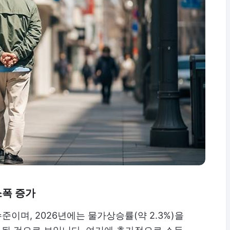
소폭 증가
준이며, 2026년에는 물가상승률(약 2.3%)을