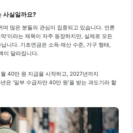
대는 사실일까요?
뀌며 많은 분들의 관심이 집중되고 있습니다. 언론
개막'이라는 제목이 자주 등장하지만, 실제로 모든
아닙니다. 기초연금은 소득·재산 수준, 가구 형태,
액이 달라집니다.
 40만 원 지급을 시작하고, 2027년까지
6년은 '일부 수급자만 40만 원'을 받는 과도기라 할