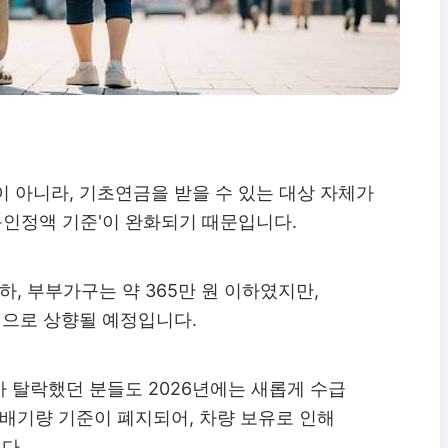
이 아니라, 기초연금을 받을 수 있는 대상 자체가
소득인정액 기준'이 완화되기 때문입니다.
이하, 부부가구는 약 365만 원 이하였지만,
만 원으로 상향될 예정입니다.
 탈락했던 분들도 2026년에는 새롭게 수급
 배기량 기준이 폐지되어, 차량 보유로 인해
다.