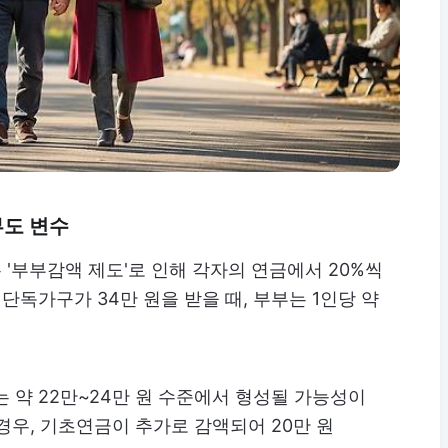
부도 변수
'부부감액 제도'로 인해 각자의 연금에서 20%씩
 단독가구가 34만 원을 받을 때, 부부는 1인당 약
 약 22만~24만 원 수준에서 형성될 가능성이
경우, 기초연금이 추가로 감액되어 20만 원