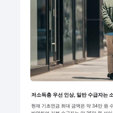
저소득층 우선 인상, 일반 수급자는 
현재 기초연금 최대 금액은 약 34만 원 수