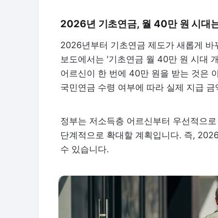
2026년 기초연금, 월 40만 원 시
2026년부터 기초연금 제도가 새롭게 바
보도에서는 '기초연금 월 40만 원 시대 
어르신이 한 번에 40만 원을 받는 것은 
국민연금 수령 여부에 따라 실제 지급 금
정부는 저소득층 어르신부터 우선적으로 월
단계적으로 확대할 계획입니다. 즉, 202
수 있습니다.