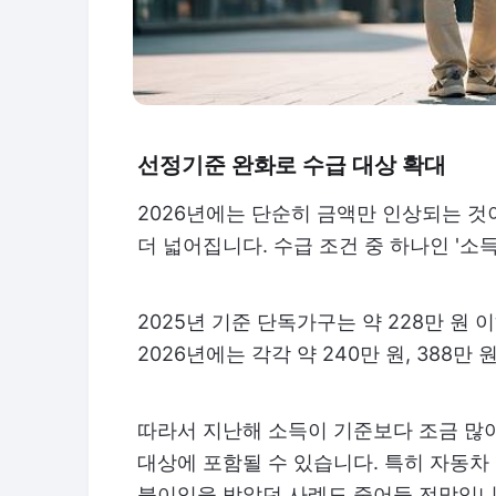
선정기준 완화로 수급 대상 확대
2026년에는 단순히 금액만 인상되는 것
더 넓어집니다. 수급 조건 중 하나인 '
2025년 기준 단독가구는 약 228만 원 
2026년에는 각각 약 240만 원, 388
따라서 지난해 소득이 기준보다 조금 많아
대상에 포함될 수 있습니다. 특히 자동차
불이익을 받았던 사례도 줄어들 전망입니