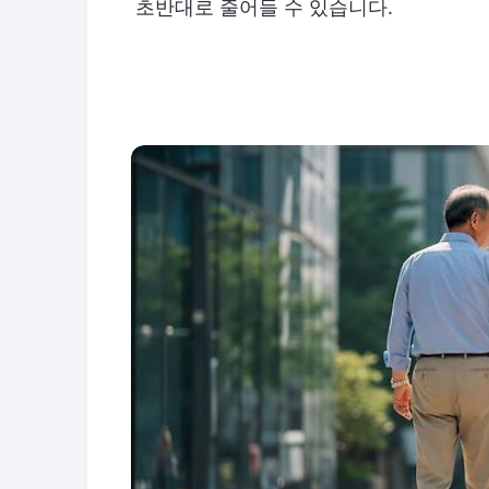
초반대로 줄어들 수 있습니다.