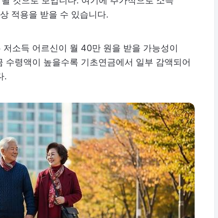
이 될 것으로 보입니다. 여기에 추가적으로 소득
인상 적용을 받을 수 있습니다.
저소득 어르신이 월 40만 원을 받을 가능성이
금 수령액이 높을수록 기초연금에서 일부 감액되어
다.