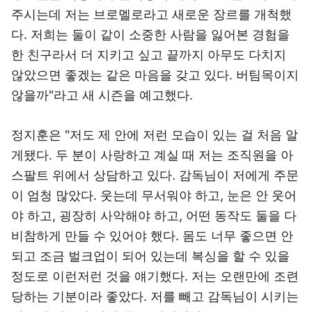
주시는데 저는 브로멜로라고 새로운 장르를 개척했
다. 저희는 둘이 같이 소중한 사람을 잃어본 경험을
한 친구라서 더 지키고 싶고 끝까지 아무도 다치지
않았으면 좋겠는 같은 마음을 갖고 있다. 버팀목이지
않을까"라고 새 시즌을 예고했다.
정지훈은 "저도 제 안에 저런 모습이 있는 걸 처음 알
게됐다. 두 분이 사랑하고 계실 때 저는 조직원을 아
스팔트 위에서 상담하고 있다. 감독님이 저에게 주문
이 엄청 많았다. 웃는데 무서워야 하고, 눈은 안 웃어
야 하고, 굉장히 사악해야 하고, 어떤 동작도 둘을 다
비참하게 만들 수 있어야 했다. 몸도 너무 좋으면 안
되고 조금 벌크업이 되어 있는데 복싱을 할 수 있을
정도로 이런저런 것을 얘기했다. 저는 오랜만에 조련
당하는 기분이라 좋았다. 저를 빼고 감독님이 시키는