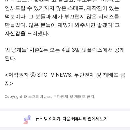
인사드릴 수 있기까지 많은 스태프, 제작진이 있는
덕분이다. 그 분들과 제가 부끄럽지 않은 시리즈를
만들었다. 많은 분들이 재밌게 봐주시면 좋겠다"고
자신감을 드러냈다.
'사냥개들' 시즌2는 오는 4월 3일 넷플릭스에서 공개
된다.
<저작권자 ⓒ SPOTV NEWS. 무단전재 및 재배포 금
지>
Copyright © 스포티비뉴스. 무단전재 및 재배포 금지.
뉴스 밖 이야기, 다음 커뮤니티 웹에서 보기