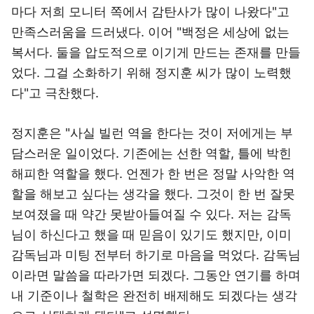
마다 저희 모니터 쪽에서 감탄사가 많이 나왔다"고
만족스러움을 드러냈다. 이어 "백정은 세상에 없는
복서다. 둘을 압도적으로 이기게 만드는 존재를 만들
었다. 그걸 소화하기 위해 정지훈 씨가 많이 노력했
다"고 극찬했다.
정지훈은 "사실 빌런 역을 한다는 것이 저에게는 부
담스러운 일이었다. 기존에는 선한 역할, 틀에 박힌
해피한 역할을 했다. 언젠가 한 번은 정말 사악한 역
할을 해보고 싶다는 생각을 했다. 그것이 한 번 잘못
보여졌을 때 약간 못받아들여질 수 있다. 저는 감독
님이 하신다고 했을 때 믿음이 있기도 했지만, 이미
감독님과 미팅 전부터 하기로 마음을 먹었다. 감독님
이라면 말씀을 따라가면 되겠다. 그동안 연기를 하며
내 기준이나 철학은 완전히 배제해도 되겠다는 생각