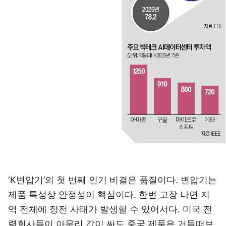
‘K변압기’의 첫 번째 인기 비결은 품질이다. 변압기는
제품 특성상 안정성이 핵심이다. 한번 고장 나면 지
역 전체에 정전 사태가 발생할 수 있어서다. 미국 전
력회사들이 아무리 값이 싸도 중국 제품은 거들떠보