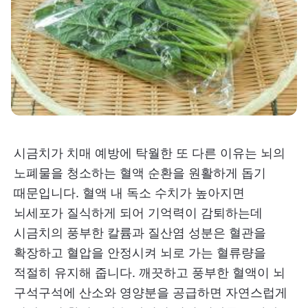
시금치가 치매 예방에 탁월한 또 다른 이유는 뇌의
노폐물을 청소하는 혈액 순환을 원활하게 돕기
때문입니다. 혈액 내 독소 수치가 높아지면
뇌세포가 질식하게 되어 기억력이 감퇴하는데
시금치의 풍부한 칼륨과 질산염 성분은 혈관을
확장하고 혈압을 안정시켜 뇌로 가는 혈류량을
적절히 유지해 줍니다. 깨끗하고 풍부한 혈액이 뇌
구석구석에 산소와 영양분을 공급하면 자연스럽게