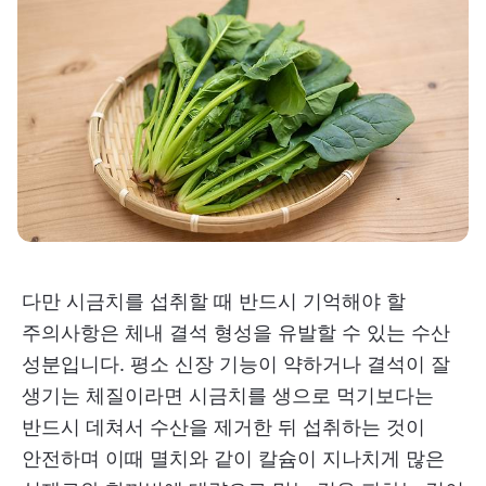
다만 시금치를 섭취할 때 반드시 기억해야 할
주의사항은 체내 결석 형성을 유발할 수 있는 수산
성분입니다. 평소 신장 기능이 약하거나 결석이 잘
생기는 체질이라면 시금치를 생으로 먹기보다는
반드시 데쳐서 수산을 제거한 뒤 섭취하는 것이
안전하며 이때 멸치와 같이 칼슘이 지나치게 많은