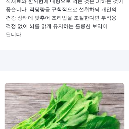
식재료와 한꺼번에 대량으로 먹는 것은 피하는 것이
좋습니다. 적당량을 규칙적으로 섭취하되 개인의
건강 상태에 맞추어 조리법을 조절한다면 부작용
걱정 없이 뇌를 맑게 유지하는 훌륭한 보약이
됩니다.