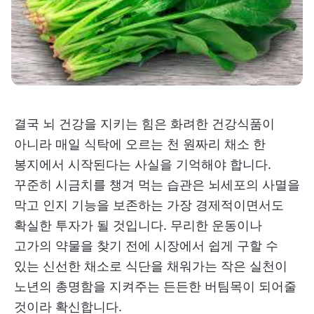
결국 뇌 건강을 지키는 힘은 화려한 건강식품이
아니라 매일 식탁에 오르는 천 원짜리 채소 한
봉지에서 시작된다는 사실을 기억해야 합니다.
꾸준히 시금치를 챙겨 먹는 습관은 뇌세포의 사멸을
막고 인지 기능을 보존하는 가장 경제적이면서도
확실한 투자가 될 것입니다. 무리한 운동이나
고가의 약물을 찾기 전에 시장에서 쉽게 구할 수
있는 신선한 채소로 식단을 채워가는 작은 실천이
노년의 총명함을 지켜주는 든든한 버팀목이 되어줄
것이라 확신합니다.