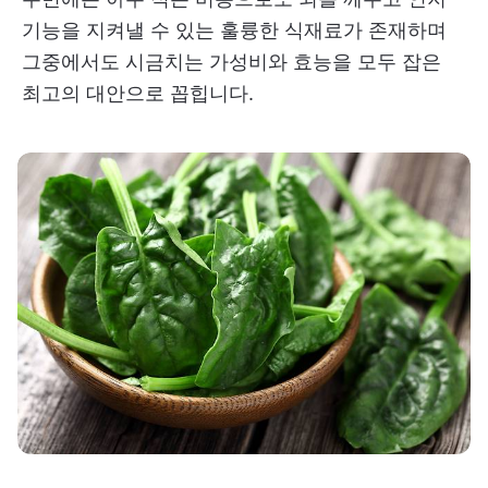
기능을 지켜낼 수 있는 훌륭한 식재료가 존재하며
그중에서도 시금치는 가성비와 효능을 모두 잡은
최고의 대안으로 꼽힙니다.