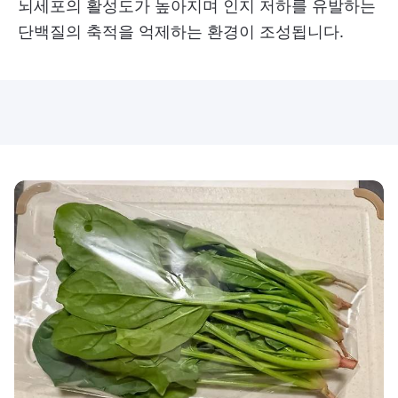
뇌세포의 활성도가 높아지며 인지 저하를 유발하는
단백질의 축적을 억제하는 환경이 조성됩니다.