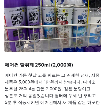
에어컨 탈취제 250ml (2,000원)
에어컨 가동 첫날 코를 찌르는 그 쾌쾌한 냄새, 시중
제품은 5,000원에서 1만원까지 받습니다. 다이소
분무형 250ml는 단돈 2,000원, 같은 분량이고
성분도 거의 동일했습니다.필터에 두세 번 뿌리고
5분 후 작동시키면 에어컨에서 새 제품 같은 깨끗한