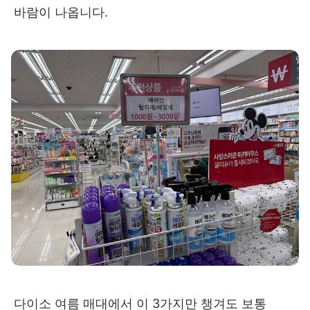
바람이 나옵니다.
다이소 여름 매대에서 이 3가지만 챙겨도 보통