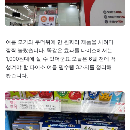
여름 모기와 무더위에 만 원짜리 제품을 사려다
깜짝 놀랐습니다. 똑같은 효과를 다이소에서는
1,000원대에 살 수 있더군요.오늘은 6월 전에 꼭
챙겨야 할 다이소 여름 필수템 3가지를 정리해
봤습니다.