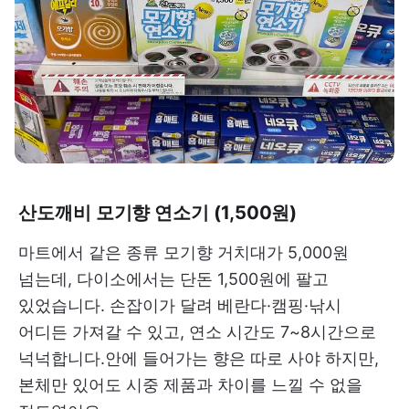
산도깨비 모기향 연소기 (1,500원)
마트에서 같은 종류 모기향 거치대가 5,000원
넘는데, 다이소에서는 단돈 1,500원에 팔고
있었습니다. 손잡이가 달려 베란다·캠핑·낚시
어디든 가져갈 수 있고, 연소 시간도 7~8시간으로
넉넉합니다.안에 들어가는 향은 따로 사야 하지만,
본체만 있어도 시중 제품과 차이를 느낄 수 없을