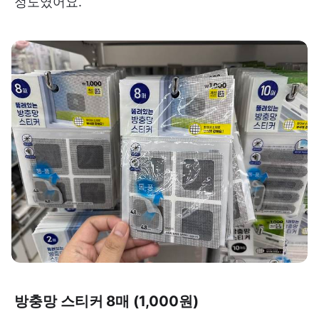
정도였어요.
방충망 스티커 8매 (1,000원)