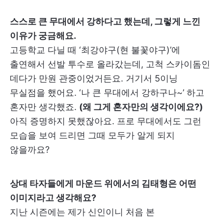
스스로 큰 무대에서 강하다고 했는데, 그렇게 느낀
이유가 궁금해요.
고등학교 다닐 때 ‘최강야구(현 불꽃야구)’에
출연해서 선발 투수로 올라갔는데, 고척 스카이돔인
데다가 만원 관중이었거든요. 거기서 5이닝
무실점을 했어요. ‘나 큰 무대에서 강하구나~’ 하고
혼자만 생각했죠.
(왜 그게 혼자만의 생각이에요?)
아직 증명하지 못했잖아요. 프로 무대에서도 그런
모습을 보여 드리면 그때 모두가 알게 되지
않을까요?
상대 타자들에게 마운드 위에서의 김태형은 어떤
이미지라고 생각해요?
지난 시즌에는 제가 신인이니 처음 본