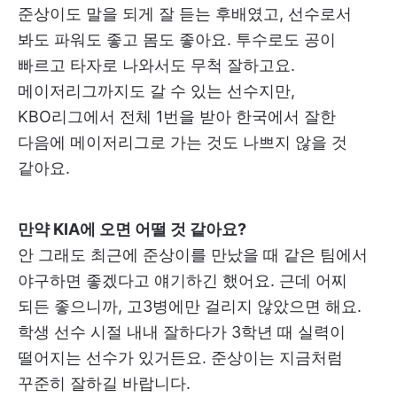
준상이도 말을 되게 잘 듣는 후배였고, 선수로서
봐도 파워도 좋고 몸도 좋아요. 투수로도 공이
빠르고 타자로 나와서도 무척 잘하고요.
메이저리그까지도 갈 수 있는 선수지만,
KBO리그에서 전체 1번을 받아 한국에서 잘한
다음에 메이저리그로 가는 것도 나쁘지 않을 것
같아요.
만약 KIA에 오면 어떨 것 같아요?
안 그래도 최근에 준상이를 만났을 때 같은 팀에서
야구하면 좋겠다고 얘기하긴 했어요. 근데 어찌
되든 좋으니까, 고3병에만 걸리지 않았으면 해요.
학생 선수 시절 내내 잘하다가 3학년 때 실력이
떨어지는 선수가 있거든요. 준상이는 지금처럼
꾸준히 잘하길 바랍니다.