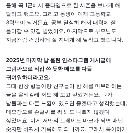
올해 꼭 1군에서 풀타임으로 한 시즌을 보내게 해
달라고 했고요. 그리고 동생이 이제 고등학교
3학년이 되거든요. 공부 열심히 해서 대학에 잘
들어갈 수 있길 빌었어요. 마지막으로 부모님도
지금처럼 건강하게 잘 지내게 해 달라고 했습니다.
2025년 마지막 날 올린 인스타그램 게시글에
그림판으로 직접 쓴 듯한 메모를 다들
귀여워하더라고요.
그때 한창 형들이랑 친구들이 한 해를 마무리하는
글을 올리길래 저도 해 보고 싶었거든요. 뭔가
남들과는 다른 느낌이 있으면 좋겠다고 생각했는데,
메모장으로 손글씨를 써 봐도 나쁘지 않겠다
싶었어요. 이게 저만의 트레이드 마크가 되면 매년
숫자만 바꿔서 기록해도 되니까요. 그래서 특이하게