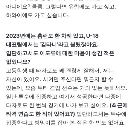
아니에요? 큼큼, 그렇다면 유럽에도 가고 싶고,
하와이에도 가고 싶습니다.
2023년에는 홈런도 한 차례 있고, U-18
대표팀에서는 ‘김타니’라고 불렸잖아요.
입단하고서도 이도류에 대한 마음이 생긴 적은
없었나요?
고등학생 때 타자로도 꽤 괜찮게 잘해서, 저는
자신이 있어요. 시켜만 주신다면 뭐든지 할 수
있는데, 요즘 투타 겸업 선수는 거의 없는 듯해서요.
일단 투수에 집중하고 여기서 성공한다면 나중에
타자로도 한 번씩 경기에 나가 보고 싶어요.
(최근에
타격 연습도 한 적이 있어요?)
입단하고서는 투수에
집중한다고 방망이를 잡아 본 적은 한 번도 없어요.