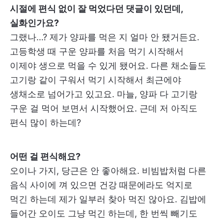
시절에 편식 없이 잘 먹었다던 댓글이 있던데,
실화인가요?
그랬나…? 제가 양파를 먹은 지 얼마 안 됐거든요.
고등학생 때 구운 양파를 처음 먹기 시작해서
이제야 생으로 먹을 수 있게 됐어요. 다른 채소들도
고기랑 같이 구워서 먹기 시작해서 최근에야
생채소로 넘어가고 있고요. 마늘, 양파 다 고기랑
구운 걸 먹어 보면서 시작했어요. 근데 저 아직도
편식 많이 하는데?
어떤 걸 편식해요?
오이나 가지, 당근은 안 좋아해요. 비빔밥처럼 다른
음식 사이에 껴 있으면 건강 때문에라도 억지로
먹긴 하는데 제가 일부러 찾아 먹진 않아요. 김밥에
들어간 오이도 그냥 먹긴 하는데, 한 번씩 빼기도