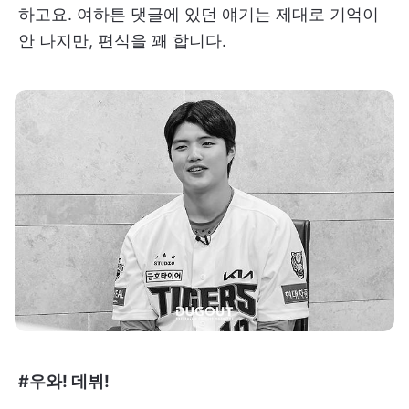
하고요. 여하튼 댓글에 있던 얘기는 제대로 기억이
안 나지만, 편식을 꽤 합니다.
#우와! 데뷔!