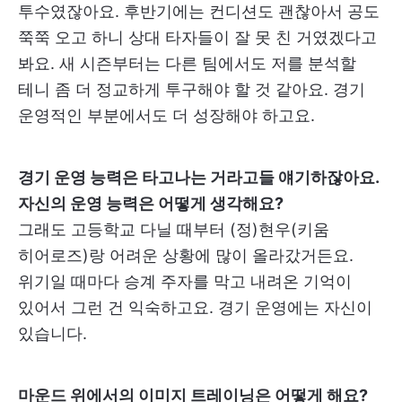
투수였잖아요. 후반기에는 컨디션도 괜찮아서 공도
쭉쭉 오고 하니 상대 타자들이 잘 못 친 거였겠다고
봐요. 새 시즌부터는 다른 팀에서도 저를 분석할
테니 좀 더 정교하게 투구해야 할 것 같아요. 경기
운영적인 부분에서도 더 성장해야 하고요.
경기 운영 능력은 타고나는 거라고들 얘기하잖아요.
자신의 운영 능력은 어떻게 생각해요?
그래도 고등학교 다닐 때부터 (정)현우(키움
히어로즈)랑 어려운 상황에 많이 올라갔거든요.
위기일 때마다 승계 주자를 막고 내려온 기억이
있어서 그런 건 익숙하고요. 경기 운영에는 자신이
있습니다.
마운드 위에서의 이미지 트레이닝은 어떻게 해요?