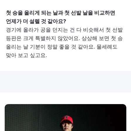
첫 승을 올리게 되는 날과 첫 선발 날을 비교하면
언제가 더 설렐 것 같아요?
경기에 올라가 공을 던지는 건 다 비슷해서 첫 선발
등판은 크게 특별하지 않았어요. 상상해 보면 첫 승
올리는 날 기분이 정말 좋을 것 같아요. 물세례도
맞아 보고 싶고요.