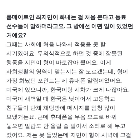
룸메이트인 최지민이 화내는 걸 처음 본다고 동료
선수들이 말하더라고요. 그 방에선 어떤 일이 있었던
거예요?
그때는 사회에 처음 나와서 적응을 못 할
시기였어요. 무의식적으로 하던 것 중에 잘못된
행동을 지민이 형이 바로잡아 줬어요. 이게
사회생활의 영역이 맞는지는 잘 모르겠는데, 형이
가장 화났던 포인트는 제 휴대폰 알람이었어요.
미국에 있으니까, 한국이랑 시차가 크게 나잖아요.
미국이 새벽일 때 한국은 낮이어서 고등학교
친구들이 단체 채팅방에 메시지를 엄청 많이
보냈거든요. 근데 휴대폰을 무음 모드로 바꿔
놓으면 알람도 안 울릴 줄 알아서 소리로 해 두고
잤어요. 저는 못 들었는데 지민이 형이 새벽에 그걸