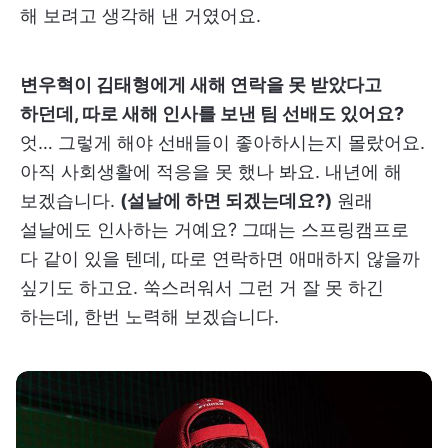
해 보려고 생각해 낸 거였어요.
변우혁이 김태형에게 새해 연락을 못 받았다고
하던데, 따로 새해 인사를 보낸 팀 선배도 있어요?
엇… 그렇게 해야 선배들이 좋아하시는지 몰랐어요.
아직 사회생활에 적응을 못 했나 봐요. 내년에 해
보겠습니다.
(설날에 하면 되겠는데요?)
원래
설날에도 인사하는 거예요? 그때는 스프링캠프로
다 같이 있을 텐데, 따로 연락하면 애매하지 않을까
싶기도 하고요. 쑥스러워서 그런 거 잘 못 하긴
하는데, 한번 노력해 보겠습니다.