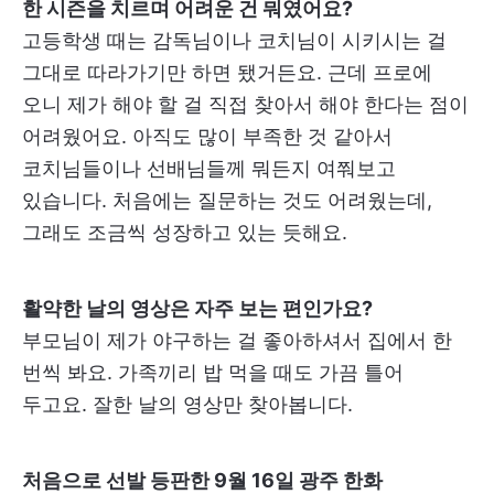
한 시즌을 치르며 어려운 건 뭐였어요?
고등학생 때는 감독님이나 코치님이 시키시는 걸
그대로 따라가기만 하면 됐거든요. 근데 프로에
오니 제가 해야 할 걸 직접 찾아서 해야 한다는 점이
어려웠어요. 아직도 많이 부족한 것 같아서
코치님들이나 선배님들께 뭐든지 여쭤보고
있습니다. 처음에는 질문하는 것도 어려웠는데,
그래도 조금씩 성장하고 있는 듯해요.
활약한 날의 영상은 자주 보는 편인가요?
부모님이 제가 야구하는 걸 좋아하셔서 집에서 한
번씩 봐요. 가족끼리 밥 먹을 때도 가끔 틀어
두고요. 잘한 날의 영상만 찾아봅니다.
처음으로 선발 등판한 9월 16일 광주 한화