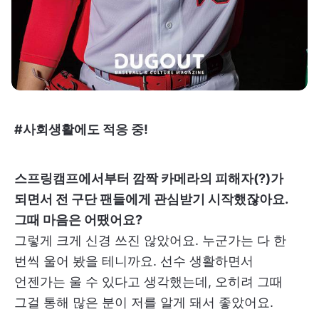
#사회생활에도 적응 중!
스프링캠프에서부터 깜짝 카메라의 피해자(?)가
되면서 전 구단 팬들에게 관심받기 시작했잖아요.
그때 마음은 어땠어요?
그렇게 크게 신경 쓰진 않았어요. 누군가는 다 한
번씩 울어 봤을 테니까요. 선수 생활하면서
언젠가는 울 수 있다고 생각했는데, 오히려 그때
그걸 통해 많은 분이 저를 알게 돼서 좋았어요.