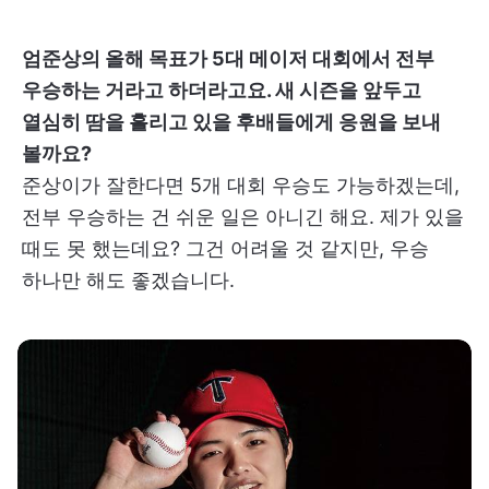
엄준상의 올해 목표가 5대 메이저 대회에서 전부
우승하는 거라고 하더라고요. 새 시즌을 앞두고
열심히 땀을 흘리고 있을 후배들에게 응원을 보내
볼까요?
준상이가 잘한다면 5개 대회 우승도 가능하겠는데,
전부 우승하는 건 쉬운 일은 아니긴 해요. 제가 있을
때도 못 했는데요? 그건 어려울 것 같지만, 우승
하나만 해도 좋겠습니다.