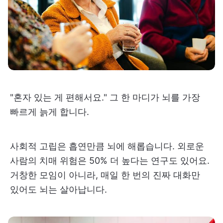
"혼자 있는 게 편해서요." 그 한 마디가 뇌를 가장
빠르게 늙게 합니다.
사회적 고립은 흡연만큼 뇌에 해롭습니다. 외로운
사람의 치매 위험은 50% 더 높다는 연구도 있어요.
거창한 모임이 아니라, 매일 한 번의 진짜 대화만
있어도 뇌는 살아납니다.