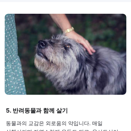
5. 반려동물과 함께 살기
동물과의 교감은 외로움의 약입니다. 매일