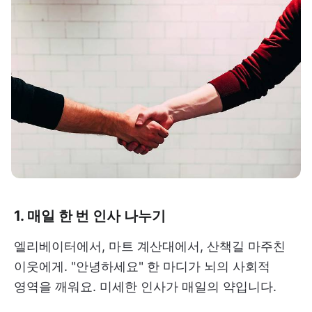
1. 매일 한 번 인사 나누기
엘리베이터에서, 마트 계산대에서, 산책길 마주친
이웃에게. "안녕하세요" 한 마디가 뇌의 사회적
영역을 깨워요. 미세한 인사가 매일의 약입니다.