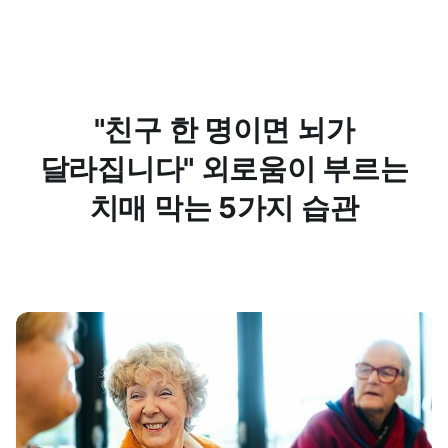
"친구 한 명이면 뇌가
달라집니다" 외로움이 부르는
치매 막는 5가지 습관