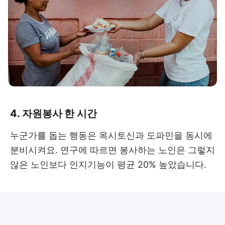
4. 자원봉사 한 시간
누군가를 돕는 행동은 옥시토신과 도파민을 동시에
분비시켜요. 연구에 따르면 봉사하는 노인은 그렇지
않은 노인보다 인지기능이 평균 20% 높았습니다.