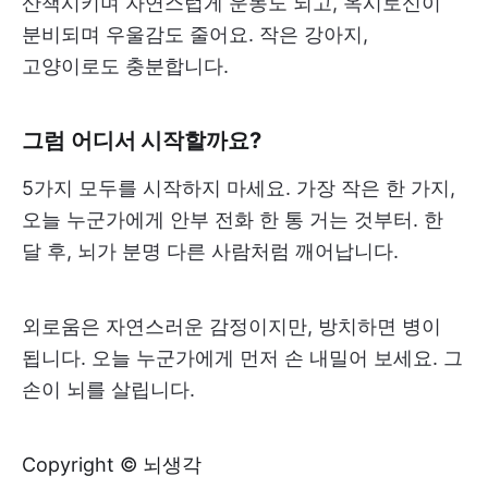
산책시키며 자연스럽게 운동도 되고, 옥시토신이
분비되며 우울감도 줄어요. 작은 강아지,
고양이로도 충분합니다.
그럼 어디서 시작할까요?
5가지 모두를 시작하지 마세요. 가장 작은 한 가지,
오늘 누군가에게 안부 전화 한 통 거는 것부터. 한
달 후, 뇌가 분명 다른 사람처럼 깨어납니다.
외로움은 자연스러운 감정이지만, 방치하면 병이
됩니다. 오늘 누군가에게 먼저 손 내밀어 보세요. 그
손이 뇌를 살립니다.
Copyright © 뇌생각