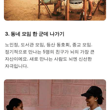
3. 동네 모임 한 군데 나가기
노인정, 도서관 모임, 등산 동호회, 종교 모임.
정기적으로 만나는 5명의 친구가 뇌의 가장 큰
자산이에요. 새로 만나는 사람도 뇌엔 신선한
자극입니다.