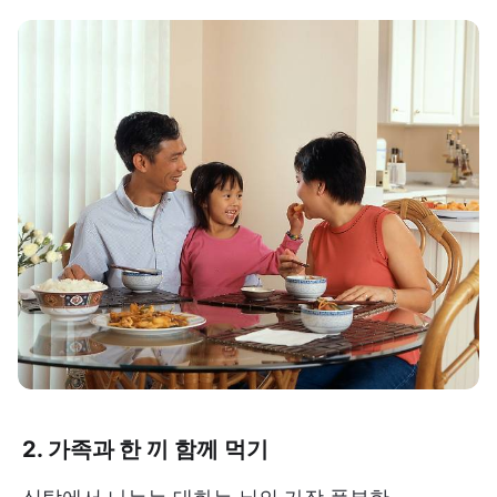
2. 가족과 한 끼 함께 먹기