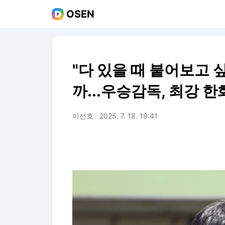
OSEN
"다 있을 때 붙어보고 
까...우승감독, 최강 
이선호
2025. 7. 18. 19:41