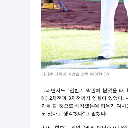
김경문 감독과 이범호 감독./OSEN DB
그러면서도 "전반기 막판에 붙었을 때 
해) 2차전과 3차전까지 영향이 있었다. 
기를 할 것으로 생각했는데 형우가 다치
도 있다고 생각했다"고 말했다.
이어 "한화는 외인 2명의 에이스가 나왔