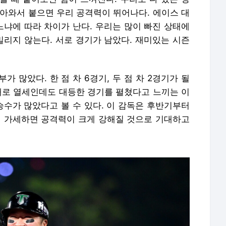
돌아와서 붙으면 우리 공격력이 뛰어나다. 에이스 대
느냐에 따라 차이가 난다. 우리는 많이 빠진 상태에
밀리지 않는다. 서로 경기가 남았다. 재미있는 시즌
가 많았다. 한 점 차 6경기, 두 점 차 2경기가 될
8패로 열세인데도 대등한 경기를 펼쳤다고 느끼는 이
승수가 많았다고 볼 수 있다. 이 감독은 후반기부터
 가세하면 공격력이 크게 강해질 것으로 기대하고