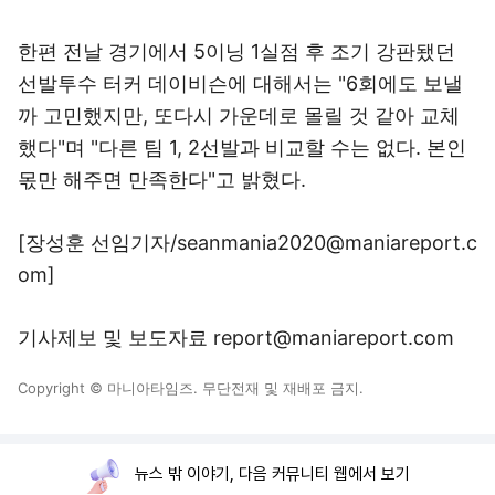
한편 전날 경기에서 5이닝 1실점 후 조기 강판됐던
선발투수 터커 데이비슨에 대해서는 "6회에도 보낼
까 고민했지만, 또다시 가운데로 몰릴 것 같아 교체
했다"며 "다른 팀 1, 2선발과 비교할 수는 없다. 본인
몫만 해주면 만족한다"고 밝혔다.
[장성훈 선임기자/seanmania2020@maniareport.c
om]
기사제보 및 보도자료 report@maniareport.com
Copyright © 마니아타임즈. 무단전재 및 재배포 금지.
뉴스 밖 이야기, 다음 커뮤니티 웹에서 보기