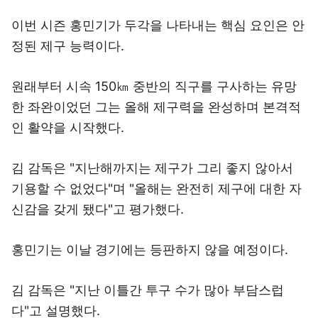
이번 시즌 홍민기가 두각을 나타내는 핵심 요인은 안
정된 제구 능력이다.
원래부터 시속 150㎞ 중반의 직구를 구사하는 유망
한 좌완이었던 그는 올해 제구력을 완성하며 본격적
인 활약을 시작했다.
김 감독은 "지난해까지는 제구가 그리 좋지 않아서
기용할 수 없었다"며 "올해는 완전히 제구에 대한 자
신감을 갖게 됐다"고 평가했다.
홍민기는 이날 경기에는 등판하지 않을 예정이다.
김 감독은 "지난 이틀간 투구 수가 많아 부담스럽
다"고 설명했다.