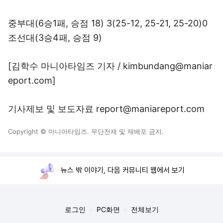
중부대(6승1패, 승점 18) 3(25-12, 25-21, 25-20)0
조선대(3승4패, 승점 9)
[김학수 마니아타임즈 기자 / kimbundang@maniar
eport.com]
기사제보 및 보도자료 report@maniareport.com
Copyright © 마니아타임즈. 무단전재 및 재배포 금지.
뉴스 밖 이야기, 다음 커뮤니티 웹에서 보기
로그인
PC화면
전체보기