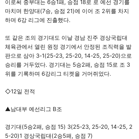
이로써 중부대는 6승1패, 승점 18로 로 예선 경기를
마치며 한양대(7승, 승점 21)에 이어 조 2위를 차지
하며 6강 리그에 진출했다.
또 같은 조의 경기대도 이날 경남 진주 경상국립대
체육관에서 열린 원정 경기에서 안정된 조직력을 발
판으로 삼아 3-1(25-23, 25-20, 14-25, 25-20)으로
승리를 거두었다. 경기대는 5승2패, 승점 15로 조 3
위를 기록하며 6강리그 티켓을 거머쥐었다.
◇12일 전적
▲남대부 예선리그 B조
경기대(5승2패, 승점 15) 3(25-23, 25-20, 14-25, 2
5-20)1 경상국립대(2승5패, 승점 7)