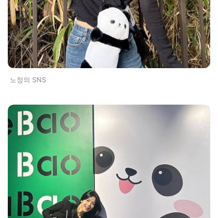
노정의 SNS