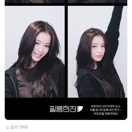
노정의 SNS