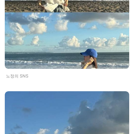
노정의 SNS