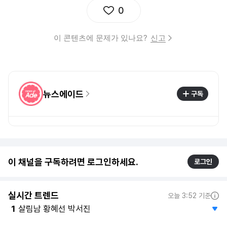
0
이 콘텐츠에 문제가 있나요?
신고
뉴스에이드
구독
이 채널을 구독하려면 로그인하세요.
로그인
실시간 트렌드
오늘 3:52 기준
살림남 황혜선 박서진
1