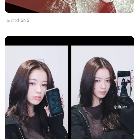
노정의 SNS