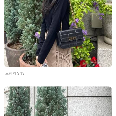
노정의 SNS