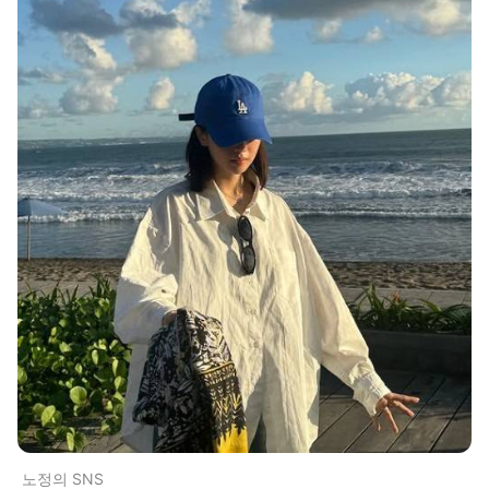
노정의 SNS