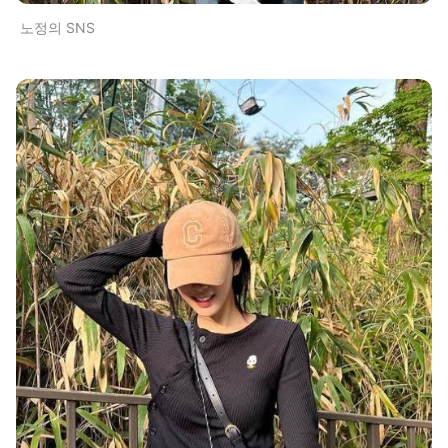
노정의 SNS