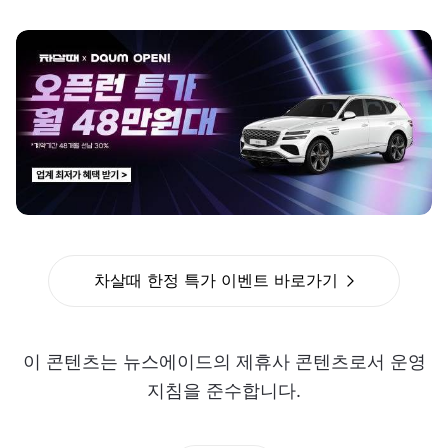
차살때 한정 특가 이벤트 바로가기
이 콘텐츠는 뉴스에이드의 제휴사 콘텐츠로서 운영
지침을 준수합니다.