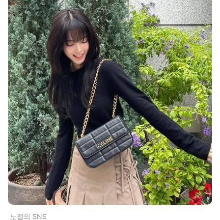
노정의 SNS