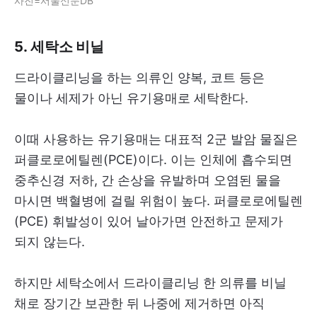
사진=서울신문DB
5. 세탁소 비닐
드라이클리닝을 하는 의류인 양복, 코트 등은
물이나 세제가 아닌 유기용매로 세탁한다.
이때 사용하는 유기용매는 대표적 2군 발암 물질은
퍼클로로에틸렌(PCE)이다. 이는 인체에 흡수되면
중추신경 저하, 간 손상을 유발하며 오염된 물을
마시면 백혈병에 걸릴 위험이 높다. 퍼클로로에틸렌
(PCE) 휘발성이 있어 날아가면 안전하고 문제가
되지 않는다.
하지만 세탁소에서 드라이클리닝 한 의류를 비닐
채로 장기간 보관한 뒤 나중에 제거하면 아직