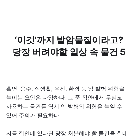
‘이것’까지 발암물질이라고?
당장 버려야할 일상 속 물건 5
흡연, 음주, 식생활, 유전, 환경 등 암 발병 위험을
높이는 요인은 다양하다. 그 중 집안에서 무심코
사용하는 물건들 역시 암 발병의 위험을 높일 수
있어 주의가 필요하다.
지금 집안에 있다면 당장 처분해야 할 물건을 한데