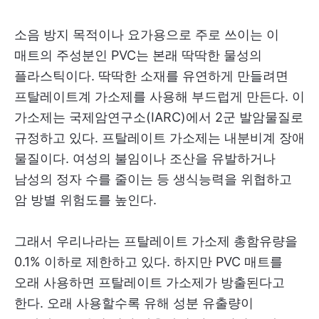
소음 방지 목적이나 요가용으로 주로 쓰이는 이
매트의 주성분인 PVC는 본래 딱딱한 물성의
플라스틱이다. 딱딱한 소재를 유연하게 만들려면
프탈레이트계 가소제를 사용해 부드럽게 만든다. 이
가소제는 국제암연구소(IARC)에서 2군 발암물질로
규정하고 있다. 프탈레이트 가소제는 내분비계 장애
물질이다. 여성의 불임이나 조산을 유발하거나
남성의 정자 수를 줄이는 등 생식능력을 위협하고
암 방별 위험도를 높인다.
그래서 우리나라는 프탈레이트 가소제 총함유량을
0.1% 이하로 제한하고 있다. 하지만 PVC 매트를
오래 사용하면 프탈레이트 가소제가 방출된다고
한다. 오래 사용할수록 유해 성분 유출량이