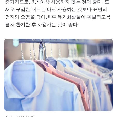
증가하므로, 3년 이상 사용하지 않는 것이 좋다. 또
새로 구입한 매트는 바로 사용하는 것보다 표면의
먼지와 오염을 닦아낸 후 유기화합물이 휘발되도록
펼쳐 환기한 후 사용하는 것이 좋다.