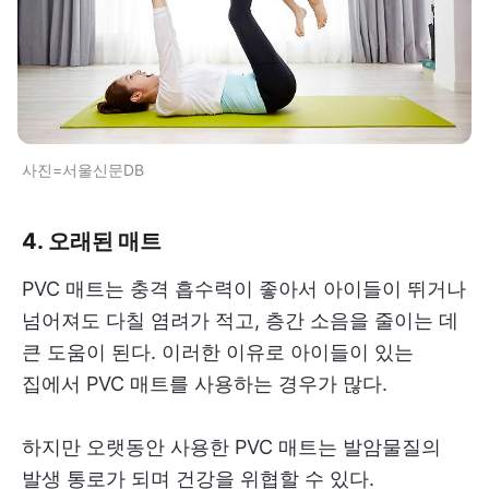
사진=서울신문DB
4. 오래된 매트
PVC 매트는 충격 흡수력이 좋아서 아이들이 뛰거나
넘어져도 다칠 염려가 적고, 층간 소음을 줄이는 데
큰 도움이 된다. 이러한 이유로 아이들이 있는
집에서 PVC 매트를 사용하는 경우가 많다.
하지만 오랫동안 사용한 PVC 매트는 발암물질의
발생 통로가 되며 건강을 위협할 수 있다.