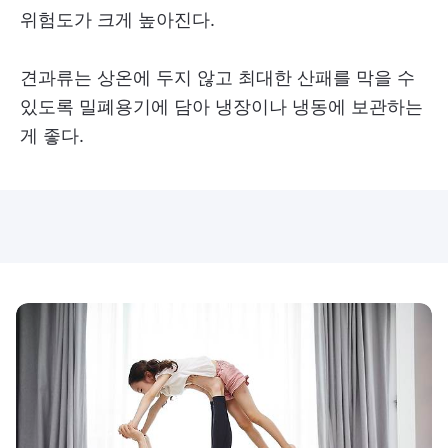
위험도가 크게 높아진다.
견과류는 상온에 두지 않고 최대한 산패를 막을 수
있도록 밀폐용기에 담아 냉장이나 냉동에 보관하는
게 좋다.