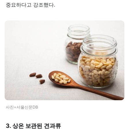
중요하다고 강조했다.
사진=서울신문DB
3. 상온 보관된 견과류