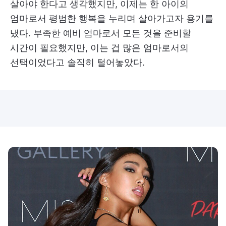
살아야 한다고 생각했지만, 이제는 한 아이의
엄마로서 평범한 행복을 누리며 살아가고자 용기를
냈다. 부족한 예비 엄마로서 모든 것을 준비할
시간이 필요했지만, 이는 겁 많은 엄마로서의
선택이었다고 솔직히 털어놓았다.