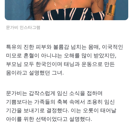
문가비 인스타그램
특유의 진한 피부와 볼륨감 넘치는 몸매, 이국적인
미모로 혼혈이 아니냐는 오해를 많이 받았지만,
부모님 모두 한국인이며 태닝과 운동으로 만든
몸이라고 설명했던 그녀.
문가비는 갑작스럽게 임신 소식을 접하며
기쁨보다는 가족들의 축복 속에서 조용히 임신
기간을 보내기로 결정했다. 이는 오롯이 태어날
아이를 위한 선택이었다고 설명했다.