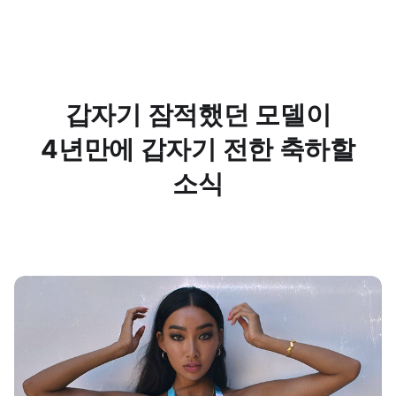
갑자기 잠적했던 모델이
4년만에 갑자기 전한 축하할
소식