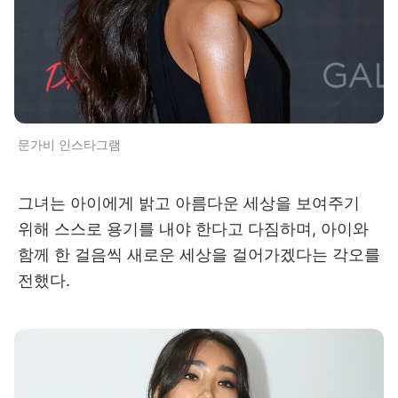
문가비 인스타그램
그녀는 아이에게 밝고 아름다운 세상을 보여주기
위해 스스로 용기를 내야 한다고 다짐하며, 아이와
함께 한 걸음씩 새로운 세상을 걸어가겠다는 각오를
전했다.