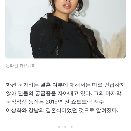
온라인 커뮤니티
한편 문가비는 결혼 여부에 대해서는 따로 언급하지
않아 팬들의 궁금증을 자아내고 있다. 그의 마지막
공식석상 등장은 2019년 전 쇼트트랙 선수
이상화와 강남의 결혼식이었던 것으로 알려졌다.