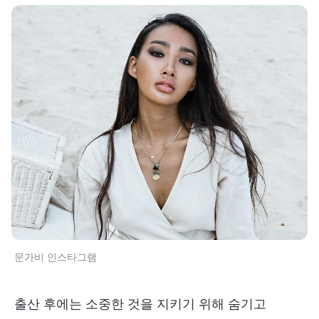
문가비 인스타그램
출산 후에는 소중한 것을 지키기 위해 숨기고