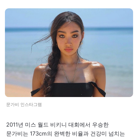
문가비 인스타그램
2011년 미스 월드 비키니 대회에서 우승한
문가비는 173cm의 완벽한 비율과 건강미 넘치는