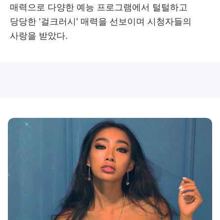
매력으로 다양한 예능 프로그램에서 털털하고
당당한 '걸크러시' 매력을 선보이며 시청자들의
사랑을 받았다.