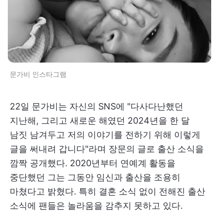
문가비 인스타그램
22일 문가비는 자신의 SNS에 "다사다난했던
지난해, 그리고 새로운 해였던 2024년을 한 달
남짓 남겨두고 저의 이야기를 전하기 위해 이렇게
글을 써내려 갑니다"라며 장문의 글로 출산 소식을
깜짝 공개했다. 2020년부터 연예계 활동을
중단했던 그는 그동안 임신과 출산을 조용히
마쳤다고 밝혔다. 특히 결혼 소식 없이 전해진 출산
소식에 팬들은 놀라움을 감추지 못하고 있다.