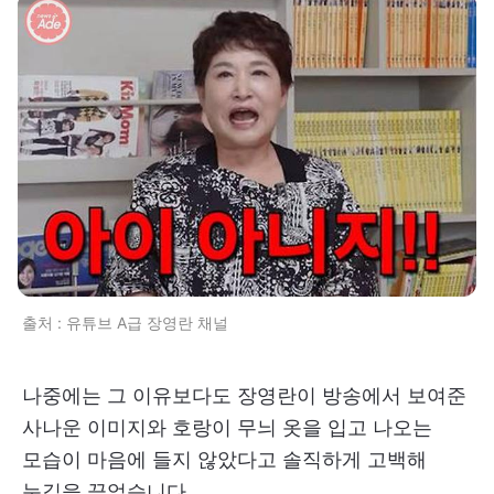
출처 : 유튜브 A급 장영란 채널
나중에는 그 이유보다도 장영란이 방송에서 보여준
사나운 이미지와 호랑이 무늬 옷을 입고 나오는
모습이 마음에 들지 않았다고 솔직하게 고백해
눈길을 끌었습니다.