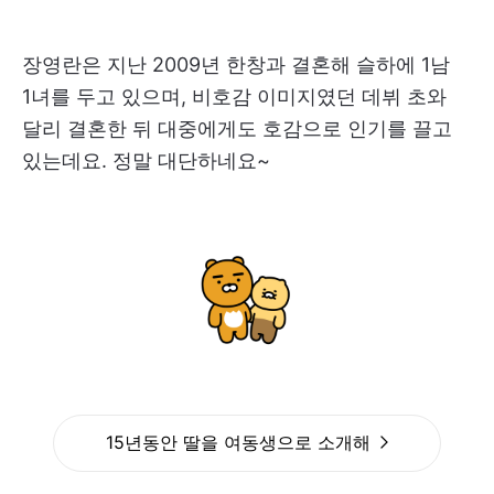
장영란은 지난 2009년 한창과 결혼해 슬하에 1남
1녀를 두고 있으며, 비호감 이미지였던 데뷔 초와
달리 결혼한 뒤 대중에게도 호감으로 인기를 끌고
있는데요. 정말 대단하네요~
15년동안 딸을 여동생으로 소개해