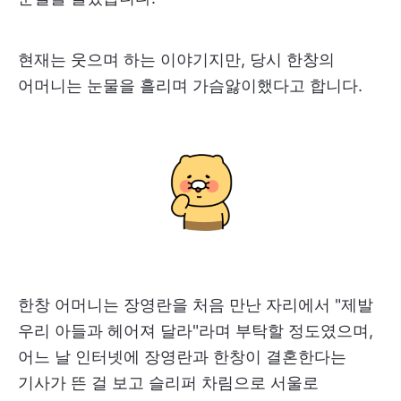
현재는 웃으며 하는 이야기지만, 당시 한창의
어머니는 눈물을 흘리며 가슴앓이했다고 합니다.
한창 어머니는 장영란을 처음 만난 자리에서 "제발
우리 아들과 헤어져 달라"라며 부탁할 정도였으며,
어느 날 인터넷에 장영란과 한창이 결혼한다는
기사가 뜬 걸 보고 슬리퍼 차림으로 서울로