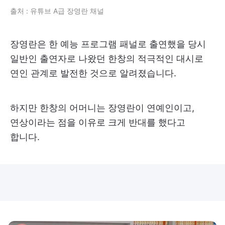
출처 : 유튜브 A급 장영란 채널
장영란은 한 예능 프로그램 패널로 출연했을 당시
일반인 출연자로 나왔던 한창의 적극적인 대시로
연인 관계로 발전한 것으로 알려졌습니다.
하지만 한창의 어머니는 장영란이 연예인이고,
연상이라는 점을 이유로 크게 반대를 했다고
합니다.