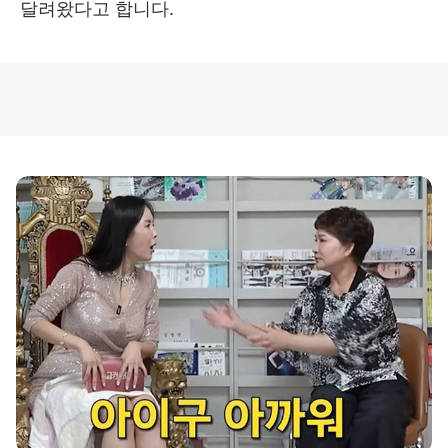
달려왔다고 합니다.