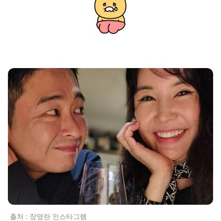
출처 : 장영란 인스타그램