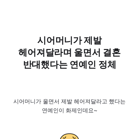
시어머니가 제발
헤어져달라며 울면서 결혼
반대했다는 연예인 정체
시어머니가 울면서 제발 헤어져달라고 했다는
연예인이 화제인데요~