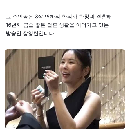
그 주인공은 3살 연하의 한의사 한창과 결혼해
16년째 금슬 좋은 결혼 생활을 이어가고 있는
방송인 장영란입니다.