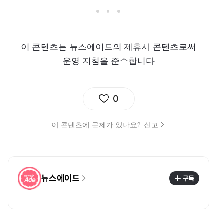
이 콘텐츠는 뉴스에이드의 제휴사 콘텐츠로써
운영 지침을 준수합니다
0
이 콘텐츠에 문제가 있나요?
신고
뉴스에이드
구독