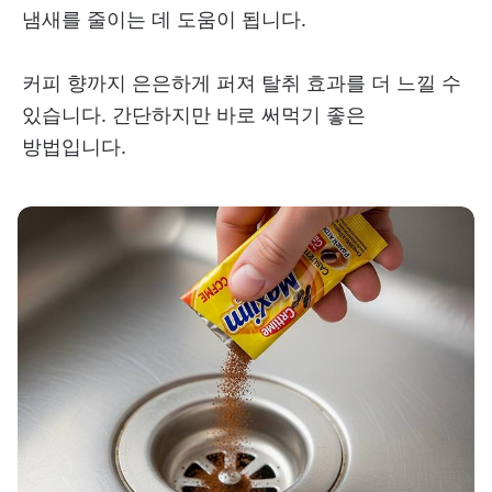
냄새를 줄이는 데 도움이 됩니다.
커피 향까지 은은하게 퍼져 탈취 효과를 더 느낄 수
있습니다. 간단하지만 바로 써먹기 좋은
방법입니다.