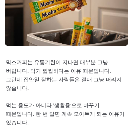
믹스커피는 유통기한이 지나면 대부분 그냥
버립니다. 먹기 찝찝하다는 이유 때문입니다.
그런데 집안일 잘하는 사람들은 절대 그냥 버리지
않습니다.
먹는 용도가 아니라 ‘생활용’으로 바꾸기
때문입니다. 한 번 알면 계속 모아두게 되는 이유가
있습니다.