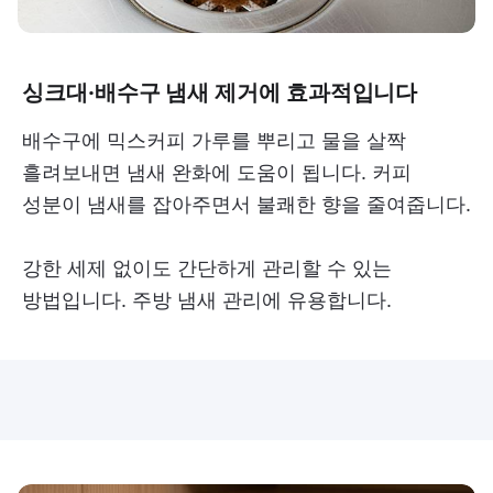
싱크대·배수구 냄새 제거에 효과적입니다
배수구에 믹스커피 가루를 뿌리고 물을 살짝
흘려보내면 냄새 완화에 도움이 됩니다. 커피
성분이 냄새를 잡아주면서 불쾌한 향을 줄여줍니다.
강한 세제 없이도 간단하게 관리할 수 있는
방법입니다. 주방 냄새 관리에 유용합니다.