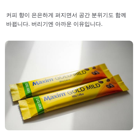
커피 향이 은은하게 퍼지면서 공간 분위기도 함께
바뀝니다. 버리기엔 아까운 이유입니다.