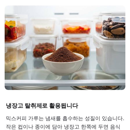
냉장고 탈취제로 활용됩니다
믹스커피 가루는 냄새를 흡수하는 성질이 있습니다.
작은 컵이나 종이에 담아 냉장고 한쪽에 두면 음식