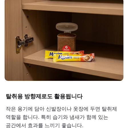
탈취용 방향제로도 활용됩니다
작은 용기에 담아 신발장이나 옷장에 두면 탈취제
역할을 합니다. 특히 습기와 냄새가 함께 있는
공간에서 효과를 느끼기 좋습니다.