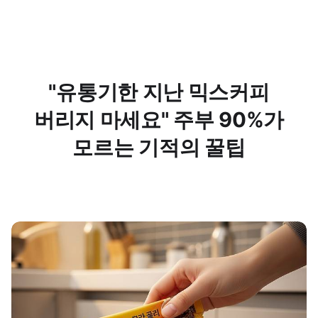
"유통기한 지난 믹스커피
버리지 마세요" 주부 90%가
모르는 기적의 꿀팁