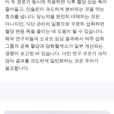
이 두 경로가 동시에 작용하면 식후 혈당 상승 폭이
줄어들고, 인슐린이 과도하게 분비되는 것을 막는
효과를 냅니다. 당뇨약을 완전히 대체하는 것은
아니지만, 식단 관리의 일환으로 꾸준히 섭취하면
혈당 변동 폭을 줄이는 데 도움이 될 수 있습니다.
해외 연구자들의 소규모 임상 결과에서 여주 섭취
그룹의 공복 혈당과 당화혈색소가 일부 개선되는
경향이 보고된 바 있습니다. 다만 연구 규모가 크지
않아 결과를 과도하게 일반화하는 것은 주의가
필요합니다.