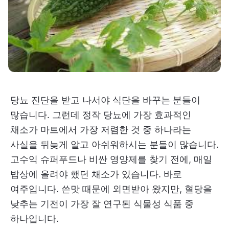
당뇨 진단을 받고 나서야 식단을 바꾸는 분들이
많습니다. 그런데 정작 당뇨에 가장 효과적인
채소가 마트에서 가장 저렴한 것 중 하나라는
사실을 뒤늦게 알고 아쉬워하시는 분들이 많습니다.
고수익 슈퍼푸드나 비싼 영양제를 찾기 전에, 매일
밥상에 올려야 했던 채소가 있습니다. 바로
여주입니다. 쓴맛 때문에 외면받아 왔지만, 혈당을
낮추는 기전이 가장 잘 연구된 식물성 식품 중
하나입니다.