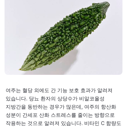
여주는 혈당 외에도 간 기능 보호 효과가 알려져
있습니다. 당뇨 환자의 상당수가 비알코올성
지방간을 동반하는 경우가 많은데, 여주의 항산화
성분이 간세포 산화 스트레스를 줄이는 방향으로
작용하는 것으로 알려져 있습니다. 비타민 C 함량도