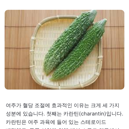
여주가 혈당 조절에 효과적인 이유는 크게 세 가지
성분에 있습니다. 첫째는 카란틴(charantin)입니다.
카란틴은 여주 과육에 들어 있는 스테로이드