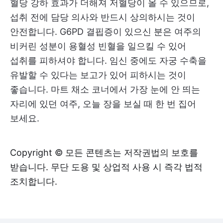
혈당 강하 효과가 더해져 저혈당이 올 수 있으므로,
섭취 전에 담당 의사와 반드시 상의하시는 것이
안전합니다. G6PD 결핍증이 있으신 분은 여주의
비커린 성분이 용혈성 빈혈을 일으킬 수 있어
섭취를 피하셔야 합니다. 임신 중에도 자궁 수축을
유발할 수 있다는 보고가 있어 피하시는 것이
좋습니다. 마트 채소 코너에서 가장 눈에 안 띄는
자리에 있던 여주, 오늘 장을 보실 때 한 번 집어
보세요.
Copyright © 모든 콘텐츠는 저작권법의 보호를
받습니다. 무단 도용 및 상업적 사용 시 즉각 법적
조치합니다.